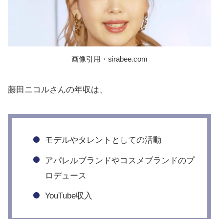
画像引用・sirabee.com
藤田ニコルさんの年収は、
モデルやタレントとしての活動
アパレルブランドやコスメブランドのプ
ロデュース
YouTube収入