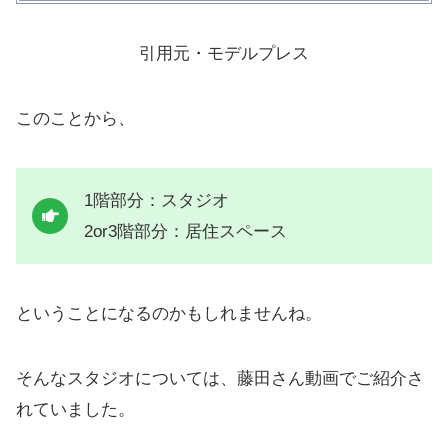
引用元・モデルプレス
このことから、
1階部分：スタジオ
2or3階部分：居住スペース
ということになるのかもしれませんね。
そんなスタジオについては、藤田さん動画でご紹介さ
れていました。