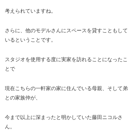
考えられていますね。
さらに、他のモデルさんにスペースを貸すこともして
いるということです。
スタジオを使用する度に実家を訪れることになったこ
とで
現在こちらの一軒家の家に住んでいる母親、そして弟
との家族仲が、
今まで以上に深まったと明かしていた藤田ニコルさ
ん。