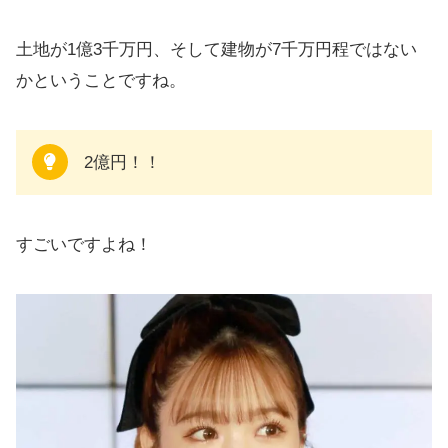
土地が1億3千万円、そして建物が7千万円程ではない
かということですね。
2億円！！
すごいですよね！