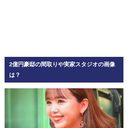
2億円豪邸の間取りや実家スタジオの画像
は？