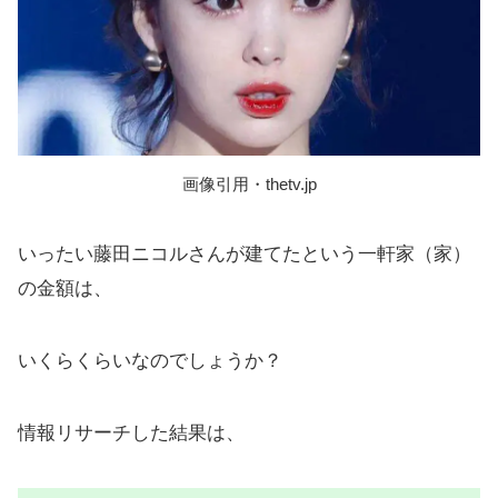
画像引用・thetv.jp
いったい藤田ニコルさんが建てたという一軒家（家）
の金額は、
いくらくらいなのでしょうか？
情報リサーチした結果は、