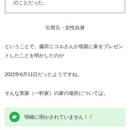
のことだった。
引用元・女性自身
ということで、藤田ニコルさんが母親に家をプレゼン
トしたことを明かしたのが
2022年6月11日だったようですね。
そんな実家（一軒家）の家の場所については、
明確に明かされていません！！