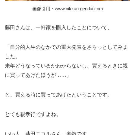
画像引用・www.nikkan-gendai.com
藤田さんは、一軒家を購入したことについて、
「自分的人生のなかでの重大発表をさらっとしてみま
した。
来年どうなっているかわからないし、買えるときに親
に買ってあげたほうが……」
と、買える時に買ってあげたということです。
とても親孝行ですよね。
いい人、藤田ニコルさん。素敵です。