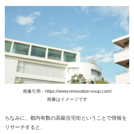
画像引用・https://www.renovation-soup.com/
画像はイメージです
ちなみに、都内有数の高級住宅街ということで情報を
リサーチすると、