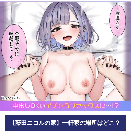
【藤田ニコルの家】一軒家の場所はどこ？