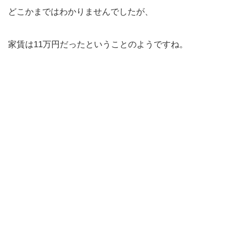
どこかまではわかりませんでしたが、
家賃は11万円だったということのようですね。