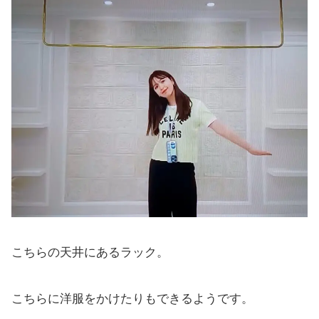
こちらの天井にあるラック。
こちらに洋服をかけたりもできるようです。