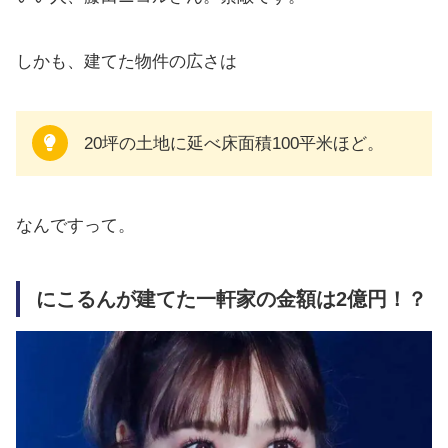
しかも、建てた物件の広さは
20坪の土地に延べ床面積100平米ほど。
なんですって。
にこるんが建てた一軒家の金額は2億円！？