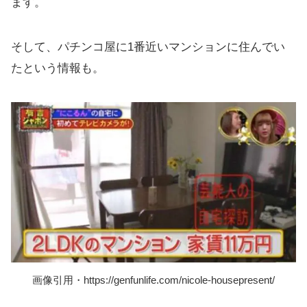
ます。
そして、パチンコ屋に1番近いマンションに住んでい
たという情報も。
画像引用・https://genfunlife.com/nicole-housepresent/