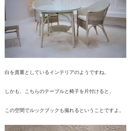
白を貴重としているインテリアのようですね。
しかも、こちらのテーブルと椅子を片付けると、
この空間でルックブックも撮れるということですよ。