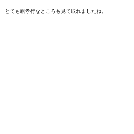
とても親孝行なところも見て取れましたね。