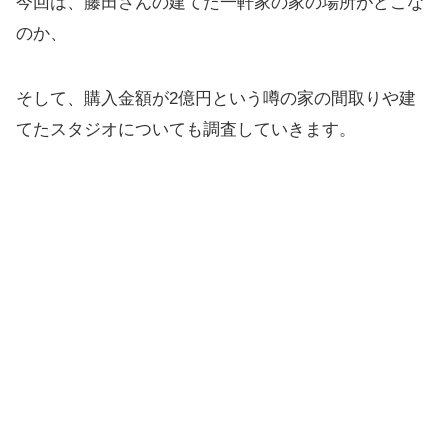
今回は、藤田さんの建てた一軒家の家の場所がどこな
のか、
そして、購入金額が2億円という噂の家の間取りや建
てたスタジオについても調査していきます。