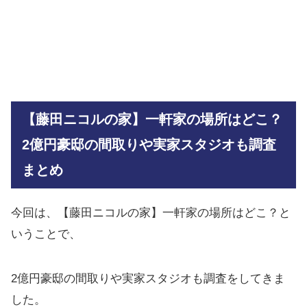
【藤田ニコルの家】一軒家の場所はどこ？
2億円豪邸の間取りや実家スタジオも調査
まとめ
今回は、【藤田ニコルの家】一軒家の場所はどこ？と
いうことで、
2億円豪邸の間取りや実家スタジオも調査をしてきま
した。