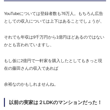
YouTubeについては登録者数も76万人。もちろん広告
としての収入については上下はあることでしょうが、
それでも年収は9千万円から1億円ほどあるのではない
かとも言われていますし、
もし仮に2億円で一軒家を購入したとしてもきっと現
在の藤田さんの収入であれば
余裕なのかもしれませんね。
以前の実家は２LDKのマンションだった！