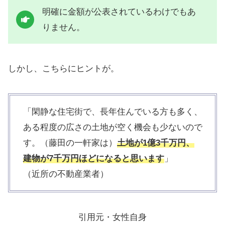
明確に金額が公表されているわけでもあ
りません。
しかし、こちらにヒントが。
「閑静な住宅街で、長年住んでいる方も多く、
ある程度の広さの土地が空く機会も少ないので
す。（藤田の一軒家は）
土地が1億3千万円、
建物が7千万円ほどになると思います
」
（近所の不動産業者）
引用元・女性自身