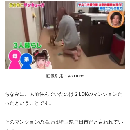
画像引用・you tube
ちなみに、以前住んでいたのは２LDKのマンションだ
ったということです。
そのマンションの場所は埼玉県戸田市だと言われてい