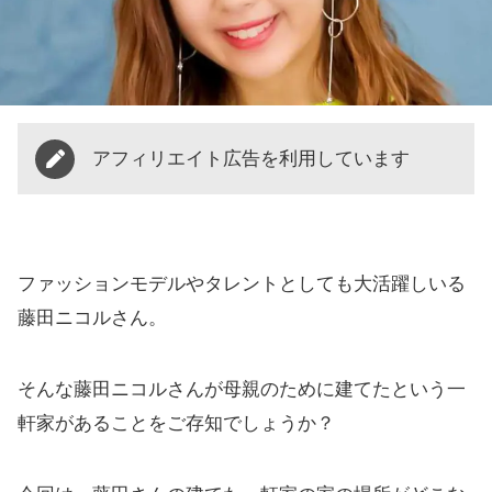
アフィリエイト広告を利用しています
ファッションモデルやタレントとしても大活躍しいる
藤田ニコルさん。
そんな藤田ニコルさんが母親のために建てたという一
軒家があることをご存知でしょうか？