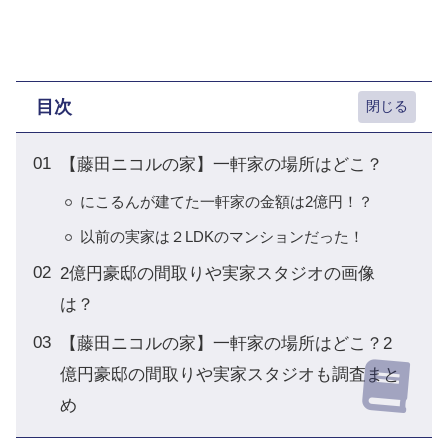
目次
【藤田ニコルの家】一軒家の場所はどこ？
にこるんが建てた一軒家の金額は2億円！？
以前の実家は２LDKのマンションだった！
2億円豪邸の間取りや実家スタジオの画像
は？
【藤田ニコルの家】一軒家の場所はどこ？2
億円豪邸の間取りや実家スタジオも調査まと
め