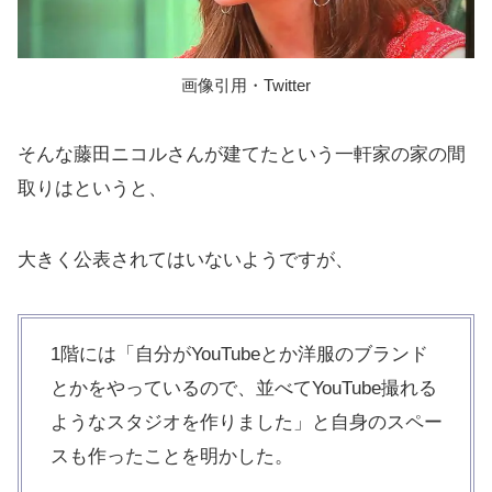
画像引用・Twitter
そんな藤田ニコルさんが建てたという一軒家の家の間
取りはというと、
大きく公表されてはいないようですが、
1階には「自分がYouTubeとか洋服のブランド
とかをやっているので、並べてYouTube撮れる
ようなスタジオを作りました」と自身のスペー
スも作ったことを明かした。