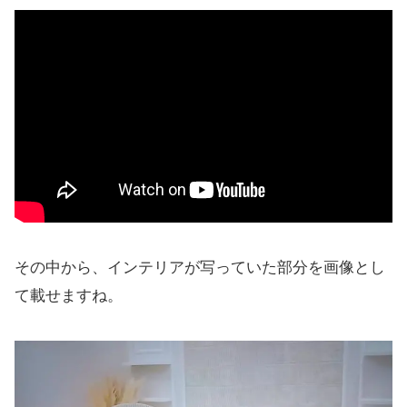
その中から、インテリアが写っていた部分を画像とし
て載せますね。