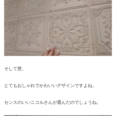
そして壁。
とてもおしゃれでかわいいデザインですよね。
センスのいいニコルさんが選んだのでしょうね。