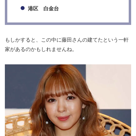
港区 白金台
もしかすると、この中に藤田さんの建てたという一軒
家があるのかもしれませんね。