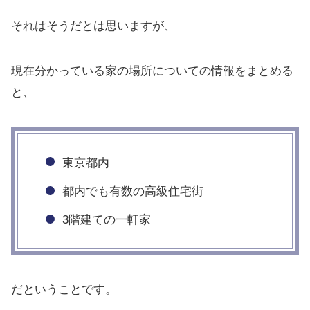
それはそうだとは思いますが、
現在分かっている家の場所についての情報をまとめる
と、
東京都内
都内でも有数の高級住宅街
3階建ての一軒家
だということです。