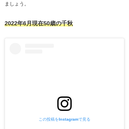
ましょう。
2022年6月現在50歳の千秋
この投稿をInstagramで見る