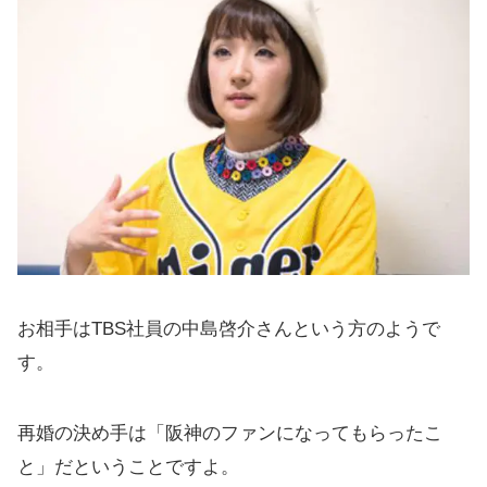
お相手はTBS社員の中島啓介さんという方のようで
す。
再婚の決め手は「阪神のファンになってもらったこ
と」だということですよ。