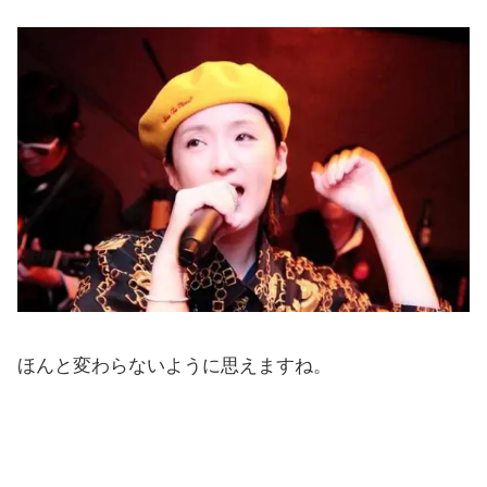
ほんと変わらないように思えますね。