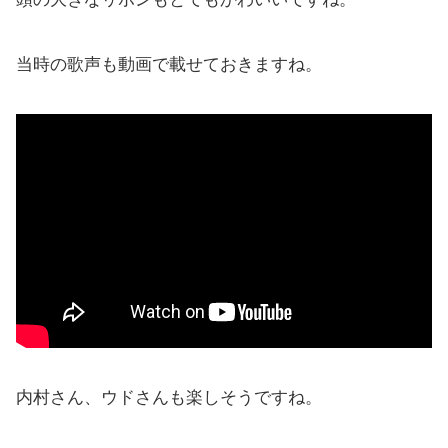
当時の歌声も動画で載せておきますね。
内村さん、ウドさんも楽しそうですね。