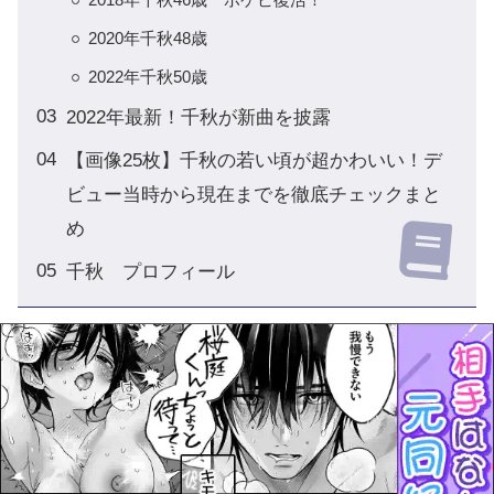
2020年千秋48歳
2022年千秋50歳
2022年最新！千秋が新曲を披露
【画像25枚】千秋の若い頃が超かわいい！デ
ビュー当時から現在までを徹底チェックまと
め
千秋 プロフィール