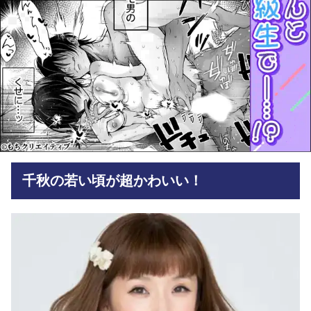
千秋の若い頃が超かわいい！