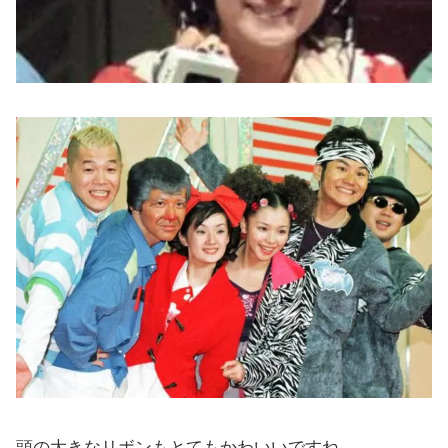
頭の大きなリボンもとてもかわいいですね。