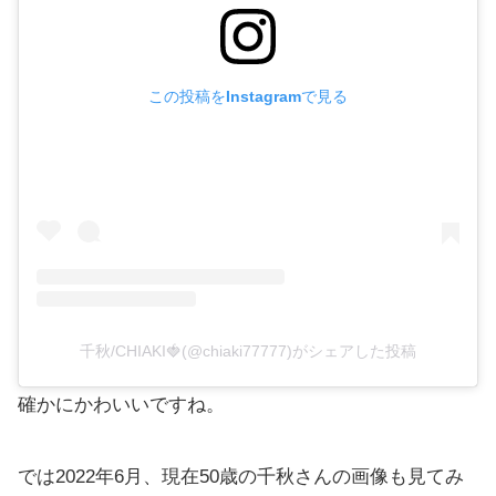
この投稿をInstagramで見る
千秋/CHIAKI🍓(@chiaki77777)がシェアした投稿
確かにかわいいですね。
では2022年6月、現在50歳の千秋さんの画像も見てみ