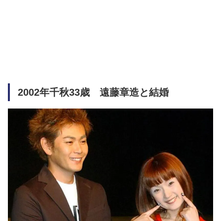
2002年千秋33歳 遠藤章造と結婚