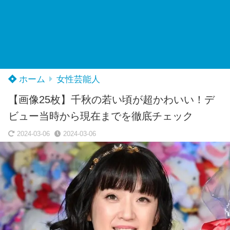
ホーム
女性芸能人
【画像25枚】千秋の若い頃が超かわいい！デ
ビュー当時から現在までを徹底チェック
2024-03-06
2024-03-06