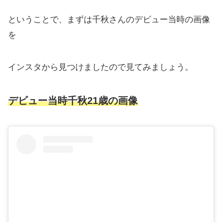
ということで、まずは千秋さんのデビュー当時の画像
を
インスタから見つけましたので見てみましょう。
デビュー当時千秋21歳の画像