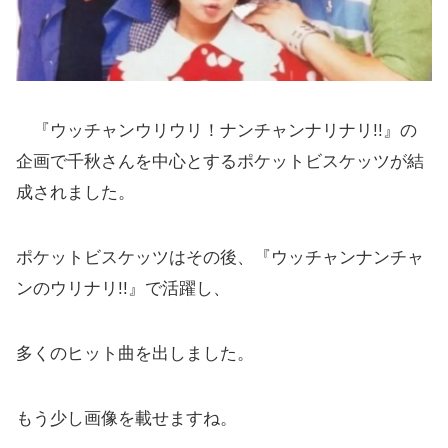
『ウッチャンウリウリ！ナンチャンナリナリ!!』の
企画で千秋さんを中心とするポケットビスケッツが結
成されました。
ポケットビスケッツはその後、『ウッチャンナンチャ
ンのウリナリ!!』で活躍し、
多くのヒット曲を出しました。
もう少し画像を載せますね。