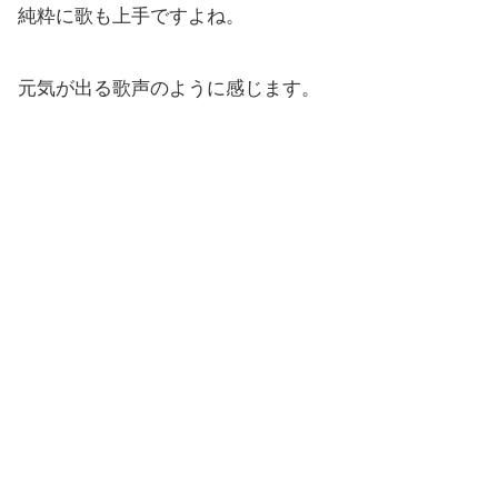
純粋に歌も上手ですよね。
元気が出る歌声のように感じます。