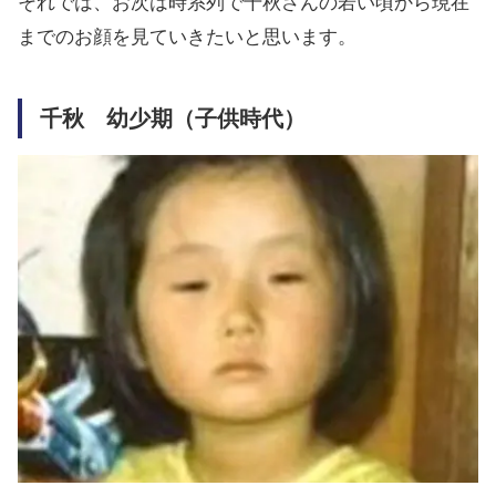
それでは、お次は時系列で千秋さんの若い頃から現在
までのお顔を見ていきたいと思います。
千秋 幼少期（子供時代）