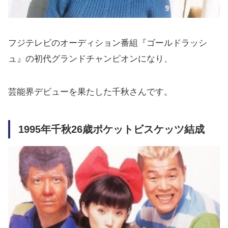
フジテレビのオーディション番組『ゴールドラッシ
ュ』の初代グランドチャンピオンになり、
芸能界デビューを果たした千秋さんです。
1995年千秋26歳ポケットビスケッツ結成