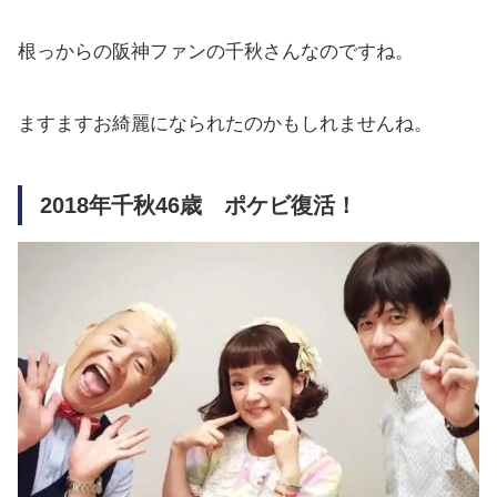
根っからの阪神ファンの千秋さんなのですね。
ますますお綺麗になられたのかもしれませんね。
2018年千秋46歳 ポケビ復活！