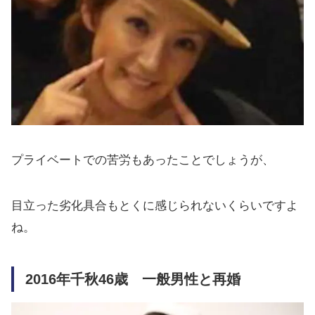
プライベートでの苦労もあったことでしょうが、
目立った劣化具合もとくに感じられないくらいですよ
ね。
2016年千秋46歳 一般男性と再婚