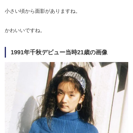
小さい頃から面影がありますね。
かわいいですね。
1991年千秋デビュー当時21歳の画像