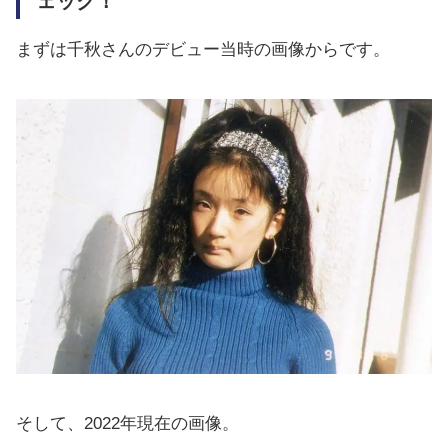
ェック！
まずは千秋さんのデビュー当時の画像からです。
そして、2022年現在の画像。