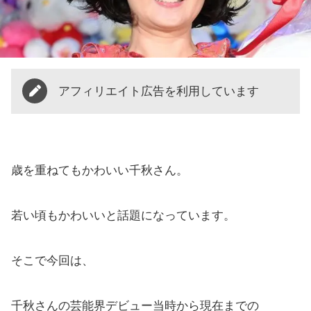
アフィリエイト広告を利用しています
歳を重ねてもかわいい千秋さん。
若い頃もかわいいと話題になっています。
そこで今回は、
千秋さんの芸能界デビュー当時から現在までの