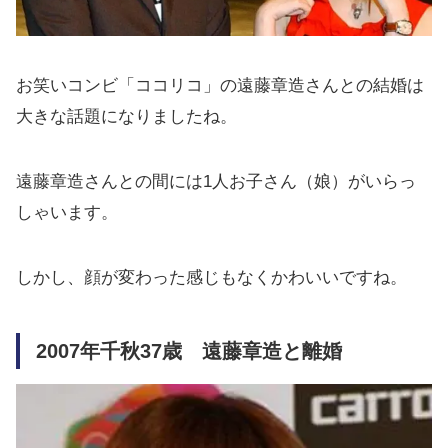
お笑いコンビ「ココリコ」の遠藤章造さんとの結婚は
大きな話題になりましたね。
遠藤章造さんとの間には1人お子さん（娘）がいらっ
しゃいます。
しかし、顔が変わった感じもなくかわいいですね。
2007年千秋37歳 遠藤章造と離婚