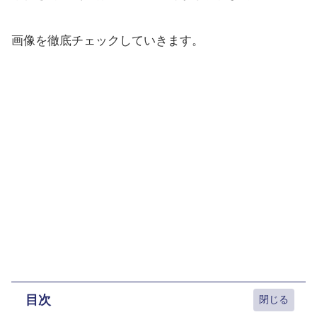
画像を徹底チェックしていきます。
目次