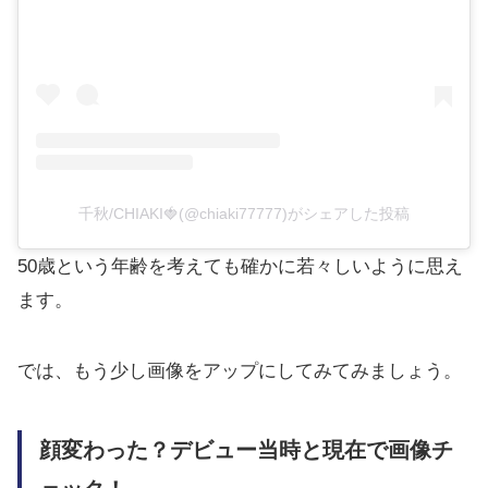
千秋/CHIAKI🍓(@chiaki77777)がシェアした投稿
50歳という年齢を考えても確かに若々しいように思え
ます。
では、もう少し画像をアップにしてみてみましょう。
顔変わった？デビュー当時と現在で画像チ