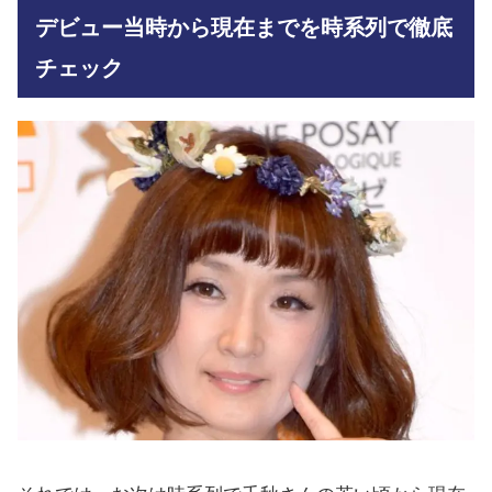
デビュー当時から現在までを時系列で徹底
チェック