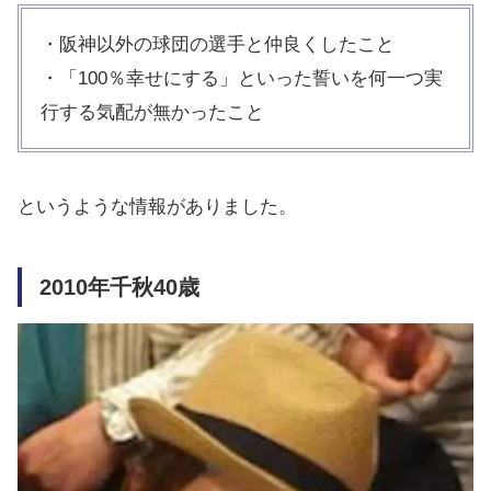
・阪神以外の球団の選手と仲良くしたこと
・「100％幸せにする」といった誓いを何一つ実
行する気配が無かったこと
というような情報がありました。
2010年千秋40歳