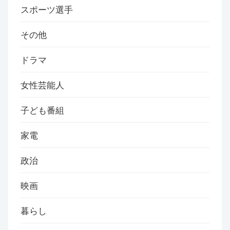
スポーツ選手
その他
ドラマ
女性芸能人
子ども番組
家電
政治
映画
暮らし