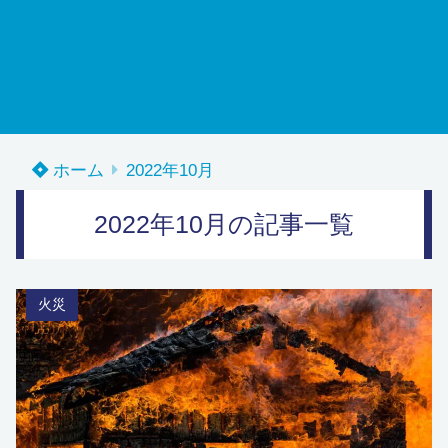
ホーム
2022年10月
2022年10月の記事一覧
火災