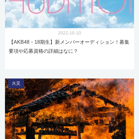
2022-10-10
【AKB48・18期生】新メンバーオーディション！募集
要項や応募資格の詳細はなに？
火災