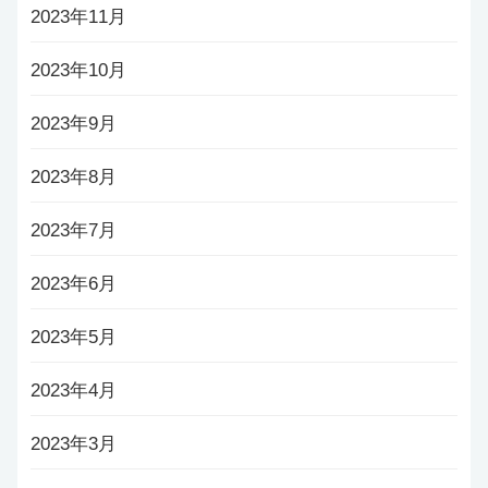
2023年11月
2023年10月
2023年9月
2023年8月
2023年7月
2023年6月
2023年5月
2023年4月
2023年3月