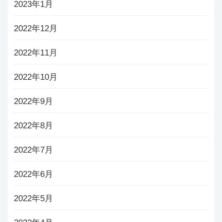
2023年1月
2022年12月
2022年11月
2022年10月
2022年9月
2022年8月
2022年7月
2022年6月
2022年5月