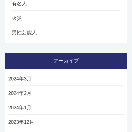
有名人
火災
男性芸能人
アーカイブ
2024年3月
2024年2月
2024年1月
2023年12月