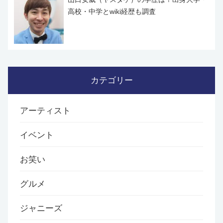
高校・中学とwiki経歴も調査
カテゴリー
アーティスト
イベント
お笑い
グルメ
ジャニーズ