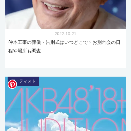
2022-10-21
仲本工事の葬儀・告別式はいつどこで？お別れ会の日
程や場所も調査
アーティスト