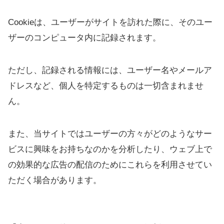
Cookieは、ユーザーがサイトを訪れた際に、そのユー
ザーのコンピュータ内に記録されます。
ただし、記録される情報には、ユーザー名やメールア
ドレスなど、個人を特定するものは一切含まれませ
ん。
また、当サイトではユーザーの方々がどのようなサー
ビスに興味をお持ちなのかを分析したり、ウェブ上で
の効果的な広告の配信のためにこれらを利用させてい
ただく場合があります。