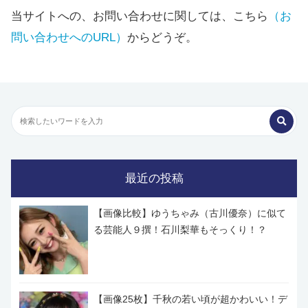
当サイトへの、お問い合わせに関しては、こちら
（お
問い合わせへのURL）
からどうぞ。
最近の投稿
【画像比較】ゆうちゃみ（古川優奈）に似て
る芸能人９撰！石川梨華もそっくり！？
【画像25枚】千秋の若い頃が超かわいい！デ