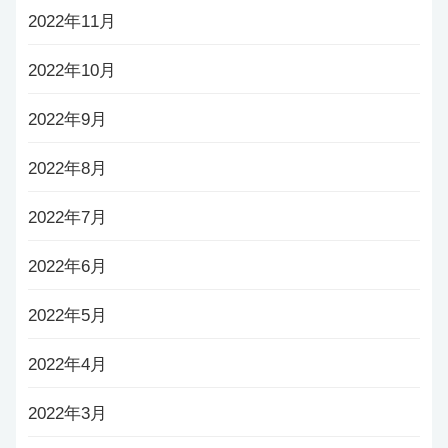
2022年11月
2022年10月
2022年9月
2022年8月
2022年7月
2022年6月
2022年5月
2022年4月
2022年3月