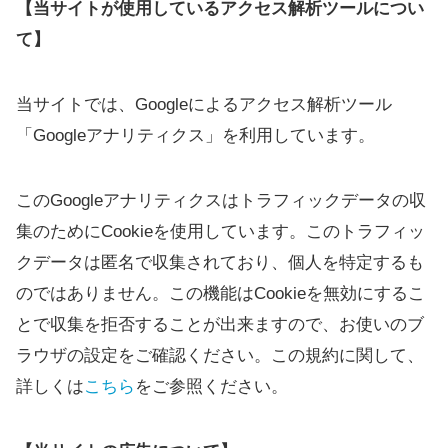
【当サイトが使用しているアクセス解析ツールについ
て】
当サイトでは、Googleによるアクセス解析ツール
「Googleアナリティクス」を利用しています。
このGoogleアナリティクスはトラフィックデータの収
集のためにCookieを使用しています。このトラフィッ
クデータは匿名で収集されており、個人を特定するも
のではありません。この機能はCookieを無効にするこ
とで収集を拒否することが出来ますので、お使いのブ
ラウザの設定をご確認ください。この規約に関して、
詳しくは
こちら
をご参照ください。