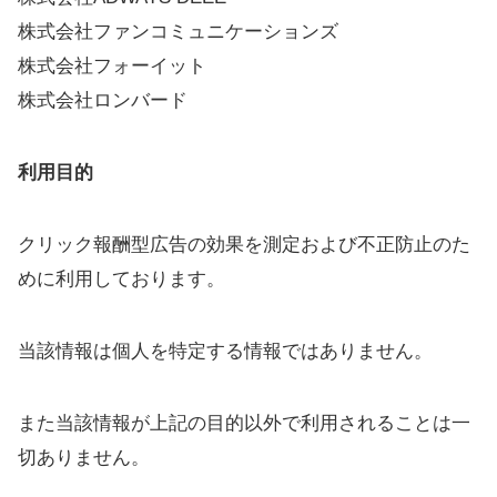
株式会社ファンコミュニケーションズ
株式会社フォーイット
株式会社ロンバード
利用目的
クリック報酬型広告の効果を測定および不正防止のた
めに利用しております。
当該情報は個人を特定する情報ではありません。
また当該情報が上記の目的以外で利用されることは一
切ありません。