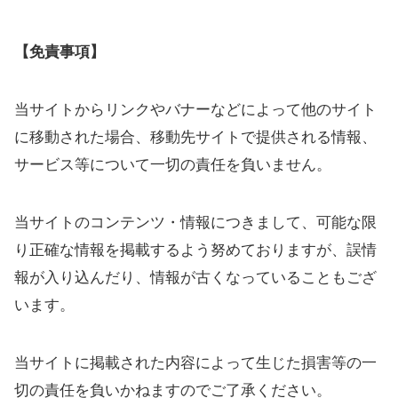
【免責事項】
当サイトからリンクやバナーなどによって他のサイト
に移動された場合、移動先サイトで提供される情報、
サービス等について一切の責任を負いません。
当サイトのコンテンツ・情報につきまして、可能な限
り正確な情報を掲載するよう努めておりますが、誤情
報が入り込んだり、情報が古くなっていることもござ
います。
当サイトに掲載された内容によって生じた損害等の一
切の責任を負いかねますのでご了承ください。