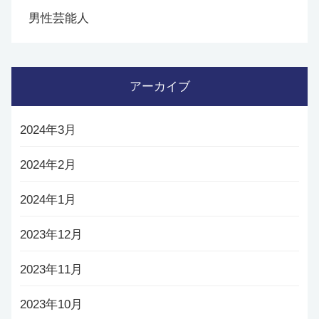
男性芸能人
アーカイブ
2024年3月
2024年2月
2024年1月
2023年12月
2023年11月
2023年10月