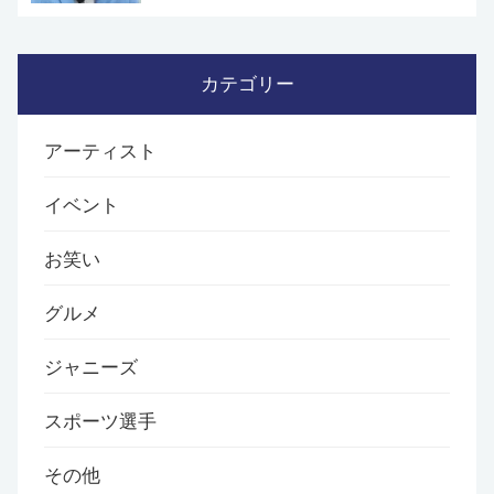
カテゴリー
アーティスト
イベント
お笑い
グルメ
ジャニーズ
スポーツ選手
その他