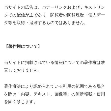
当サイトの広告は、バナーリンクおよびテキストリン
クでの配信が主であり、閲覧者の閲覧履歴・個人デー
タ等を取得・追跡するものではありません。
【著作権について】
当サイトに掲載されている情報についての著作権は放
棄しておりません。
著作権法により認められている引用の範囲である場合
を除き「内容、テキスト、画像等」の無断転載・使用
を固く禁じます。