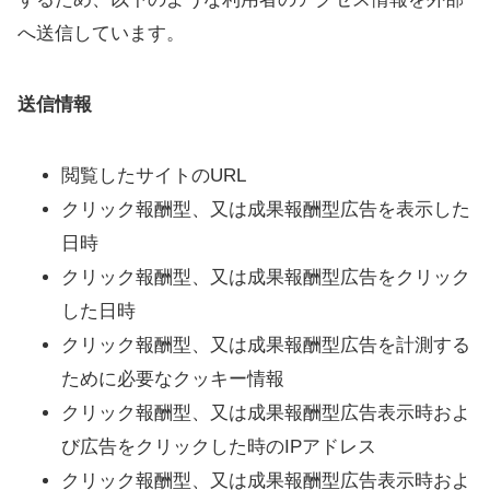
へ送信しています。
送信情報
閲覧したサイトのURL
クリック報酬型、又は成果報酬型広告を表示した
日時
クリック報酬型、又は成果報酬型広告をクリック
した日時
クリック報酬型、又は成果報酬型広告を計測する
ために必要なクッキー情報
クリック報酬型、又は成果報酬型広告表示時およ
び広告をクリックした時のIPアドレス
クリック報酬型、又は成果報酬型広告表示時およ