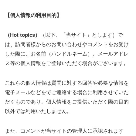
【個人情報の利用目的】
（Hot topics）
（以下、「当サイト」とします）で
は、訪問者様からのお問い合わせやコメントをお受け
した際に、お名前（ハンドルネーム）、メールアドレ
ス等の個人情報をご登録いただく場合がございます。
これらの個人情報は質問に対する回答や必要な情報を
電子メールなどをでご連絡する場合に利用させていた
だくものであり、個人情報をご提供いただく際の目的
以外では利用いたしません。
また、コメントが当サイトの管理人に承認されます