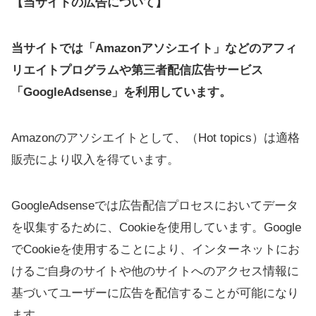
【当サイトの広告について】
当サイトでは「Amazonアソシエイト」などのアフィ
リエイトプログラムや第三者配信広告サービス
「GoogleAdsense」を利用しています。
Amazonのアソシエイトとして、（Hot topics）は適格
販売により収入を得ています。
GoogleAdsenseでは広告配信プロセスにおいてデータ
を収集するために、Cookieを使用しています。Google
でCookieを使用することにより、インターネットにお
けるご自身のサイトや他のサイトへのアクセス情報に
基づいてユーザーに広告を配信することが可能になり
ます。