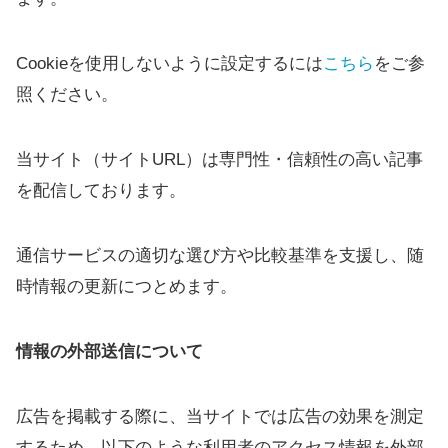
Cookieを使用しないように設定するには
こちら
をご参
照ください。
当サイト（サイトURL）は専門性・信頼性の高い記事
を配信しております。
通信サービスの適切な選び方や比較基準を支援し、随
時情報の更新につとめます。
情報の外部送信について
広告を掲載する際に、当サイトでは広告の効果を測定
するため、以下のような利用者のアクセス情報を外部