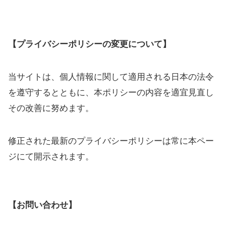
【プライバシーポリシーの変更について】
当サイトは、個人情報に関して適用される日本の法令
を遵守するとともに、本ポリシーの内容を適宜見直し
その改善に努めます。
修正された最新のプライバシーポリシーは常に本ペー
ジにて開示されます。
【お問い合わせ】