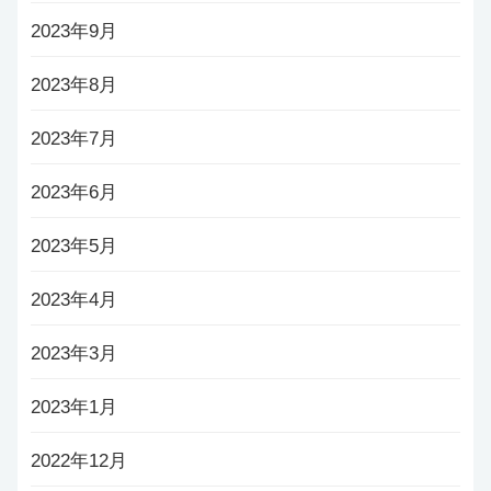
2023年9月
2023年8月
2023年7月
2023年6月
2023年5月
2023年4月
2023年3月
2023年1月
2022年12月