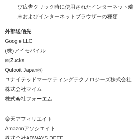
び広告クリック時に使用されたインターネット端
末およびインターネットブラウザーの種類
外部送信先
Google LLC
(株)アイモバイル
㈱Zucks
Qufooit Japan㈱
ユナイテッドマーケティングテクノロジーズ株式会社
株式会社マイム
株式会社フォーエム
楽天アフィリエイト
Amazonアソシエイト
株式会社ADWAYS DEEE