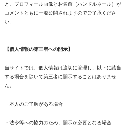
と、プロフィール画像とお名前（ハンドルネール）が
コメントともに一般公開されますのでご了承くださ
い。
【個人情報の第三者への開示】
当サイトでは、個人情報は適切に管理し、以下に該当
する場合を除いて第三者に開示することはありませ
ん。
・本人のご了解がある場合
・法令等への協力のため、開示が必要となる場合