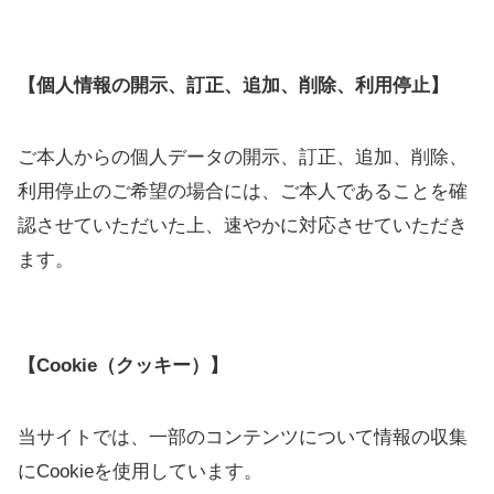
【個人情報の開示、訂正、追加、削除、利用停止】
ご本人からの個人データの開示、訂正、追加、削除、
利用停止のご希望の場合には、ご本人であることを確
認させていただいた上、速やかに対応させていただき
ます。
【Cookie（クッキー）】
当サイトでは、一部のコンテンツについて情報の収集
にCookieを使用しています。