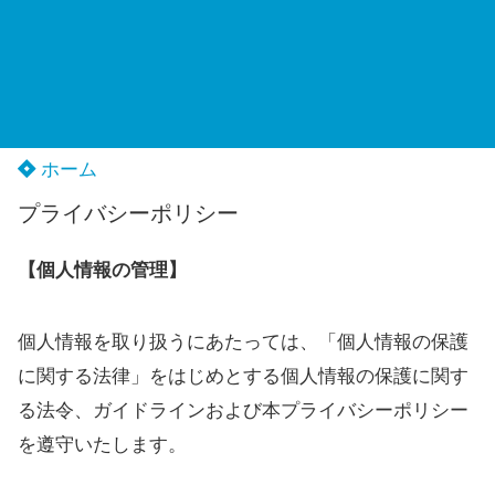
ホーム
プライバシーポリシー
【個人情報の管理】
個人情報を取り扱うにあたっては、「個人情報の保護
に関する法律」をはじめとする個人情報の保護に関す
る法令、ガイドラインおよび本プライバシーポリシー
を遵守いたします。