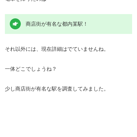
商店街が有名な都内某駅！
それ以外には、現在詳細はでていませんね。
一体どこでしょうね？
少し商店街が有名な駅を調査してみました。