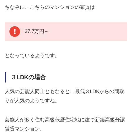
ちなみに、こちらのマンションの家賃は
37.7万円～
となっているようです。
３LDKの場合
人気の芸能人同士ともなると、最低３LDKからの間取
りが人気のようですね。
芸能人が多く住む高級低層住宅地に建つ新築高級分譲
賃貸マンション、