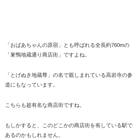
「おばあちゃんの原宿」とも呼ばれる全長約760mの
「巣鴨地蔵通り商店街」ですよね。
「とげぬき地蔵尊」の名で親しまれている高岩寺の参
道にもなっています。
こちらも超有名な商店街ですね。
もしかすると、このどこかの商店街を有している駅で
あるのかもしれません。