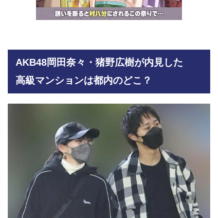
AKB48岡田奈々・猪野広樹が内見した
高級マンションは都内のどこ？