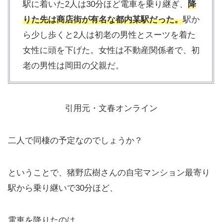
駅に着いた2人は30分ほど電車を乗り継ぎ、
降
りた先は商店街が有名な都内某駅だった。
駅か
ら少し歩くと2人は初老の男性とスーツを着た
女性に頭を下げた。女性は不動産関係者で、初
老の男性は岡田の父親だ。
引用元・文春オンライン
二人で同棲の予定なのでしょうか？
ということで、猪野広樹さんの自宅マンション最寄り
駅から乗り継いで30分ほど、
電車を降りたのは