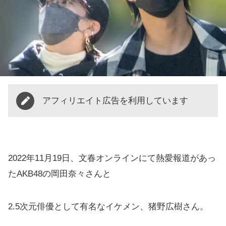
アフィリエイト広告を利用しています
2022年11月19日、文春オンラインにて熱愛報道があっ
たAKB48の岡田奈々さんと
2.5次元俳優として有名なイケメン、猪野広樹さん。