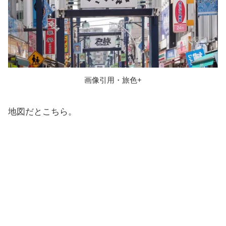
画像引用・旅色+
地図だとこちら。