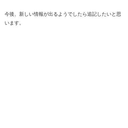
今後、新しい情報が出るようでしたら追記したいと思
います。