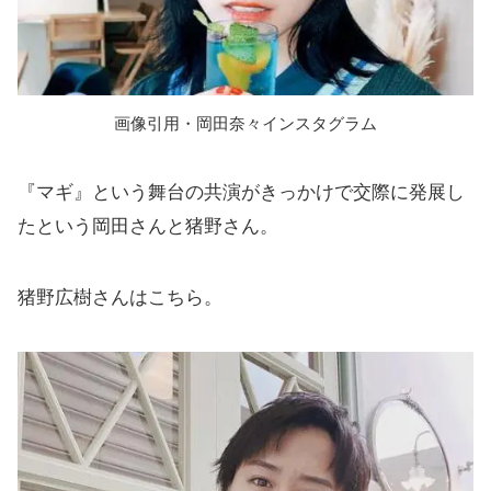
画像引用・岡田奈々インスタグラム
『マギ』という舞台の共演がきっかけで交際に発展し
たという岡田さんと猪野さん。
猪野広樹さんはこちら。