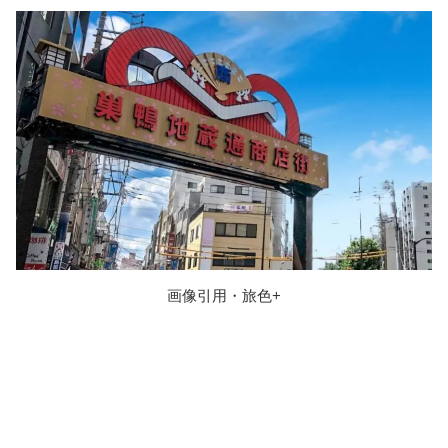
画像引用・旅色+