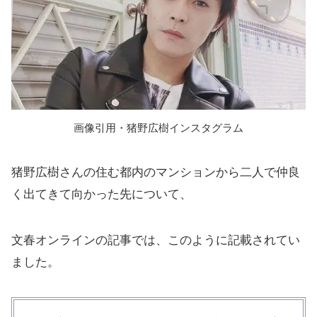
画像引用・猪野広樹インスタグラム
猪野広樹さんの住む都内のマンションから二人で仲良
く出てきて向かった先について、
文春オンラインの記事では、このように記載されてい
ました。