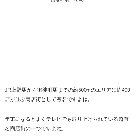
JR上野駅から御徒町駅までの約500mのエリアに約400
店が並ぶ商店街として有名ですよね。
年末になるとよくテレビでも取り上げられている超有
名商店街の一つですよね。