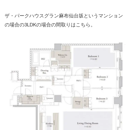
ザ・パークハウスグラン麻布仙台坂というマンション
の場合の3LDKの場合の間取りはこちら。