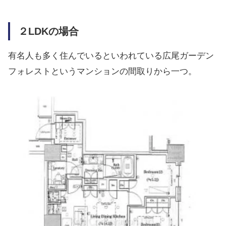
２LDKの場合
有名人も多く住んでいるといわれている広尾ガーデン
フォレストというマンションの間取りから一つ。