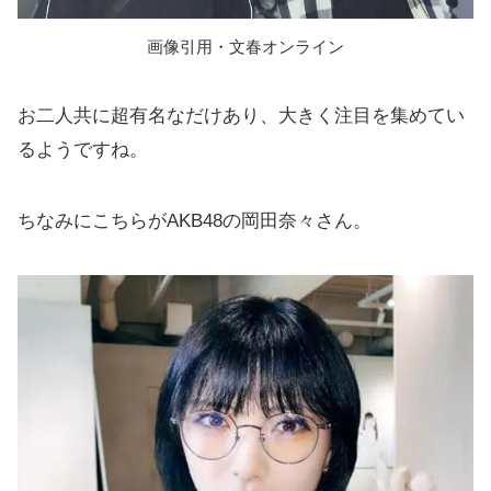
画像引用・文春オンライン
お二人共に超有名なだけあり、大きく注目を集めてい
るようですね。
ちなみにこちらがAKB48の岡田奈々さん。