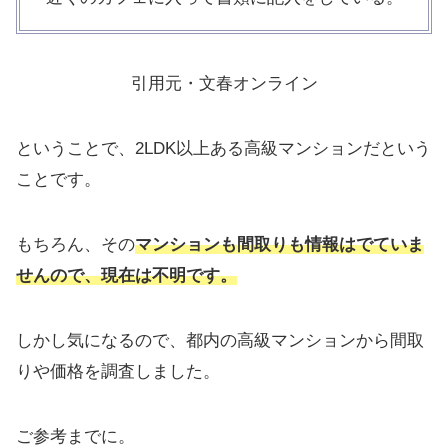
引用元・文春オンライン
ということで、2LDK以上ある高級マンションだという
ことです。
もちろん、その
マンションも間取りも情報はでていま
せんので、現在は不明です。
しかし気になるので、都内の高級マンションから間取
りや価格を調査しました。
ご参考までに。