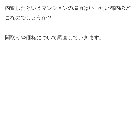
内覧したというマンションの場所はいったい都内のど
こなのでしょうか？
間取りや価格について調査していきます。