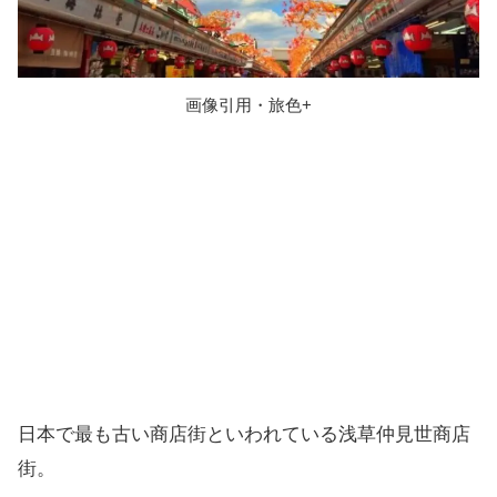
画像引用・旅色+
日本で最も古い商店街といわれている浅草仲見世商店
街。