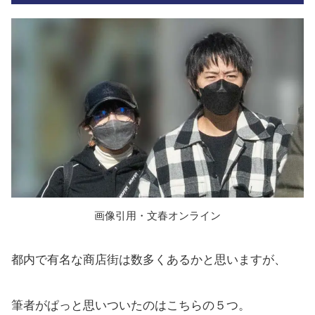
画像引用・文春オンライン
都内で有名な商店街は数多くあるかと思いますが、
筆者がぱっと思いついたのはこちらの５つ。