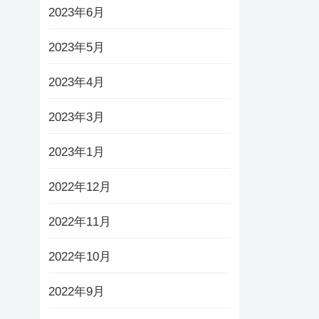
2023年6月
2023年5月
2023年4月
2023年3月
2023年1月
2022年12月
2022年11月
2022年10月
2022年9月