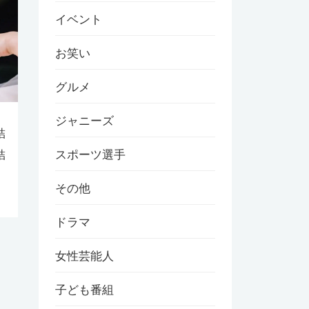
イベント
お笑い
グルメ
ジャニーズ
結
結
スポーツ選手
その他
ドラマ
女性芸能人
子ども番組