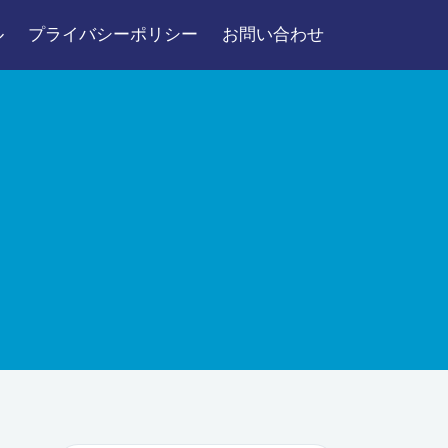
ル
プライバシーポリシー
お問い合わせ