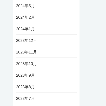
2024年3月
2024年2月
2024年1月
2023年12月
2023年11月
2023年10月
2023年9月
2023年8月
2023年7月