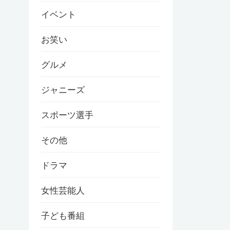
イベント
お笑い
グルメ
ジャニーズ
スポーツ選手
その他
ドラマ
女性芸能人
子ども番組