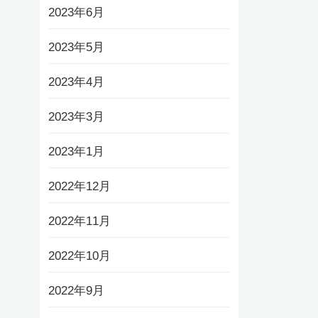
2023年6月
2023年5月
2023年4月
2023年3月
2023年1月
2022年12月
2022年11月
2022年10月
2022年9月