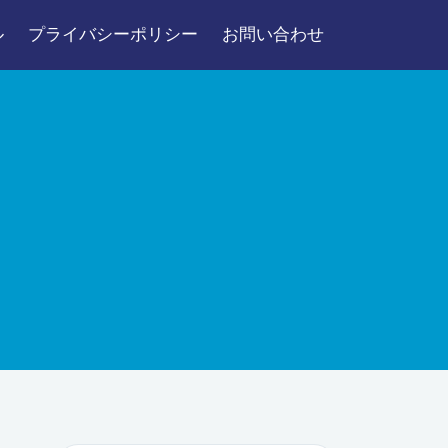
ル
プライバシーポリシー
お問い合わせ