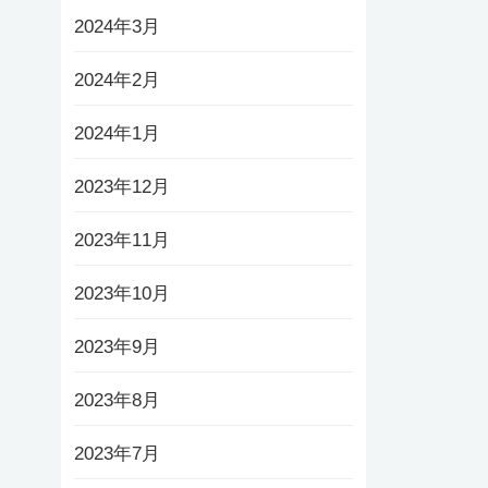
2024年3月
2024年2月
2024年1月
2023年12月
2023年11月
2023年10月
2023年9月
2023年8月
2023年7月