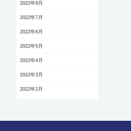
2022年8月
2022年7月
2022年6月
2022年5月
2022年4月
2022年3月
2022年2月