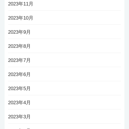
2023年11月
2023年10月
2023年9月
2023年8月
2023年7月
2023年6月
2023年5月
2023年4月
2023年3月