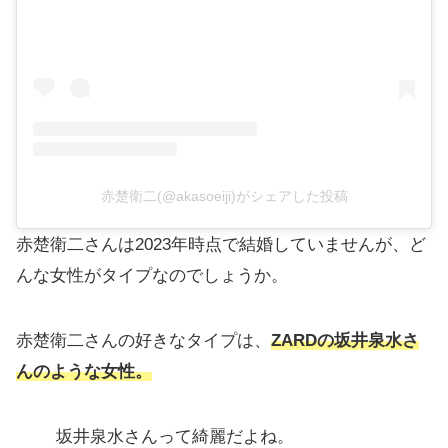
赤楚衛二(@akasoeiji)がシェアした投稿
赤楚衛二さんは2023年時点で結婚していませんが、ど
んな女性がタイプなのでしょうか。
赤楚衛二さんの好きなタイプは、
ZARDの坂井泉水さ
んのような女性。
坂井泉水さんって綺麗だよね。