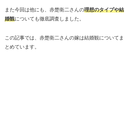
また今回は他にも、赤楚衛二さんの
理想のタイプや結
婚観
についても徹底調査しました。
この記事では、赤楚衛二さんの嫁は結婚観についてま
とめています。