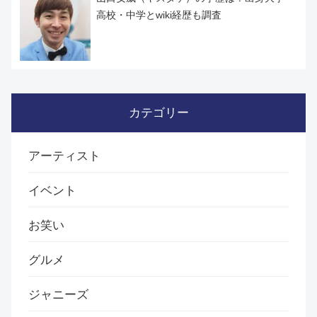
高校・中学とwiki経歴も調査
カテゴリー
アーティスト
イベント
お笑い
グルメ
ジャニーズ