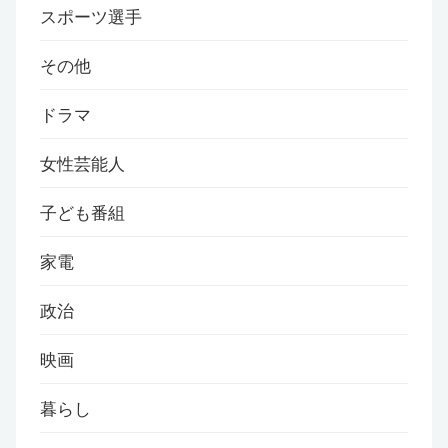
スポーツ選手
その他
ドラマ
女性芸能人
子ども番組
家電
政治
映画
暮らし