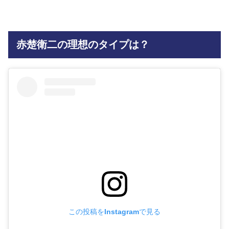
赤楚衛二の理想のタイプは？
この投稿をInstagramで見る