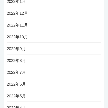
2023年1月
2022年12月
2022年11月
2022年10月
2022年9月
2022年8月
2022年7月
2022年6月
2022年5月
2022年4月