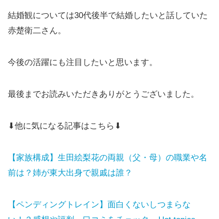
結婚観については30代後半で結婚したいと話していた
赤楚衛二さん。
今後の活躍にも注目したいと思います。
最後までお読みいただきありがとうございました。
⬇他に気になる記事はこちら⬇
【家族構成】生田絵梨花の両親（父・母）の職業や名
前は？姉が東大出身で親戚は誰？
【ペンディングトレイン】面白くないしつまらな