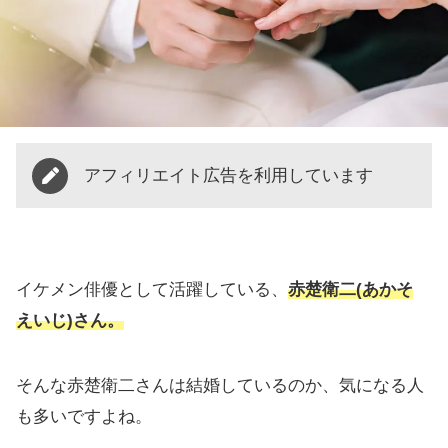
アフィリエイト広告を利用しています
イケメン俳優として活躍している、
赤楚衛二(あかそ
えいじ)さん。
そんな赤楚衛二さんは結婚しているのか、気になる人
も多いですよね。