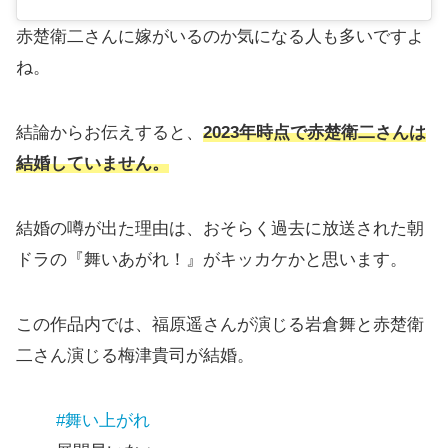
赤楚衛二さんに嫁がいるのか気になる人も多いですよ
ね。
結論からお伝えすると、
2023年時点で赤楚衛二さんは
結婚していません。
結婚の噂が出た理由は、おそらく過去に放送された朝
ドラの『舞いあがれ！』がキッカケかと思います。
この作品内では、福原遥さんが演じる岩倉舞と赤楚衛
二さん演じる梅津貴司が結婚。
#舞い上がれ