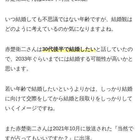
いつ結婚しても不思議ではない年齢ですが、結婚観は
どのように考えているのか気になりますよね。
赤楚衛二さんは
30代後半で結婚したい
と話していたの
で、2033年ぐらいまでには結婚する可能性が高いかと
思います。
若い年齢で結婚したいというよりかは、しっかり結婚
に向けて交際をしてから結婚と段取りをしっかりして
いくイメージですね。
また赤楚衛二さんは2021年10月に放送された『当然で
すが占ってもいいですか？』に出演。