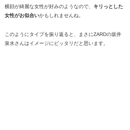
横顔が綺麗な女性が好みのようなので、
キリっとした
女性がお似合い
かもしれませんね。
このようにタイプを振り返ると、まさにZARDの坂井
泉水さんはイメージにピッタリだと思います。