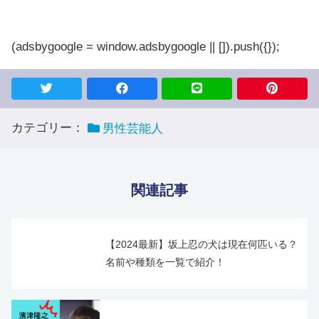
(adsbygoogle = window.adsbygoogle || []).push({});
カテゴリー：
男性芸能人
関連記事
【2024最新】坂上忍の犬は現在何匹いる？
名前や種類を一覧で紹介！