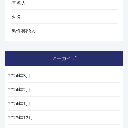
有名人
火災
男性芸能人
アーカイブ
2024年3月
2024年2月
2024年1月
2023年12月