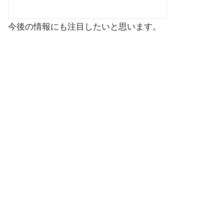
今後の情報にも注目したいと思います。