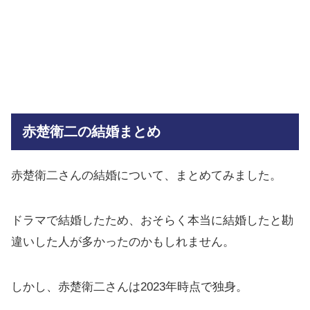
赤楚衛二の結婚まとめ
赤楚衛二さんの結婚について、まとめてみました。
ドラマで結婚したため、おそらく本当に結婚したと勘
違いした人が多かったのかもしれません。
しかし、赤楚衛二さんは2023年時点で独身。