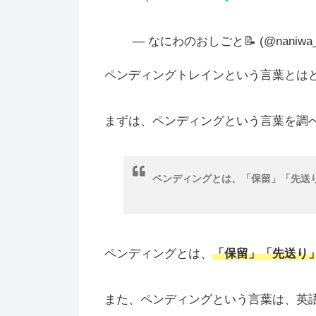
— なにわのおしごと📝 (@naniwa
ペンディングトレインという言葉とは
まずは、ペンディングという言葉を調
ペンディングとは、「保留」「先送
ペンディングとは、
「保留」「先送り
また、ペンディングという言葉は、英語の