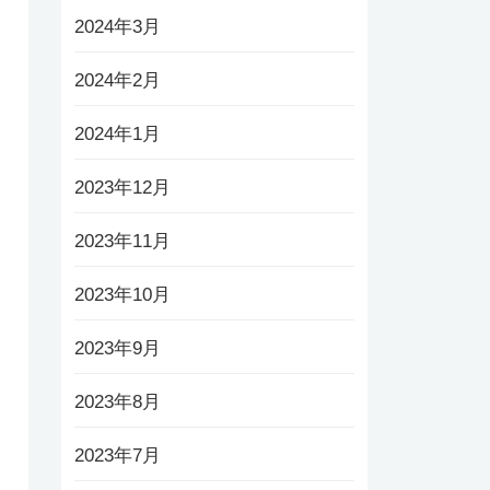
2024年3月
2024年2月
2024年1月
2023年12月
2023年11月
2023年10月
2023年9月
2023年8月
2023年7月