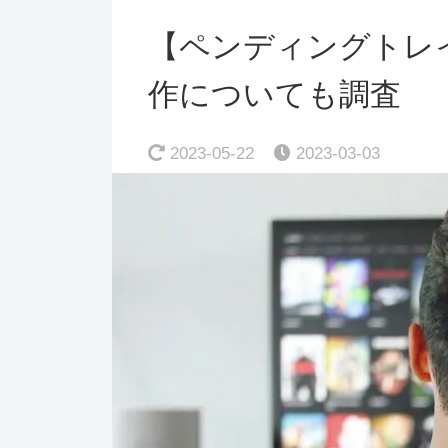
【ペンディングトレ
作についても調査
2023-05-22
2023-03-03