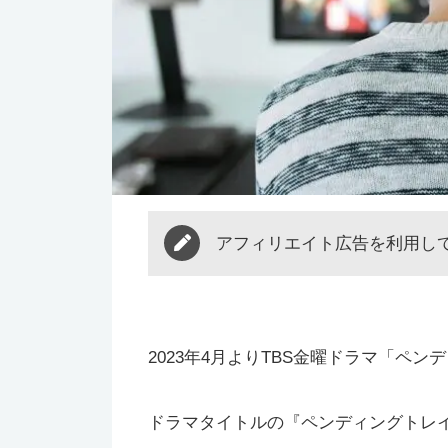
アフィリエイト広告を利用し
2023年4月よりTBS金曜ドラマ「ペ
ドラマタイトルの『ペンディングトレ