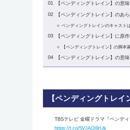
【ペンディングトレイン】の意味
【ペンディングトレイン】のあら
ペンディングトレインのキャスト
【ペンディングトレイン】に原作
【ペンディングトレイン】の脚本
【ペンディングトレイン】の意味
【ペンディングトレイ
TBSテレビ 金曜ドラマ『ペンデ
https://t.co/5VJAQi9rUk