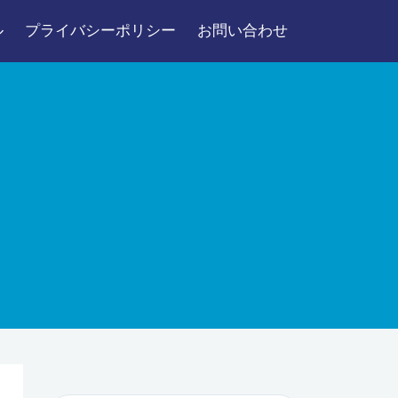
ル
プライバシーポリシー
お問い合わせ