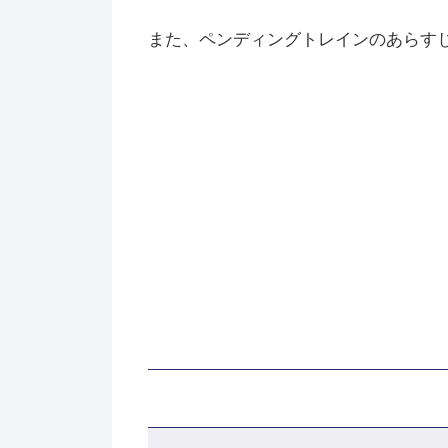
また、ペンディングトレインのあらす