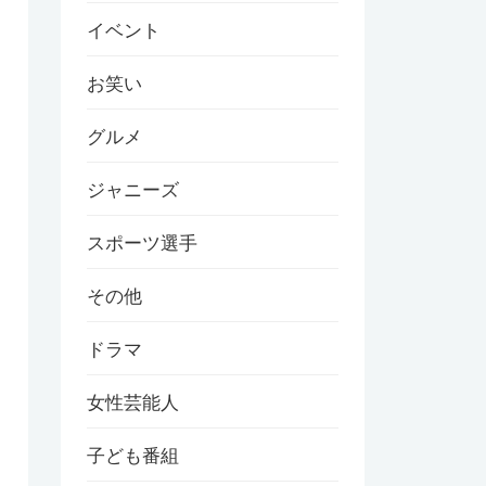
イベント
お笑い
グルメ
ジャニーズ
スポーツ選手
その他
ドラマ
女性芸能人
子ども番組