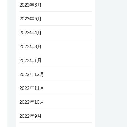
2023年6月
2023年5月
2023年4月
2023年3月
2023年1月
2022年12月
2022年11月
2022年10月
2022年9月