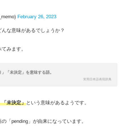
_memo)
February 26, 2023
どんな意味があるでしょうか？
べてみます。
り」「未決定」を意味する語。
実用日本語表現辞典
」「未決定」
という意味があるようです。
「pending」が由来になっています。