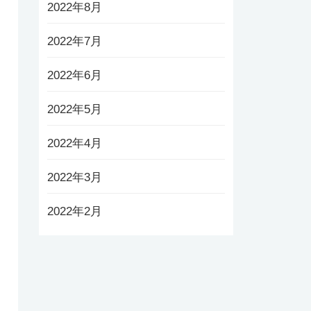
2022年8月
2022年7月
2022年6月
2022年5月
2022年4月
2022年3月
2022年2月