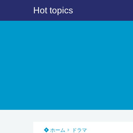
Hot topics
ホーム
ドラマ