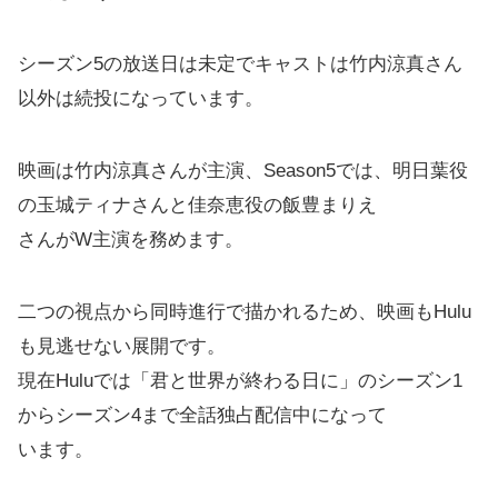
シーズン5の放送日は未定でキャストは竹内涼真さん
以外は続投になっています。
映画は竹内涼真さんが主演、Season5では、明日葉役
の玉城ティナさんと佳奈恵役の飯豊まりえ
さんがW主演を務めます。
二つの視点から同時進行で描かれるため、映画もHulu
も見逃せない展開です。
現在Huluでは「君と世界が終わる日に」のシーズン1
からシーズン4まで全話独占配信中になって
います。