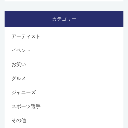
カテゴリー
アーティスト
イベント
お笑い
グルメ
ジャニーズ
スポーツ選手
その他