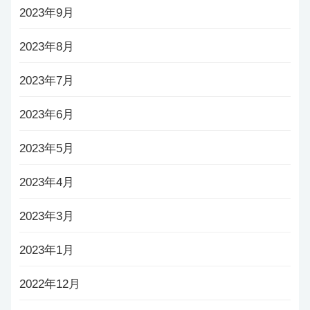
2023年9月
2023年8月
2023年7月
2023年6月
2023年5月
2023年4月
2023年3月
2023年1月
2022年12月