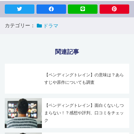
カテゴリー：
ドラマ
関連記事
【ペンディングトレイン】の意味は？あら
すじや原作についても調査
【ペンディングトレイン】面白くないしつ
まらない！？感想や評判、口コミをチェッ
ク