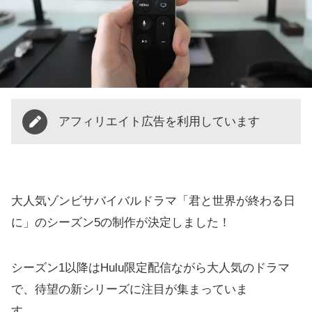
アフィリエイト広告を利用しています
大人気ゾンビサバイバルドラマ「君と世界が終わる日
に」のシーズン5の制作が決定しました！
シーズン1以降はHulu限定配信ながら大人気のドラマ
で、待望の新シリーズに注目が集まっていま
す。