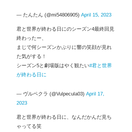
— たんたん (@mi54806905)
April 15, 2023
君と世界が終わる日にのシーズン4最終回見
終わったー、
まじで何シーズンかぶりに響の笑顔が見れ
た気がする！
シーズン5と劇場版はやく観たい
#君と世界
が終わる日に
— ヴルペクラ (@Vulpecula03)
April 17,
2023
君と世界が終わる日に、なんだかんだ見ち
ゃってる笑