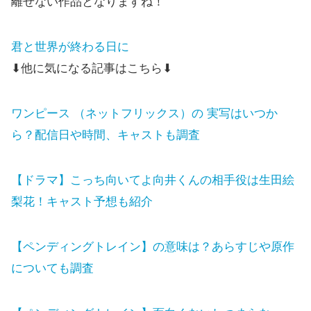
離せない作品となりますね！
君と世界が終わる日に
⬇他に気になる記事はこちら⬇
ワンピース （ネットフリックス）の 実写はいつか
ら？配信日や時間、キャストも調査
【ドラマ】こっち向いてよ向井くんの相手役は生田絵
梨花！キャスト予想も紹介
【ペンディングトレイン】の意味は？あらすじや原作
についても調査