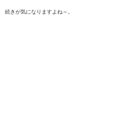
続きが気になりますよね～。