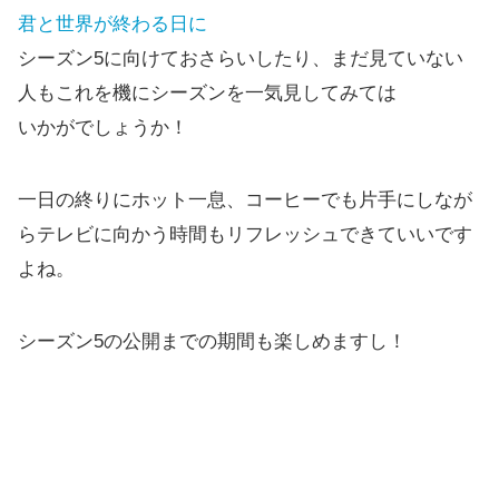
君と世界が終わる日に
シーズン5に向けておさらいしたり、まだ見ていない
人もこれを機にシーズンを一気見してみては
いかがでしょうか！
一日の終りにホット一息、コーヒーでも片手にしなが
らテレビに向かう時間もリフレッシュできていいです
よね。
シーズン5の公開までの期間も楽しめますし！