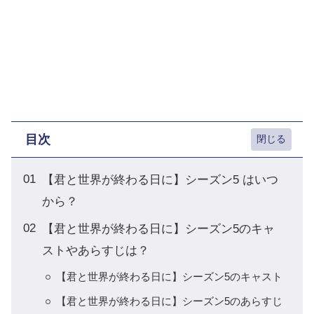
目次
【君と世界が終わる日に】シーズン5 はいつ
から？
【君と世界が終わる日に】シーズン5のキャ
ストやあらすじは？
【君と世界が終わる日に】シーズン5のキャスト
【君と世界が終わる日に】シーズン5のあらすじ