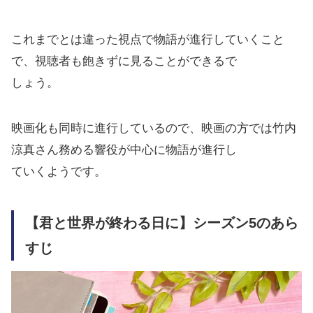
これまでとは違った視点で物語が進行していくこと
で、視聴者も飽きずに見ることができるで
しょう。
映画化も同時に進行しているので、映画の方では竹内
涼真さん務める響役が中心に物語が進行し
ていくようです。
【君と世界が終わる日に】シーズン5のあら
すじ