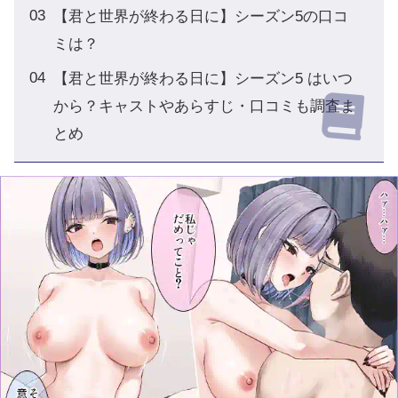
【君と世界が終わる日に】シーズン5の口コ
ミは？
【君と世界が終わる日に】シーズン5 はいつ
から？キャストやあらすじ・口コミも調査ま
とめ