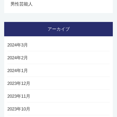
男性芸能人
アーカイブ
2024年3月
2024年2月
2024年1月
2023年12月
2023年11月
2023年10月