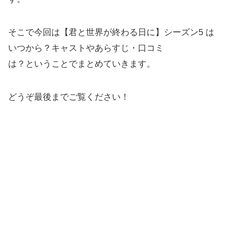
そこで今回は【君と世界が終わる日に】シーズン5 は
いつから？キャストやあらすじ・口コミ
は？ということでまとめていきます。
どうぞ最後までご覧ください！