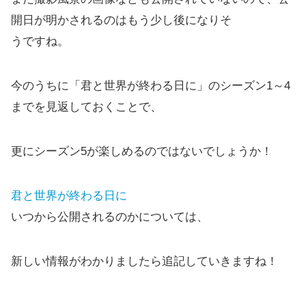
開日が明かされるのはもう少し後になりそ
うですね。
今のうちに「君と世界が終わる日に」のシーズン1～4
までを見返しておくことで、
更にシーズン5が楽しめるのではないでしょうか！
君と世界が終わる日に
いつから公開されるのかについては、
新しい情報がわかりましたら追記していきますね！