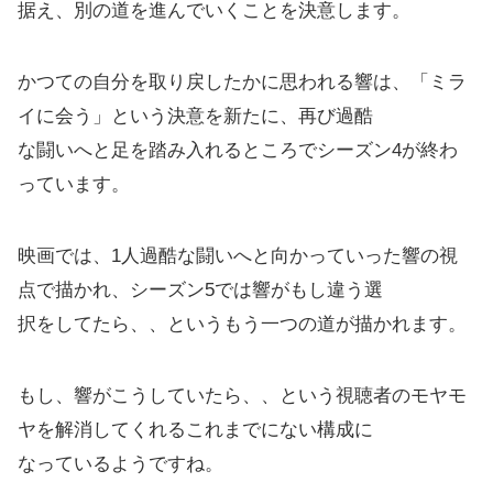
据え、別の道を進んでいくことを決意します。
かつての自分を取り戻したかに思われる響は、「ミラ
イに会う」という決意を新たに、再び過酷
な闘いへと足を踏み入れるところでシーズン4が終わ
っています。
映画では、1人過酷な闘いへと向かっていった響の視
点で描かれ、シーズン5では響がもし違う選
択をしてたら、、というもう一つの道が描かれます。
もし、響がこうしていたら、、という視聴者のモヤモ
ヤを解消してくれるこれまでにない構成に
なっているようですね。