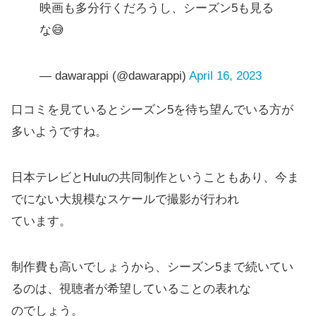
映画も多分行くだろうし、シーズン5も見る
な😅
— dawarappi (@dawarappi)
April 16, 2023
口コミを見ているとシーズン5を待ち望んでいる方が
多いようですね。
日本テレビとHuluの共同制作ということもあり、今ま
でにない大規模なスケールで撮影が行われ
ています。
制作費も高いでしょうから、シーズン5まで続いてい
るのは、視聴者が希望していることの表れな
のでしょう。