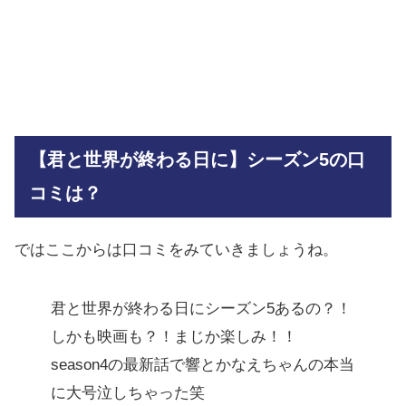
【君と世界が終わる日に】シーズン5の口
コミは？
ではここからは口コミをみていきましょうね。
君と世界が終わる日にシーズン5あるの？！
しかも映画も？！まじか楽しみ！！
season4の最新話で響とかなえちゃんの本当
に大号泣しちゃった笑