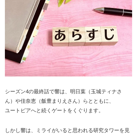
シーズン4の最終話で響は、明日葉（玉城ティナさ
ん）や佳奈恵（飯豊まりえさん）らとともに、
ユートピアへと続くゲートをくぐります。
しかし響は、ミライがいると思われる研究タワーを見