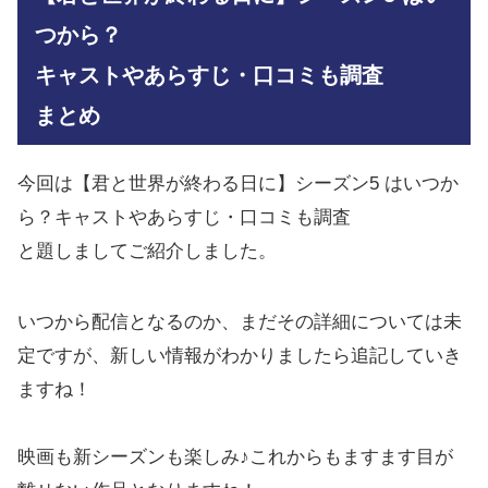
つから？
キャストやあらすじ・口コミも調査
まとめ
今回は【君と世界が終わる日に】シーズン5 はいつか
ら？キャストやあらすじ・口コミも調査
と題しましてご紹介しました。
いつから配信となるのか、まだその詳細については未
定ですが、新しい情報がわかりましたら追記していき
ますね！
映画も新シーズンも楽しみ♪これからもますます目が