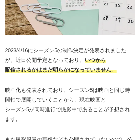
2023/4/16にシーズン5の制作決定が発表されました
が、近日公開予定となっており、
いつから
配信されるかはまだ明らかになっていません。
映画化も発表されており、シーズン5は映画と同じ時
間軸で展開していくことから、現在映画と
シーズン5が同時進行で撮影中であることが予想され
ます。
まだ撮影風景の画像なども公開されていないので、公