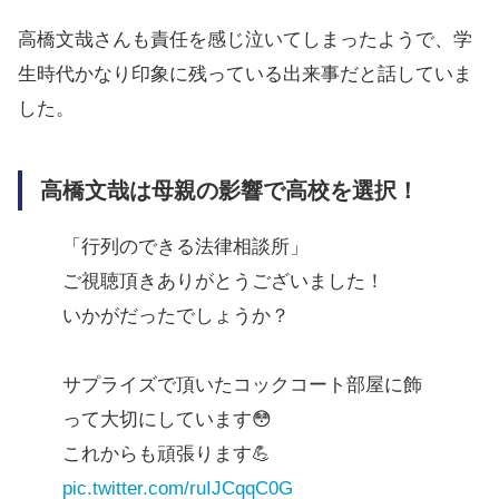
高橋文哉さんも責任を感じ泣いてしまったようで、学
生時代かなり印象に残っている出来事だと話していま
した。
高橋文哉は母親の影響で高校を選択！
「行列のできる法律相談所」
ご視聴頂きありがとうございました！
いかがだったでしょうか？
サプライズで頂いたコックコート部屋に飾
って大切にしています😳
これからも頑張ります💪
pic.twitter.com/ruIJCqqC0G