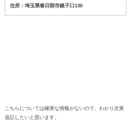
住所：埼玉県春日部市銚子口130
こちらについては確実な情報がないので、わかり次第
追記したいと思います。