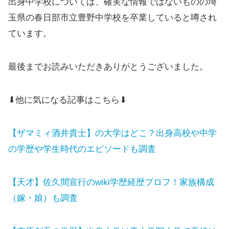
出身中学校については、確実な情報ではないものの埼
玉県の春日部市立豊野中学校を卒業していると噂され
ています。
最後までお読みいただきありがとうございました。
⬇他に気になる記事はこちら⬇
【ザマミィ酒井貴士】の大学はどこ？出身高校や中学
の学歴や学生時代のエピソードも調査
【天才】佐久間宣行のwiki学歴経歴プロフ！家族構成
（嫁・娘）も調査