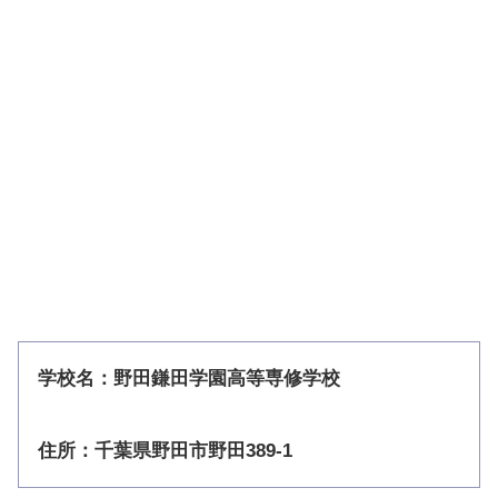
学校名：野田鎌田学園高等専修学校
住所：千葉県野田市野田389-1