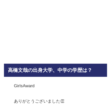
高橋文哉の出身大学、中学の学歴は？
GirlsAward
ありがとうございました👏