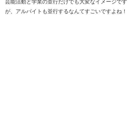
芸能活動と学業の並行だけでも大変なイメージです
が、アルバイトも並行するなんてすごいですよね！