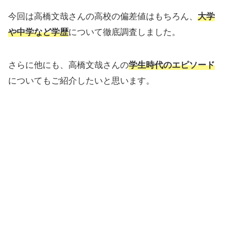
今回は高橋文哉さんの高校の偏差値はもちろん、
大学
や中学など学歴
について徹底調査しました。
さらに他にも、高橋文哉さんの
学生時代のエピソード
についてもご紹介したいと思います。