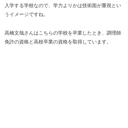
入学する学校なので、学力よりかは技術面が重視とい
うイメージですね。
高橋文哉さんはこちらの学校を卒業したとき、調理師
免許の資格と高校卒業の資格を取得しています。