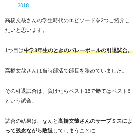
2018
高橋文哉さんの学生時代のエピソードを2つご紹介し
たいと思います。
1つ目は
中学3年生のときのバレーボールの引退試合。
高橋文哉さんは当時部活で部長を務めていました。
その引退試合は、負けたらベスト16で勝てばベスト8
という試合。
試合の結果は、なんと
高橋文哉さんのサーブミスによ
って残念ながら敗退
してしまうことに。