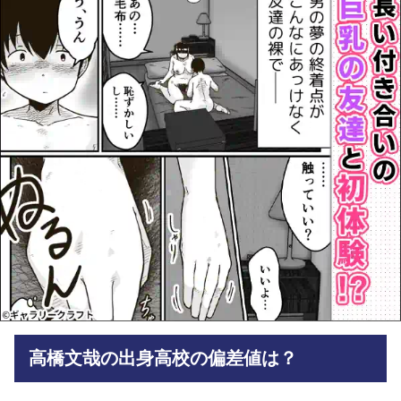
高橋文哉の出身高校の偏差値は？