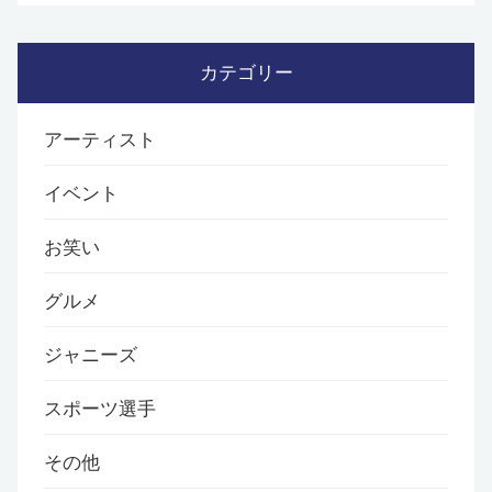
カテゴリー
アーティスト
イベント
お笑い
グルメ
ジャニーズ
スポーツ選手
その他