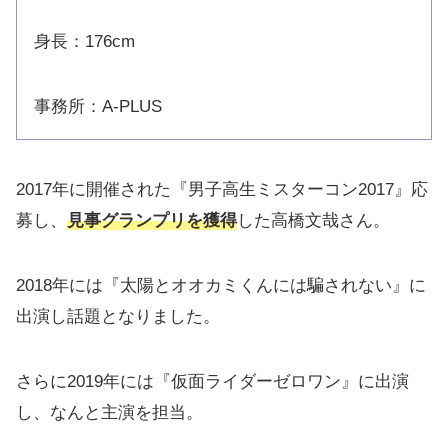
身長：176cm
事務所：A-PLUS
2017年に開催された『男子高生ミスターコン2017』応
募し、
見事グランプリを獲得
した高橋文哉さん。
2018年には『太陽とオオカミくんには騙されない』に
出演し話題となりました。
さらに2019年には『仮面ライダーゼロワン』に出演
し、なんと主演を担当。