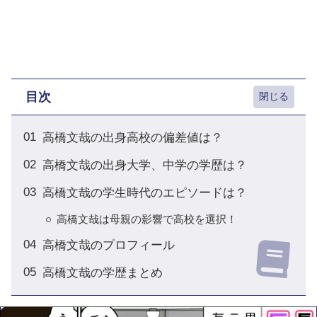
目次
高橋文哉の出身高校の偏差値は？
高橋文哉の出身大学、中学の学歴は？
高橋文哉の学生時代のエピソードは？
高橋文哉は母親の影響で高校を選択！
高橋文哉のプロフィール
高橋文哉の学歴まとめ