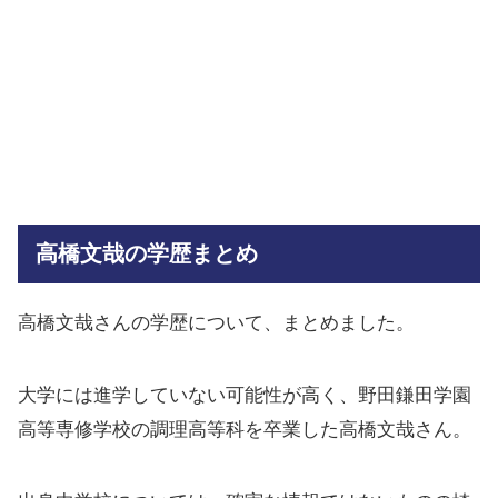
高橋文哉の学歴まとめ
高橋文哉さんの学歴について、まとめました。
大学には進学していない可能性が高く、野田鎌田学園
高等専修学校の調理高等科を卒業した高橋文哉さん。