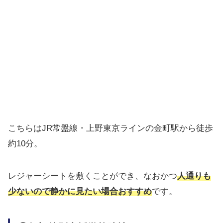
こちらはJR常盤線・上野東京ラインの金町駅から徒歩
約10分。
レジャーシートを敷くことができ、なおかつ
人通りも
少ないので静かに見たい場合おすすめ
です。