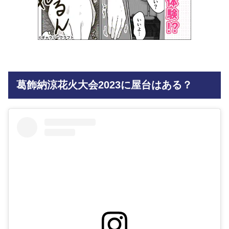
葛飾納涼花火大会2023に屋台はある？