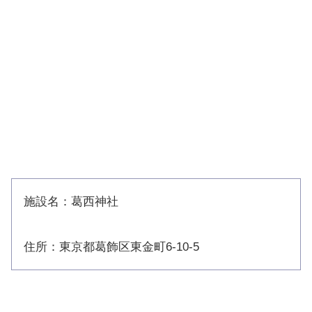
施設名：葛西神社
住所：東京都葛飾区東金町6-10-5