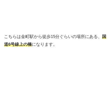
こちらは金町駅から徒歩15分ぐらいの場所にある、
国
道6号線上の橋
になります。