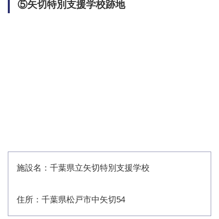
⑤矢切特別支援学校跡地
施設名：千葉県立矢切特別支援学校
住所：千葉県松戸市中矢切54