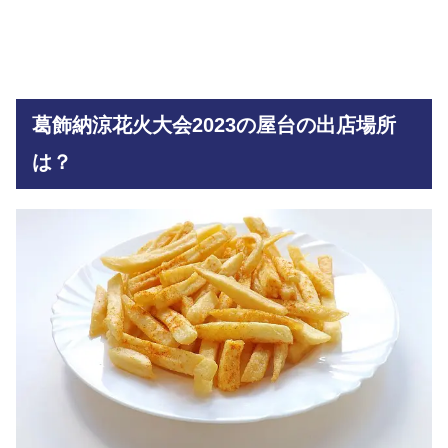
葛飾納涼花火大会2023の屋台の出店場所
は？