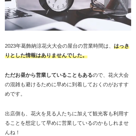
2023年葛飾納涼花火大会の屋台の営業時間は、
はっき
りとした情報はありませんでした。
ただお昼から営業していることもある
ので、花火大会
の混雑も避けるために早めに到着しておくのがおすす
めです。
出店側も、花火を見る人たちに加えて観光客も利用す
ることを想定して早めに営業しているのかもしれませ
んね！