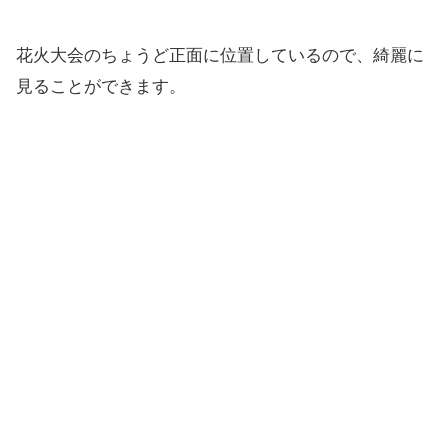
花火大会のちょうど正面に位置しているので、綺麗に
見ることができます。