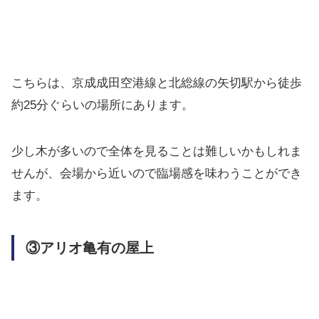
こちらは、京成成田空港線と北総線の矢切駅から徒歩
約25分ぐらいの場所にあります。
少し木が多いので全体を見ることは難しいかもしれま
せんが、会場から近いので臨場感を味わうことができ
ます。
③アリオ亀有の屋上