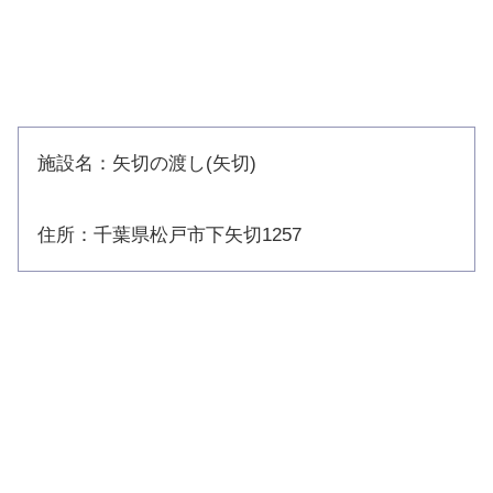
施設名：矢切の渡し(矢切)
住所：千葉県松戸市下矢切1257