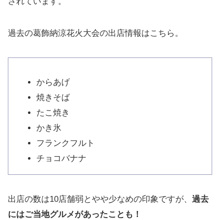
されています。
過去の葛飾納涼花火大会の出店情報はこちら。
からあげ
焼きそば
たこ焼き
かき氷
フランクフルト
チョコバナナ
出店の数は10店舗弱とやや少なめの印象ですが、
過去
にはご当地グルメがあったことも！