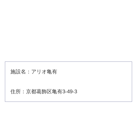
施設名：アリオ亀有
住所：京都葛飾区亀有3-49-3