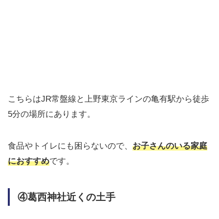
こちらはJR常盤線と上野東京ラインの亀有駅から徒歩
5分の場所にあります。
食品やトイレにも困らないので、
お子さんのいる家庭
におすすめ
です。
④葛西神社近くの土手