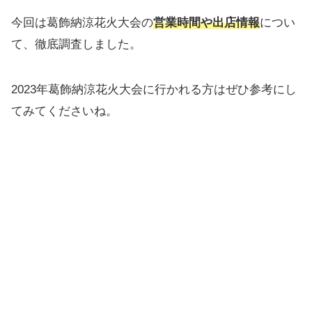
今回は葛飾納涼花火大会の
営業時間や出店情報
につい
て、徹底調査しました。
2023年葛飾納涼花火大会に行かれる方はぜひ参考にし
てみてくださいね。