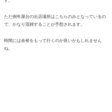
す。
ただ例年屋台の出店場所はこちらのみとなっているの
で、かなり混雑することが予想されます。
時間には余裕をもって行くのが良いかもしれません
ね。