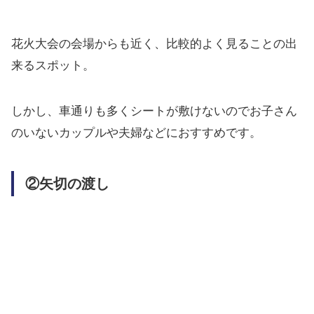
花火大会の会場からも近く、比較的よく見ることの出
来るスポット。
しかし、車通りも多くシートが敷けないのでお子さん
のいないカップルや夫婦などにおすすめです。
②矢切の渡し