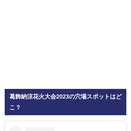
葛飾納涼花火大会2023の穴場スポットはど
こ？