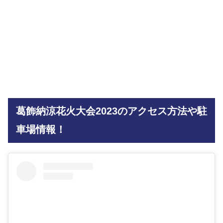
葛飾納涼花火大会2023のアクセス方法や駐
車場情報！