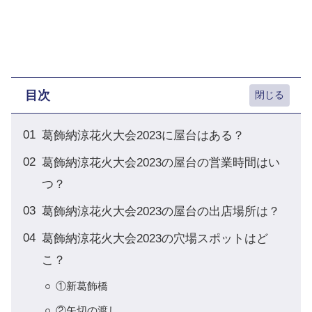
目次
葛飾納涼花火大会2023に屋台はある？
葛飾納涼花火大会2023の屋台の営業時間はい
つ？
葛飾納涼花火大会2023の屋台の出店場所は？
葛飾納涼花火大会2023の穴場スポットはど
こ？
①新葛飾橋
②矢切の渡し