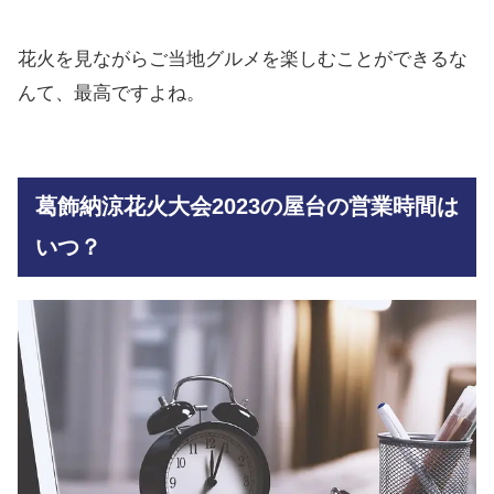
花火を見ながらご当地グルメを楽しむことができるな
んて、最高ですよね。
葛飾納涼花火大会2023の屋台の営業時間は
いつ？