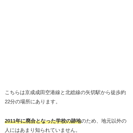
こちらは京成成田空港線と北総線の矢切駅から徒歩約
22分の場所にあります。
2011年に廃合となった学校の跡地
のため、地元以外の
人にはあまり知られていません。