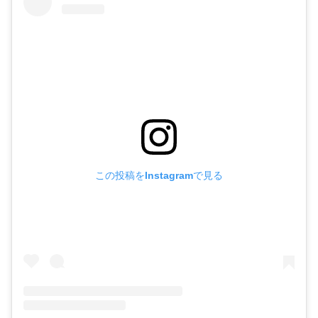
この投稿をInstagramで見る