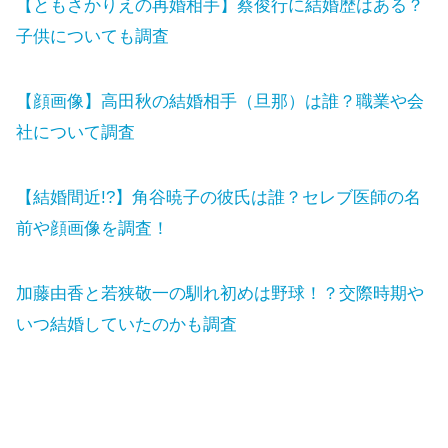
【ともさかりえの再婚相手】蔡俊行に結婚歴はある？
子供についても調査
【顔画像】高田秋の結婚相手（旦那）は誰？職業や会
社について調査
【結婚間近!?】角谷暁子の彼氏は誰？セレブ医師の名
前や顔画像を調査！
加藤由香と若狭敬一の馴れ初めは野球！？交際時期や
いつ結婚していたのかも調査