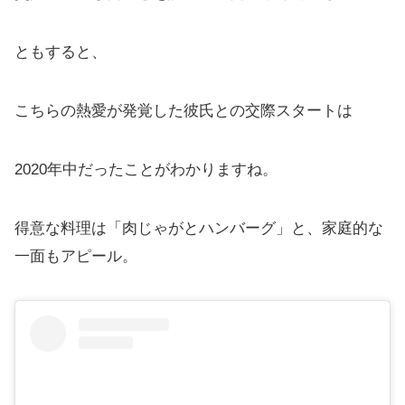
ともすると、
こちらの熱愛が発覚した彼氏との交際スタートは
2020年中だったことがわかりますね。
得意な料理は「肉じゃがとハンバーグ」と、家庭的な
一面もアピール。