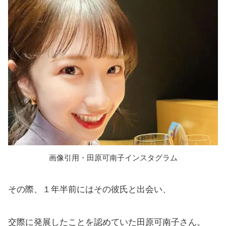
画像引用・田原可南子インスタグラム
その際、１年半前にはその彼氏と出会い、
交際に発展したことを認めていた田原可南子さん。