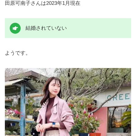
田原可南子さんは2023年1月現在
結婚されていない
ようです。