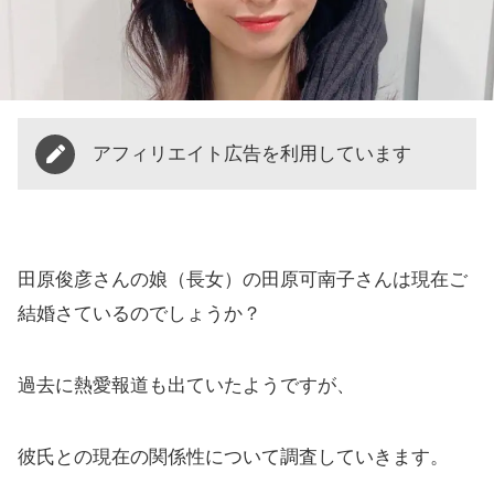
アフィリエイト広告を利用しています
田原俊彦さんの娘（長女）の田原可南子さんは現在ご
結婚さているのでしょうか？
過去に熱愛報道も出ていたようですが、
彼氏との現在の関係性について調査していきます。