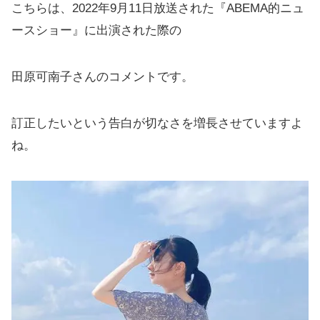
こちらは、2022年9月11日放送された『ABEMA的ニュ
ースショー』に出演された際の
田原可南子さんのコメントです。
訂正したいという告白が切なさを増長させていますよ
ね。