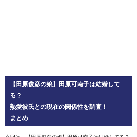
【田原俊彦の娘】田原可南子は結婚して
る？
熱愛彼氏との現在の関係性を調査！
まとめ