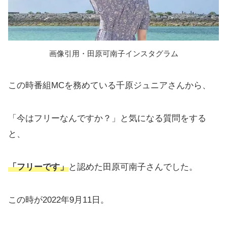
画像引用・田原可南子インスタグラム
この時番組MCを務めている千原ジュニアさんから、
「今はフリーなんですか？」と気になる質問をする
と、
「フリーです」
と認めた田原可南子さんでした。
この時が2022年9月11日。