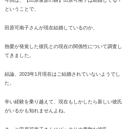
今回は、【田原俊彦の娘】田原可南子は結婚してる？
ということで、
田原可南子さんが現在結婚しているのか、
熱愛が発覚した彼氏との現在の関係性について調査し
てきました。
結論、2023年1月現在はご結婚されていないようでし
た。
辛い経験を乗り越えて、現在もしかしたら新しい彼氏
がいるかも知れませんよね。