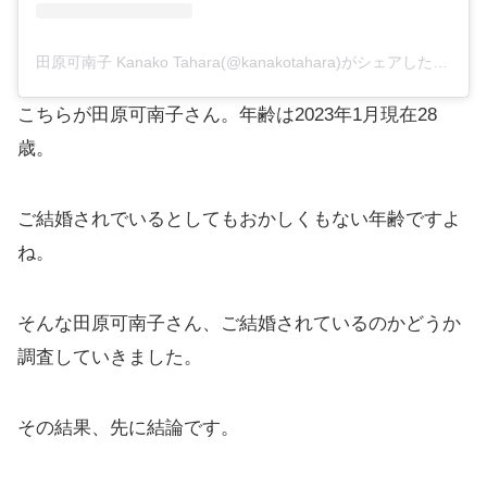
田原可南子 Kanako Tahara(@kanakotahara)がシェアした投稿
こちらが田原可南子さん。年齢は2023年1月現在28
歳。
ご結婚されでいるとしてもおかしくもない年齢ですよ
ね。
そんな田原可南子さん、ご結婚されているのかどうか
調査していきました。
その結果、先に結論です。