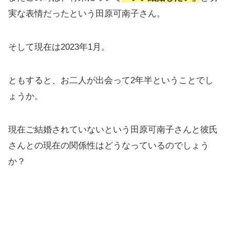
実な表情だったという田原可南子さん。
そして現在は2023年1月。
ともすると、お二人が出会って2年半ということでし
ょうか。
現在ご結婚されていないという田原可南子さんと彼氏
さんとの現在の関係性はどうなっているのでしょう
か？