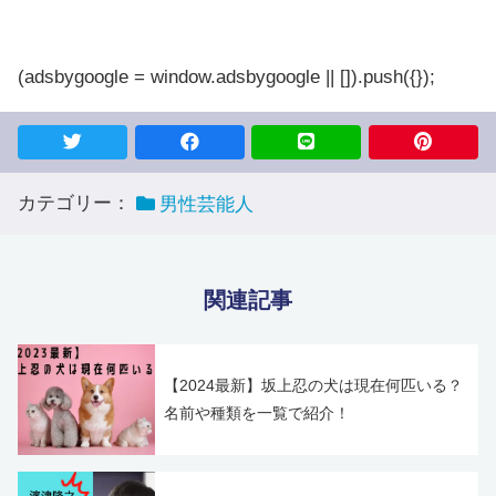
(adsbygoogle = window.adsbygoogle || []).push({});
カテゴリー：
男性芸能人
関連記事
【2024最新】坂上忍の犬は現在何匹いる？
名前や種類を一覧で紹介！