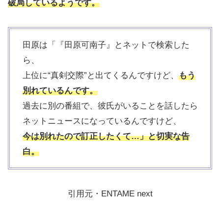
破局しているようです。
田原は「『田原可南子』とネットで検索した
ら、
上位に“真剣交際”と出てくるんですけど、
もう
別れているんです。
過去に別の番組で、彼氏がいることを話したら
ネットニュースになっているんですけど、
今は別れたので訂正したくて…」と切実な告
白。
引用元・ENTAME next