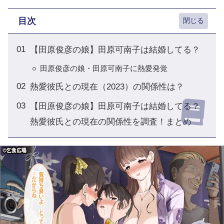
目次
【田原俊彦の娘】田原可南子は結婚してる？
田原俊彦の娘・田原可南子に熱愛発覚
熱愛彼氏との現在（2023）の関係性は？
【田原俊彦の娘】田原可南子は結婚してる？
熱愛彼氏との現在の関係性を調査！まとめ