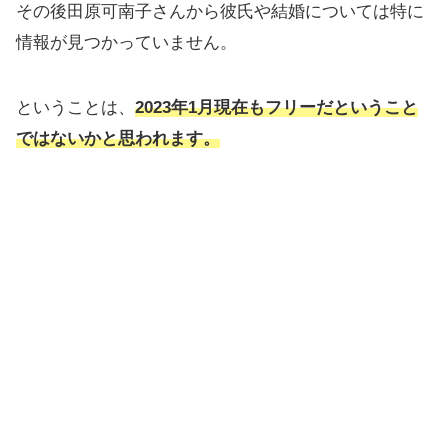
その後田原可南子さんから彼氏や結婚については特に
情報が見つかっていません。
ということは、
2023年1月現在もフリーだということ
ではないかと思われます。