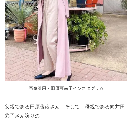
画像引用・田原可南子インスタグラム
父親である田原俊彦さん、そして、母親である向井田
彩子さん譲りの