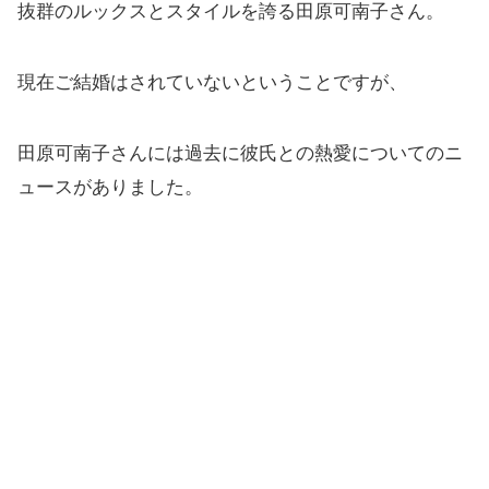
抜群のルックスとスタイルを誇る田原可南子さん。
現在ご結婚はされていないということですが、
田原可南子さんには過去に彼氏との熱愛についてのニ
ュースがありました。