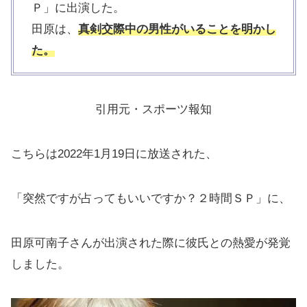
Ｐ」に出演した。
田原は、
真剣交際中の男性がいることを明かし
た。
引用元・スポーツ報知
こちらは2022年1月19日に放送された、
「突然ですが占ってもいいですか？２時間ＳＰ」に、
田原可南子さんが出演された際に彼氏との熱愛が発覚
しました。