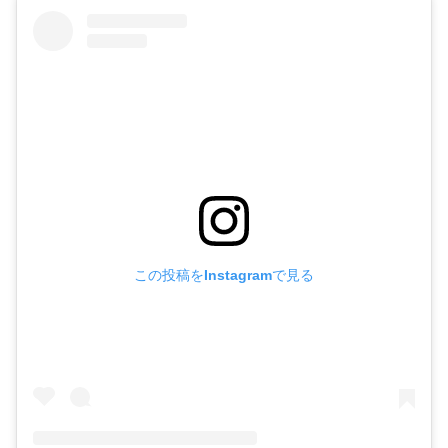
この投稿をInstagramで見る