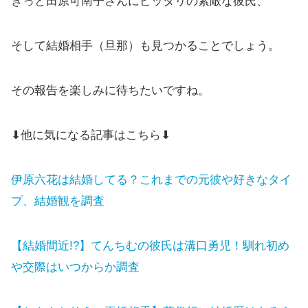
きっと田原可南子さんにピッタリの素敵な彼氏、
そして結婚相手（旦那）も見つかることでしょう。
その報告を楽しみに待ちたいですね。
⬇他に気になる記事はこちら⬇
伊原六花は結婚してる？これまでの元彼や好きなタイ
プ、結婚観を調査
【結婚間近!?】てんちむの彼氏は溝口勇児！馴れ初め
や交際はいつからか調査