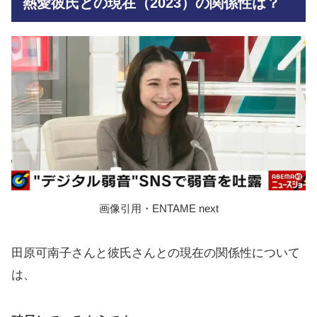
熱愛彼氏との現在（2023）の関係性は？
画像引用・ENTAME next
田原可南子さんと彼氏さんとの現在の関係性について
は、