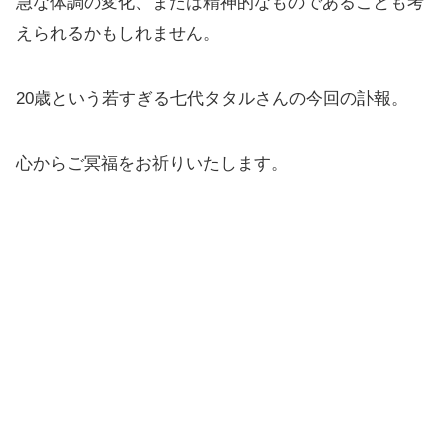
急な体調の変化、または精神的なものであることも考
えられるかもしれません。
20歳という若すぎる七代タタルさんの今回の訃報。
心からご冥福をお祈りいたします。