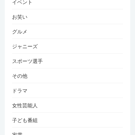
イベント
お笑い
グルメ
ジャニーズ
スポーツ選手
その他
ドラマ
女性芸能人
子ども番組