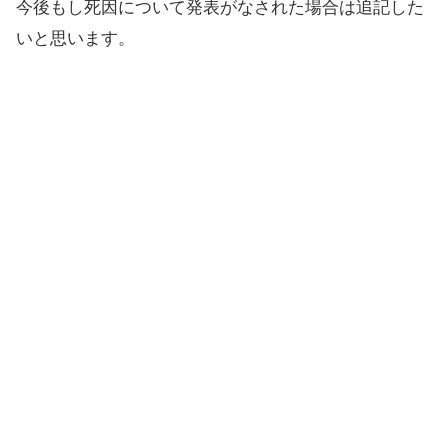
今後もし死因について発表がなされた場合は追記した
いと思います。