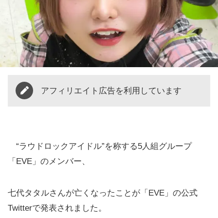
アフィリエイト広告を利用しています
“ラウドロックアイドル”を称する5人組グループ
「EVE」のメンバー、
七代タタルさんが亡くなったことが「EVE」の公式
Twitterで発表されました。