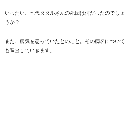
いったい、七代タタルさんの死因は何だったのでしょ
うか？
また、病気を患っていたとのこと。その病名について
も調査していきます。