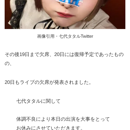
画像引用・七代タタルTwitter
その後19日まで欠席、20日には復帰予定であったもの
の、
20日もライブの欠席が発表されました。
七代タタルに関して
体調不良により本日の出演を大事をとって
お休みにさせていただきます。