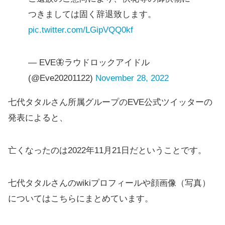
つきましては固く辞退致します。
pic.twitter.com/LGipVQQ0kf
— EVE🦋ラウドロックアイドル
(@Eve20201122)
November 28, 2022
七代タタルさん所属グループのEVE公式ツイッターの
発表によると、
亡くなったのは2022年11月21日だということです。
七代タタルさんのwikiプロフィールや顔画像（写真）
についてはこちらにまとめています。