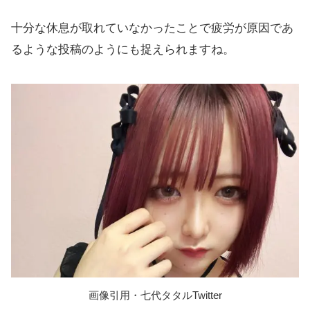
十分な休息が取れていなかったことで疲労が原因であ
るような投稿のようにも捉えられますね。
画像引用・七代タタルTwitter