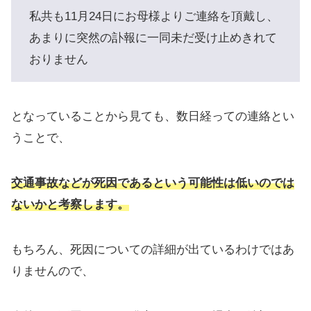
私共も11月24日にお母様よりご連絡を頂戴し、
あまりに突然の訃報に一同未だ受け止めきれて
おりません
となっていることから見ても、数日経っての連絡とい
うことで、
交通事故などが死因であるという可能性は低いのでは
ないかと考察します。
もちろん、死因についての詳細が出ているわけではあ
りませんので、