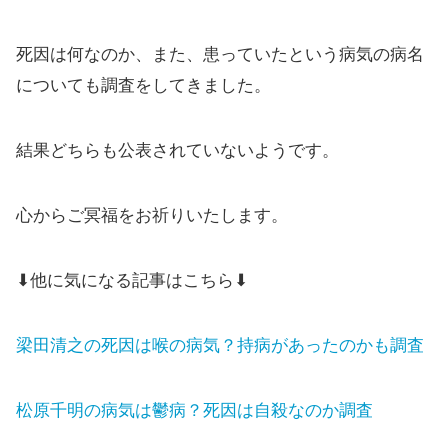
死因は何なのか、また、患っていたという病気の病名
についても調査をしてきました。
結果どちらも公表されていないようです。
心からご冥福をお祈りいたします。
⬇他に気になる記事はこちら⬇
梁田清之の死因は喉の病気？持病があったのかも調査
松原千明の病気は鬱病？死因は自殺なのか調査