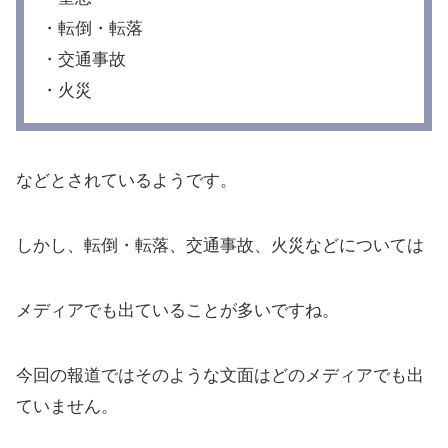
・転倒・転落
・交通事故
・火災
などとされているようです。
しかし、転倒・転落、交通事故、火災などについては
メディアでも出ていることが多いですね。
今回の報道ではそのような文面はどのメディアでも出
ていません。