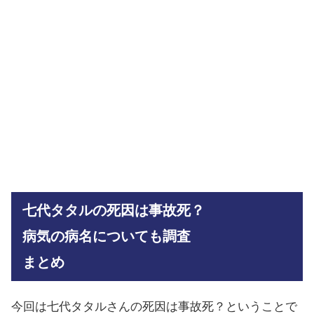
七代タタルの死因は事故死？
病気の病名についても調査
まとめ
今回は七代タタルさんの死因は事故死？ということで