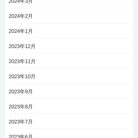
2024年3月
2024年2月
2024年1月
2023年12月
2023年11月
2023年10月
2023年9月
2023年8月
2023年7月
2023年6月