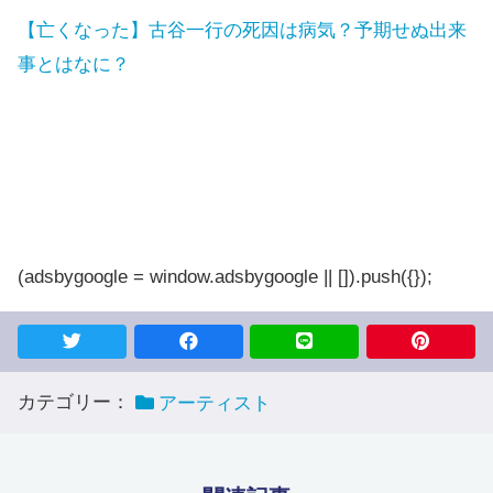
【亡くなった】古谷一行の死因は病気？予期せぬ出来
事とはなに？
(adsbygoogle = window.adsbygoogle || []).push({});
カテゴリー：
アーティスト