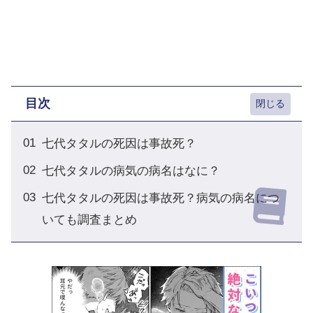
目次
七代タタルの死因は事故死？
七代タタルの病気の病名はなに？
七代タタルの死因は事故死？病気の病名につ
いても調査まとめ