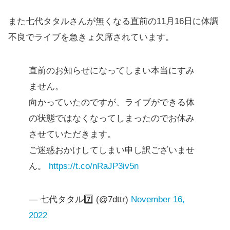
また七代タタルさんが無くなる直前の11月16日に体調
不良でライブを急きょ欠席されています。
直前のお知らせになってしまい本当にすみ
ません。
向かっていたのですが、ライブができる体
の状態ではなくなってしまったのでお休み
させていただきます。
ご迷惑おかけしてしまい申し訳ございませ
ん。
https://t.co/nRaJP3iv5n
— 七代タタル7️⃣ (@7dttr)
November 16,
2022