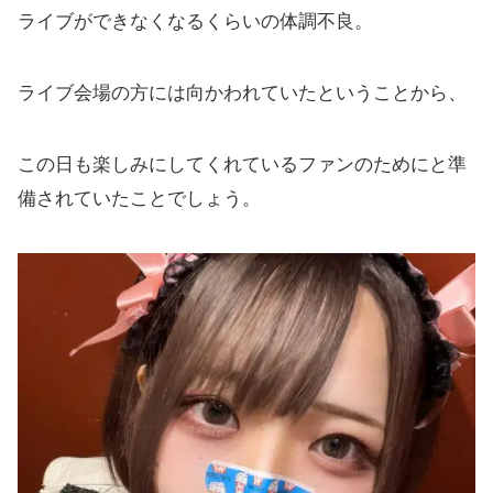
ライブができなくなるくらいの体調不良。
ライブ会場の方には向かわれていたということから、
この日も楽しみにしてくれているファンのためにと準
備されていたことでしょう。