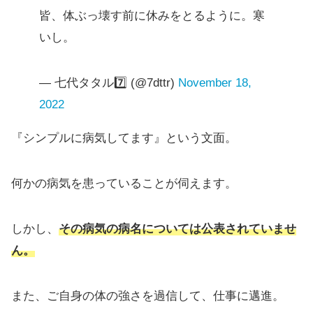
皆、体ぶっ壊す前に休みをとるように。寒
いし。
— 七代タタル7️⃣ (@7dttr)
November 18,
2022
『シンプルに病気してます』という文面。
何かの病気を患っていることが伺えます。
しかし、
その病気の病名については公表されていませ
ん。
また、ご自身の体の強さを過信して、仕事に邁進。