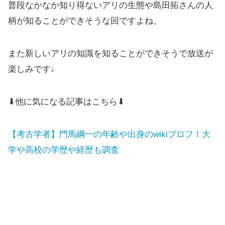
普段なかなか知り得ないアリの生態や島田拓さんの人
柄が知ることができそうな回ですよね。
また新しいアリの知識を知ることができそうで放送が
楽しみです♩
⬇他に気になる記事はこちら⬇
【考古学者】門馬綱一の年齢や出身のwikiプロフ！大
学や高校の学歴や経歴も調査