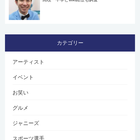
カテゴリー
アーティスト
イベント
お笑い
グルメ
ジャニーズ
スポーツ選手