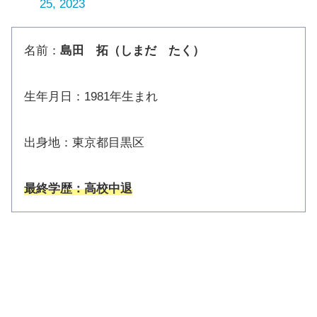
25, 2023
名前：
島田 拓（しまだ たく）
生年月日：1981年生まれ
出身地：東京都目黒区
最終学歴：高校中退