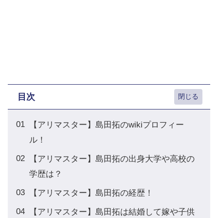
目次
【アリマスター】島田拓のwikiプロフィー
ル！
【アリマスター】島田拓の出身大学や高校の
学歴は？
【アリマスター】島田拓の経歴！
【アリマスター】島田拓は結婚して嫁や子供