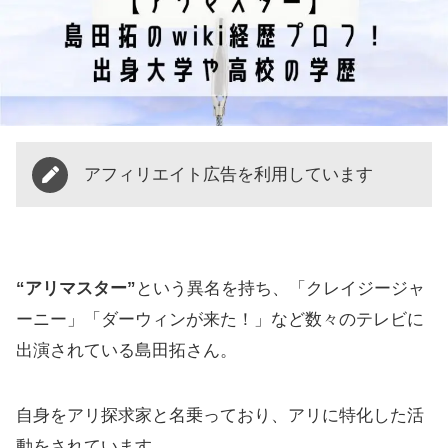
アフィリエイト広告を利用しています
“アリマスター”
という異名を持ち、「クレイジージャ
ーニー」「ダーウィンが来た！」など数々のテレビに
出演されている島田拓さん。
自身をアリ探求家と名乗っており、アリに特化した活
動をされています。