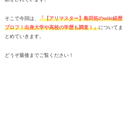
そこで今回は、
「【アリマスター】島田拓のwiki経歴
プロフ！出身大学や高校の学歴も調査！」
についてま
とめていきます。
どうぞ最後までご覧ください！