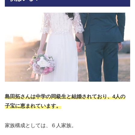
島田拓さんは中学の同級生と結婚されており、4人の
子宝に恵まれています。
家族構成としては、６人家族。