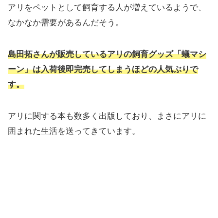
アリをペットとして飼育する人が増えているようで、
なかなか需要があるんだそう。
島田拓さんが販売しているアリの飼育グッズ「蟻マシ
ーン」は入荷後即完売してしまうほどの人気ぶりで
す。
アリに関する本も数多く出版しており、まさにアリに
囲まれた生活を送ってきています。