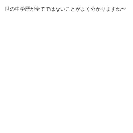
世の中学歴が全てではないことがよく分かりますね〜