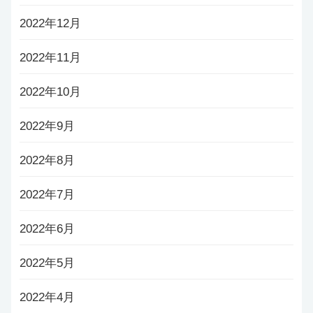
2022年12月
2022年11月
2022年10月
2022年9月
2022年8月
2022年7月
2022年6月
2022年5月
2022年4月