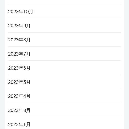
2023年10月
2023年9月
2023年8月
2023年7月
2023年6月
2023年5月
2023年4月
2023年3月
2023年1月