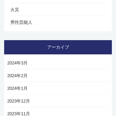
火災
男性芸能人
アーカイブ
2024年3月
2024年2月
2024年1月
2023年12月
2023年11月