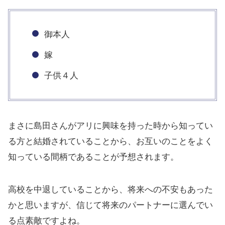
御本人
嫁
子供４人
まさに島田さんがアリに興味を持った時から知ってい
る方と結婚されていることから、お互いのことをよく
知っている間柄であることが予想されます。
高校を中退していることから、将来への不安もあった
かと思いますが、信じて将来のパートナーに選んでい
る点素敵ですよね。