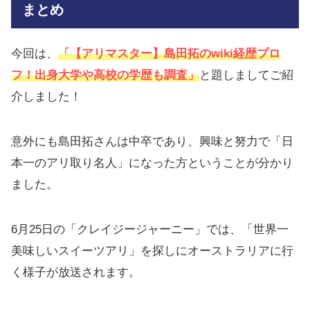
まとめ
今回は、
「【アリマスター】島田拓のwiki経歴プロ
フ！出身大学や高校の学歴も調査」
と題しましてご紹
介しました！
意外にも島田拓さんは中卒であり、興味と努力で「日
本一のアリ取り名人」になった方ということが分かり
ました。
6月25日の「クレイジージャーニー」では、「世界一
美味しいスイーツアリ」を探しにオーストラリアに行
く様子が放送されます。