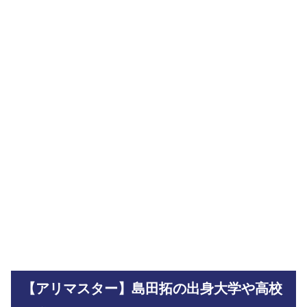
【アリマスター】島田拓の出身大学や高校