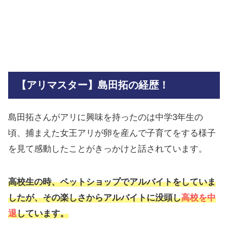
【アリマスター】島田拓の経歴！
島田拓さんがアリに興味を持ったのは中学3年生の
頃、捕まえた女王アリが卵を産んで子育てをする様子
を見て感動したことがきっかけと話されています。
高校生の時、ペットショップでアルバイトをしていま
したが、その楽しさからアルバイトに没頭し
高校を中
退
しています。