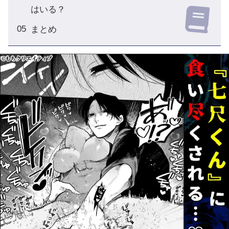
はいる？
まとめ