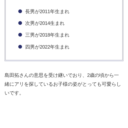
長男が2011年生まれ
次男が2014生まれ
三男が2018年生まれ
四男が2022年生まれ
島田拓さんの意思を受け継いでおり、2歳の頃から一
緒にアリを探しているお子様の姿がとっても可愛らし
いです。