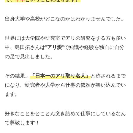
出身大学や高校がどこなのかはわかりませんでした。
世界には大学院や研究室でアリの研究をする方も多い
中、島田拓さんは”
アリ愛
”で知識や経験を独自に自分
の足で見出しました。
その結果、
「日本一のアリ取り名人」
と称されるまで
になり、研究者や大学から仕事の依頼が舞い込んでい
ます。
好きなことをとことん突き詰めて仕事にしているなん
て尊敬します！