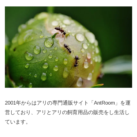
2001年からはアリの専門通販サイト「AntRoom」を運
営しており、アリとアリの飼育用品の販売をし生活し
ています。