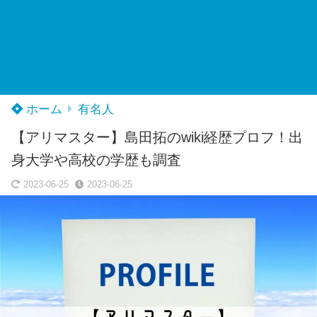
ホーム
有名人
【アリマスター】島田拓のwiki経歴プロフ！出
身大学や高校の学歴も調査
2023-06-25
2023-06-25