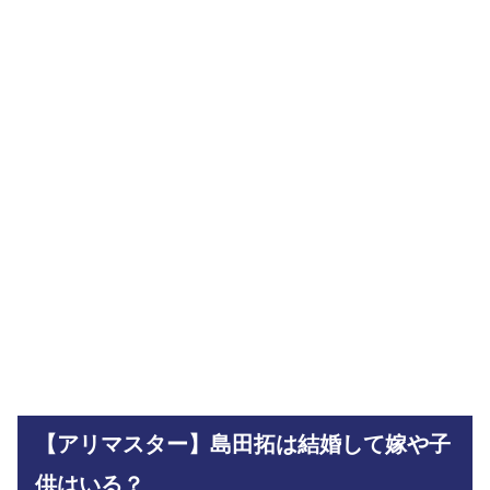
【アリマスター】島田拓は結婚して嫁や子
供はいる？