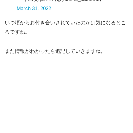
March 31, 2022
いつ頃からお付き合いされていたのかは気になるとこ
ろですね。
また情報がわかったら追記していきますね。