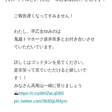
ご報告遅くなってすみません！
わたし、早乙女ゆみのは
鬼越トマホーク坂井良多とお付き合いさせ
ていただいています。
詳しくはゴッドタンを見てください。
是非笑って見ていただけると嬉しいで
す！！
みなさん高尾山一緒に登りましょう
⛰
https://t.co/8tHZeLqD8S
pic.twitter.com/3b30qU94ym