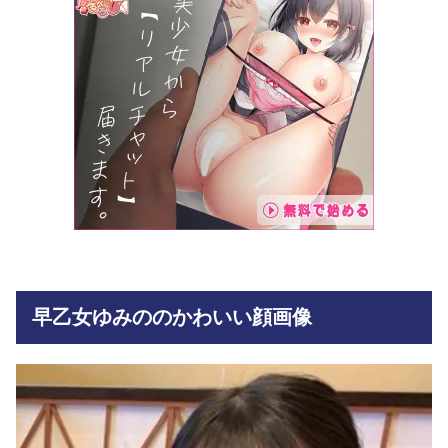
早乙女ゆみののかわいい顔画像