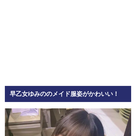
早乙女ゆみののメイド服姿がかわいい！