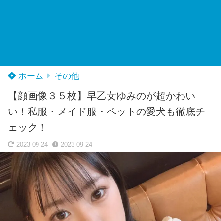
ホーム
その他
【顔画像３５枚】早乙女ゆみのが超かわい
い！私服・メイド服・ペットの愛犬も徹底チ
ェック！
2023-09-24
2023-09-24