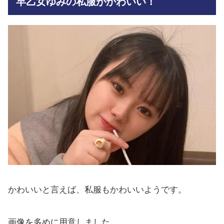
早乙女ゆみの私服がかわいい！
かわいいと言えば、私服もかわいいようです。
画像を多めに用意しました。