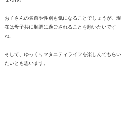
お子さんの名前や性別も気になることでしょうが、現
在は母子共に順調に過ごされることを願いたいです
ね。
そして、ゆっくりマタニティライフを楽しんでもらい
たいとも思います。