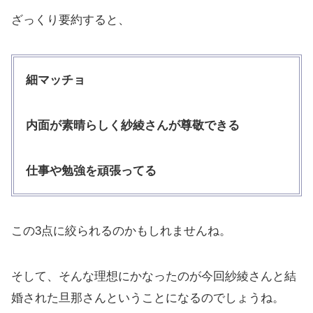
ざっくり要約すると、
細マッチョ
内面が素晴らしく紗綾さんが尊敬できる
仕事や勉強を頑張ってる
この3点に絞られるのかもしれませんね。
そして、そんな理想にかなったのが今回紗綾さんと結
婚された旦那さんということになるのでしょうね。