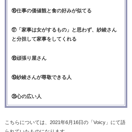
⑯仕事の価値観と食の好みが似てる
⑰「家事は女がするもの」と思わず、紗綾さん
と分担して家事をしてくれる
⑱頑張り屋さん
⑲紗綾さんが尊敬できる人
⑳心の広い人
こちらについては、2021年6月16日の「Voicy」にて語
られていたものになります。