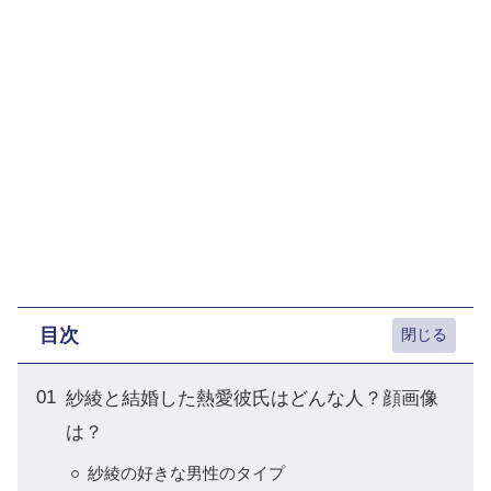
目次
紗綾と結婚した熱愛彼氏はどんな人？顔画像
は？
紗綾の好きな男性のタイプ