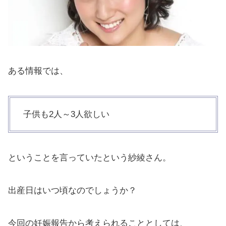
ある情報では、
子供も2人～3人欲しい
ということを言っていたという紗綾さん。
出産日はいつ頃なのでしょうか？
今回の妊娠報告から考えられることとしては、