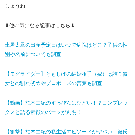
しょうね。
⬇他に気になる記事はこちら⬇
土屋太鳳の出産予定日はいつで病院はどこ？子供の性
別や名前についても調査
【モグライダー】ともしげの結婚相手（嫁）は誰？彼
女との馴れ初めやプロポーズの言葉も調査
【動画】柏木由紀のすっぴんはひどい！？コンプレッ
クスと語る素顔のパーツが判明！
【衝撃】柏木由紀の私生活エピソードがヤバい！彼氏