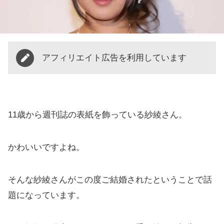
アフィリエイト広告を利用しています
11歳から週刊誌の表紙を飾っている紗綾さん。
かわいいですよね。
そんな紗綾さんがこの度ご結婚されたということで話
題になっています。