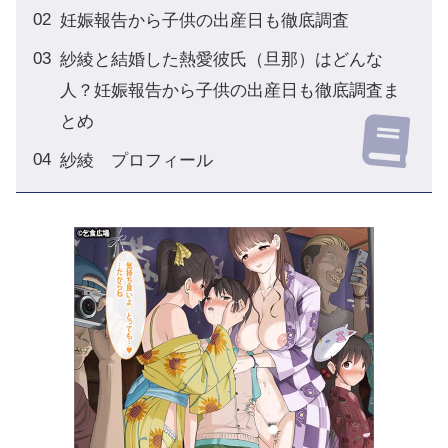
妊娠報告から子供の出産日も徹底調査
紗綾と結婚した熱愛彼氏（旦那）はどんな
人？妊娠報告から子供の出産日も徹底調査ま
とめ
紗綾 プロフィール