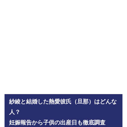
紗綾と結婚した熱愛彼氏（旦那）はどんな
人？
妊娠報告から子供の出産日も徹底調査