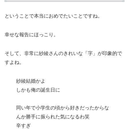
ということで本当におめでたいことですね。
幸せな報告にほっこり。
そして、非常に紗綾さんのきれいな「字」が印象的で
すよね。
紗綾結婚かよ
しかも俺の誕生日に
同い年で小学生の頃から好きだったからな
んか勝手に振られた気になるわ笑
辛すぎ