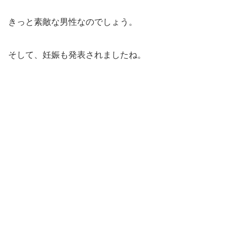
きっと素敵な男性なのでしょう。
そして、妊娠も発表されましたね。