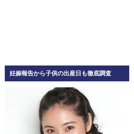
妊娠報告から子供の出産日も徹底調査