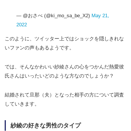
— @おさべ (@ki_mo_sa_be_X2)
May 21,
2022
このように、ツイッター上ではショックを隠しきれな
いファンの声もあるようです。
では、そんなかわいい紗綾さんの心をつかんだ熱愛彼
氏さんはいったいどのような方なのでしょうか？
結婚されて旦那（夫）となった相手の方について調査
していきます。
紗綾の好きな男性のタイプ