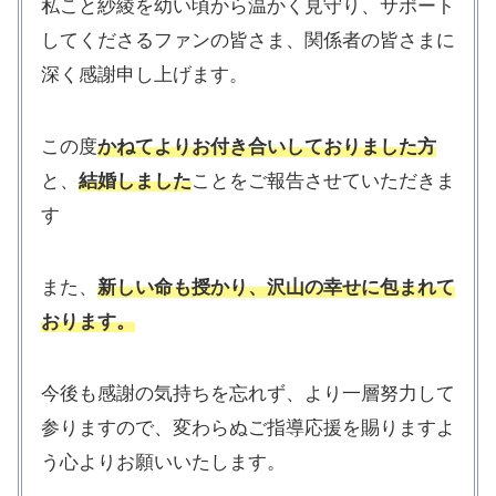
私こと紗綾を幼い頃から温かく見守り、サポート
してくださるファンの皆さま、関係者の皆さまに
深く感謝申し上げます。
この度
かねてよりお付き合いしておりました方
と、
結婚しました
ことをご報告させていただきま
す
また、
新しい命も授かり、沢山の幸せに包まれて
おります。
今後も感謝の気持ちを忘れず、より一層努力して
参りますので、変わらぬご指導応援を賜りますよ
う心よりお願いいたします。