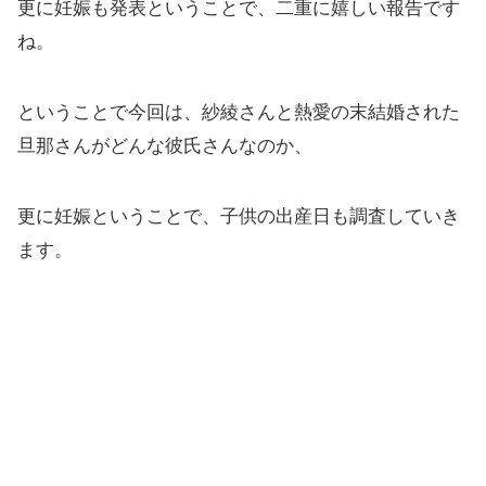
更に妊娠も発表ということで、二重に嬉しい報告です
ね。
ということで今回は、紗綾さんと熱愛の末結婚された
旦那さんがどんな彼氏さんなのか、
更に妊娠ということで、子供の出産日も調査していき
ます。