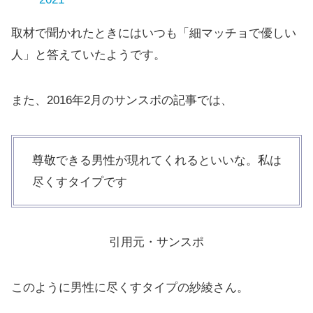
取材で聞かれたときにはいつも「細マッチョで優しい
人」と答えていたようです。
また、2016年2月のサンスポの記事では、
尊敬できる男性が現れてくれるといいな。私は
尽くすタイプです
引用元・サンスポ
このように男性に尽くすタイプの紗綾さん。