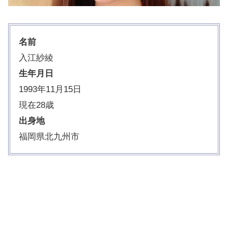
名前
入江紗綾
生年月日
1993年11月15日
現在28歳
出身地
福岡県北九州市