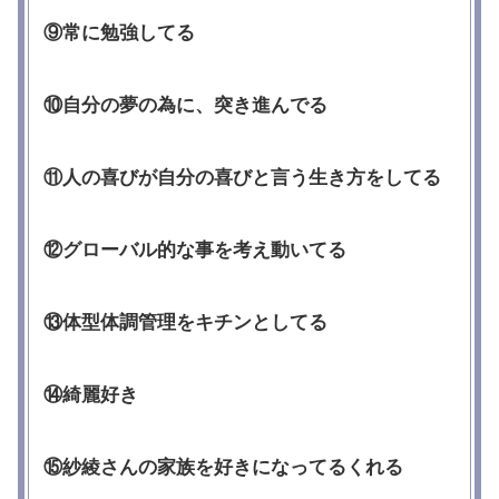
⑨常に勉強してる
⑩自分の夢の為に、突き進んでる
⑪人の喜びが自分の喜びと言う生き方をしてる
⑫グローバル的な事を考え動いてる
⑬体型体調管理をキチンとしてる
⑭綺麗好き
⑮紗綾さんの家族を好きになってるくれる