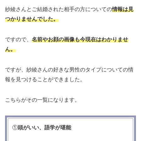
紗綾さんとご結婚された相手の方についての
情報は見
つかりませんでした。
ですので、
名前やお顔の画像も今現在はわかりませ
ん。
ですが、紗綾さんの好きな男性のタイプについての情
報を見つけることができました。
こちらがその一覧になります。
①
頭がいい、語学が堪能