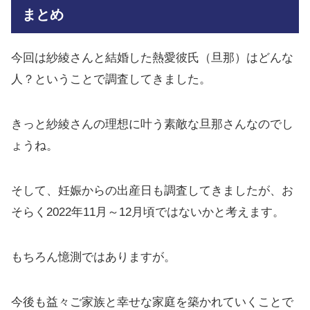
まとめ
今回は紗綾さんと結婚した熱愛彼氏（旦那）はどんな
人？ということで調査してきました。
きっと紗綾さんの理想に叶う素敵な旦那さんなのでし
ょうね。
そして、妊娠からの出産日も調査してきましたが、お
そらく2022年11月～12月頃ではないかと考えます。
もちろん憶測ではありますが。
今後も益々ご家族と幸せな家庭を築かれていくことで