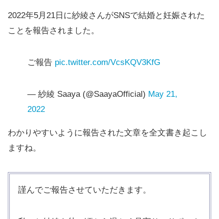
2022年5月21日に紗綾さんがSNSで結婚と妊娠された
ことを報告されました。
ご報告
pic.twitter.com/VcsKQV3KfG
— 紗綾 Saaya (@SaayaOfficial)
May 21,
2022
わかりやすいように報告された文章を全文書き起こし
ますね。
謹んでご報告させていただきます。