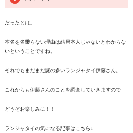
だったとは。
本名を名乗らない理由は結局本人じゃないとわからな
いということですね。
それでもまだまだ謎の多いランジャタイ伊藤さん。
これからも伊藤さんのことを調査していきますので
どうぞお楽しみに！！
ランジャタイの気になる記事はこちら↓