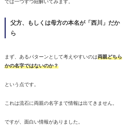
では一つずつ紐解いてみます。
父方、もしくは母方の本名が「西川」だか
ら
まず、あるパターンとして考えやすいのは
両親どちら
かの名字ではないのか？
という点です。
これは流石に両親の名字まで情報は出てきません。
ですが、面白い情報がありました。