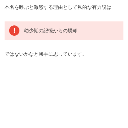
本名を呼ぶと激怒する理由として私的な有力説は
幼少期の記憶からの脱却
ではないかなと勝手に思っています。