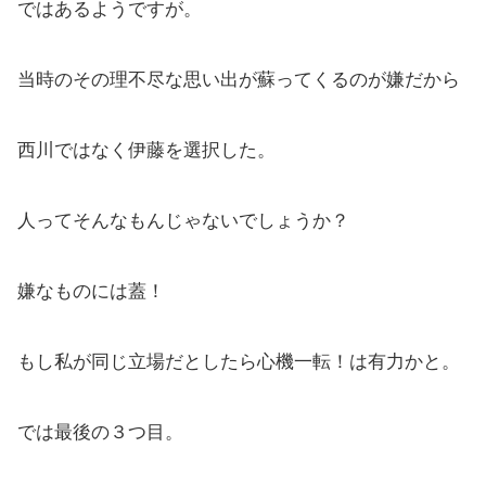
ではあるようですが。
当時のその理不尽な思い出が蘇ってくるのが嫌だから
西川ではなく伊藤を選択した。
人ってそんなもんじゃないでしょうか？
嫌なものには蓋！
もし私が同じ立場だとしたら心機一転！は有力かと。
では最後の３つ目。