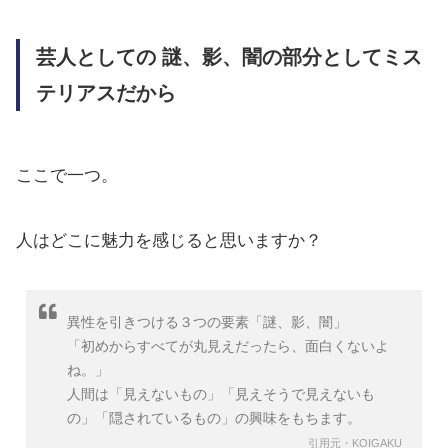
芸人としての 謎、影、闇の部分としてミス
テリアスだから
ここで一つ。
人はどこに魅力を感じると思いますか？
異性を引きつける３つの要素「謎、影、闇」
「初めからすべてが丸見えだったら、面白くないよ
ね。」
人間は「見えないもの」「見えそうで見えないも
の」「隠されているもの」の興味をもちます。
引用元・KOIGAKU