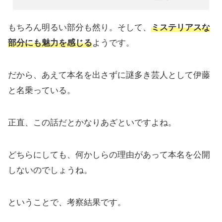
もちろん明るい部分も然り。そして、
ミステリアスな
部分にも魅力を感じる
ようです。
だから、あえて本名を出さずに謎多き芸人として伊藤
と名乗っている。
正直、この話だとかなりあざといですよね。
どちらにしても、何かしらの理由があって本名を公開
しないのでしょうね。
ということで、考察結果です。