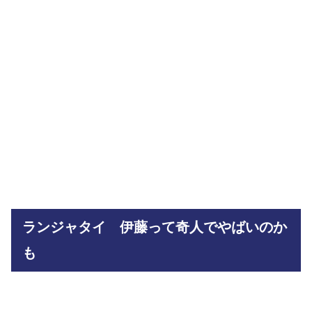
ランジャタイ 伊藤って奇人でやばいのか
も