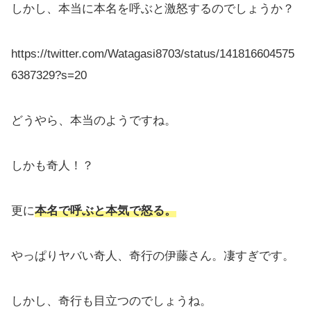
しかし、本当に本名を呼ぶと激怒するのでしょうか？
https://twitter.com/Watagasi8703/status/141816604575
6387329?s=20
どうやら、本当のようですね。
しかも奇人！？
更に
本名で呼ぶと本気で怒る。
やっぱりヤバい奇人、奇行の伊藤さん。凄すぎです。
しかし、奇行も目立つのでしょうね。