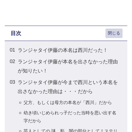
目次
ランジャタイ伊藤の本名は西川だった！
ランジャタイ伊藤が本名を出さなかった理由
が知りたい！
ランジャタイ伊藤が今まで西川という本名を
出さなかった理由は・・・だから
父方、もしくは母方の本名が「西川」だから
幼き頃いじめられっ子だった当時を思い出す名
字だから
芸人としての 謎、影、闇の部分としてミステリ