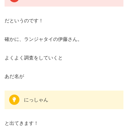
だというのです！
確かに、ランジャタイの伊藤さん。
よくよく調査をしていくと
あだ名が
にっしゃん
と出てきます！