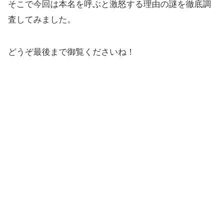
そこで今回は本名を呼ぶと激怒する理由の謎を徹底調
査してみました。
どうぞ最後まで御覧くださいね！