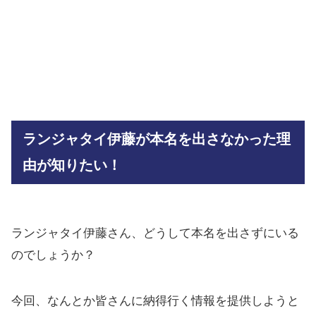
ランジャタイ伊藤が本名を出さなかった理
由が知りたい！
ランジャタイ伊藤さん、どうして本名を出さずにいる
のでしょうか？
今回、なんとか皆さんに納得行く情報を提供しようと