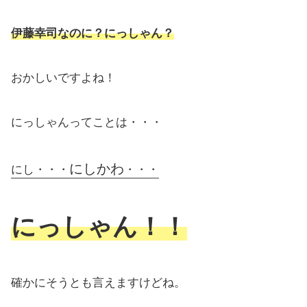
伊藤幸司なのに？にっしゃん？
おかしいですよね！
にっしゃんってことは・・・
にしかわ
にし・・・
・・・
にっしゃん！！
確かにそうとも言えますけどね。