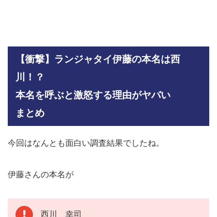
【衝撃】ランジャタイ伊藤の本名は西
川！？
本名を呼ぶと激怒する理由がヤバい
まとめ
今回はなんとも面白い調査結果でしたね。
伊藤さんの本名が
西川 幸司