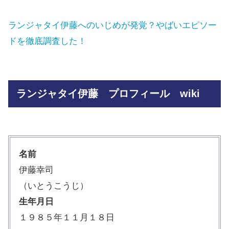
ランジャタイ伊藤へのいじめが発覚？やばいエピソー
ドを徹底調査した！
ランジャタイ伊藤 プロフィール wiki
名前
伊藤幸司
（いとうこうじ）
生年月日
１９８５年１１月１８日