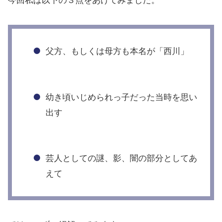
今回私は以下の３点をあげてみました。
父方、もしくは母方も本名が「西川」
幼き頃いじめられっ子だった当時を思い
出す
芸人としての謎、影、闇の部分としてあ
えて