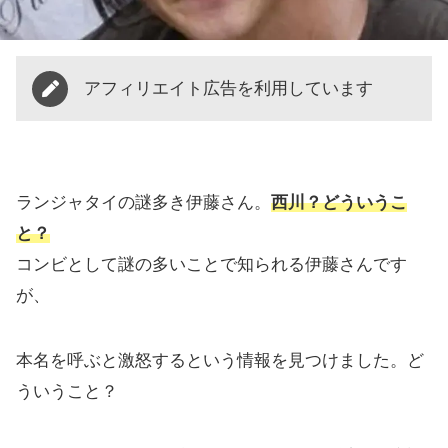
アフィリエイト広告を利用しています
ランジャタイの謎多き伊藤さん。
西川？どういうこ
と？
コンビとして謎の多いことで知られる伊藤さんです
が、
本名を呼ぶと激怒するという情報を見つけました。ど
ういうこと？