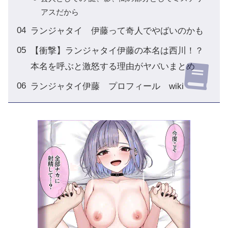
アスだから
ランジャタイ 伊藤って奇人でやばいのかも
【衝撃】ランジャタイ伊藤の本名は西川！？
本名を呼ぶと激怒する理由がヤバいまとめ
ランジャタイ伊藤 プロフィール wiki