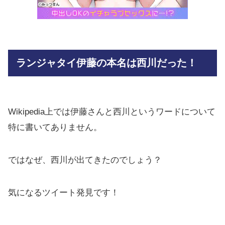
ランジャタイ伊藤の本名は西川だった！
Wikipedia上では伊藤さんと西川というワードについて
特に書いてありません。
ではなぜ、西川が出てきたのでしょう？
気になるツイート発見です！