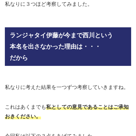
私なりに３つほど考察してみました。
ランジャタイ伊藤が今まで西川という
本名を出さなかった理由は・・・
だから
私なりに考えた結果を一つずつ考察していきますね。
これはあくまでも
私としての意見であることはご承知
おきください。