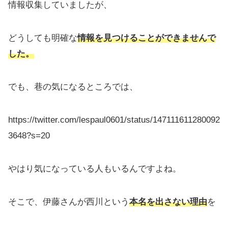
情報収集していましたが、
どうしても明確な
情報を見つけることができませんで
した。
でも、巷の気になるところでは、
https://twitter.com/lespaul0601/status/147111611280092
3648?s=20
やはり気になっている人もいるんですよね。
そこで、伊藤さんが西川という
本名を出さない理由
を