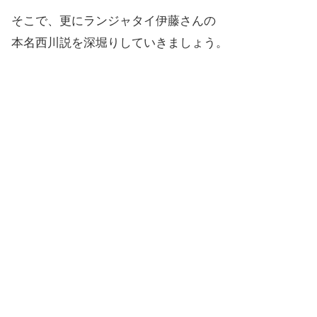
そこで、更にランジャタイ伊藤さんの
本名西川説を深堀りしていきましょう。