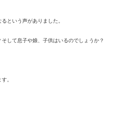
なるという声がありました。
？そして息子や娘、子供はいるのでしょうか？
ます。