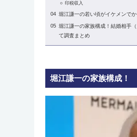
印税収入
堀江謙一の若い頃がイケメンでか
堀江謙一の家族構成！結婚相手（
て調査まとめ
堀江謙一の家族構成！