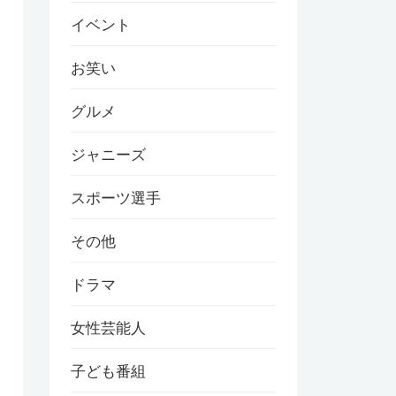
イベント
お笑い
グルメ
ジャニーズ
スポーツ選手
その他
ドラマ
女性芸能人
子ども番組