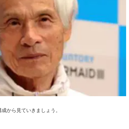
構成から見ていきましょう。