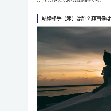
まずは奥さんである結婚相手から。
結婚相手（嫁）は誰？顔画像は