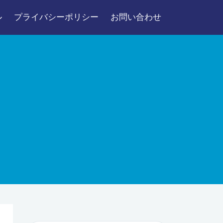
ル
プライバシーポリシー
お問い合わせ