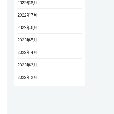
2022年8月
2022年7月
2022年6月
2022年5月
2022年4月
2022年3月
2022年2月