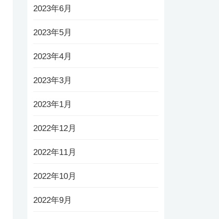
2023年6月
2023年5月
2023年4月
2023年3月
2023年1月
2022年12月
2022年11月
2022年10月
2022年9月