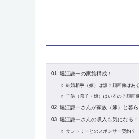
堀江謙一の家族構成！
結婚相手（嫁）は誰？顔画像はあ
子供（息子・娘）はいるの？顔画
堀江謙一さんが家族（嫁）と暮ら
堀江謙一さんの収入も気になる！
サントリーとのスポンサー契約？