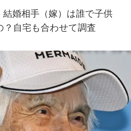
！結婚相手（嫁）は誰で子供
の？自宅も合わせて調査