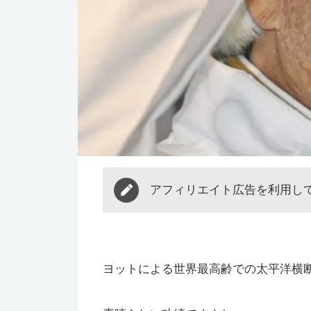
アフィリエイト広告を利用し
ヨットによる世界最高齢での太平洋横断