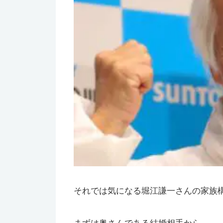
それでは気になる堀江謙一さんの家族