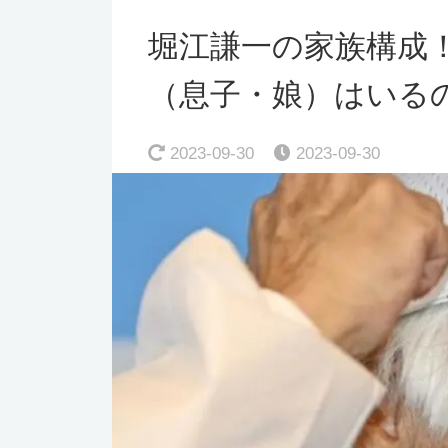
堀江謙一の家族構成
（息子・娘）はいる
2023-09-30
2023-09-30