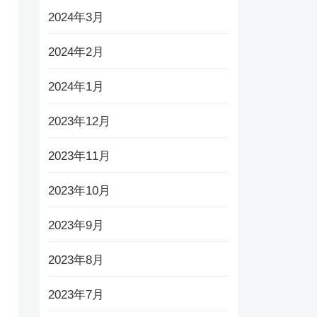
2024年3月
2024年2月
2024年1月
2023年12月
2023年11月
2023年10月
2023年9月
2023年8月
2023年7月