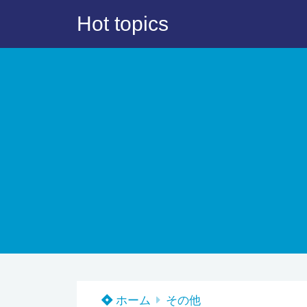
Hot topics
ホーム
その他