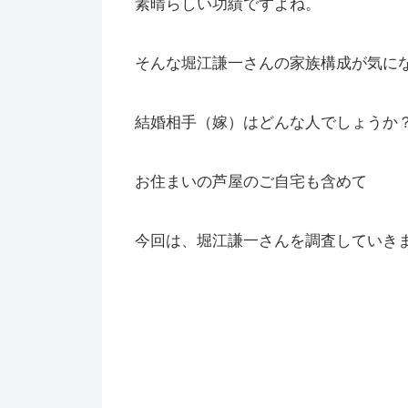
素晴らしい功績ですよね。
そんな堀江謙一さんの家族構成が気に
結婚相手（嫁）はどんな人でしょうか
お住まいの芦屋のご自宅も含めて
今回は、堀江謙一さんを調査していき