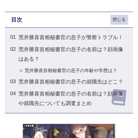
目次
荒井勝喜首相秘書官の息子が警察トラブル！
荒井勝喜首相秘書官の息子の名前は？顔画像
はある？
荒井勝喜首相秘書官の息子の年齢や学歴は？
荒井勝喜首相秘書官の息子の就職先はどこ？
荒井勝喜首相秘書官の息子の名前は？顔画像
や就職先についても調査まとめ