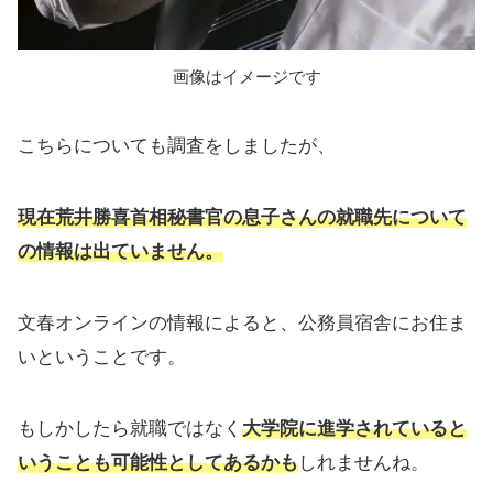
画像はイメージです
こちらについても調査をしましたが、
現在荒井勝喜首相秘書官の息子さんの就職先について
の情報は出ていません。
文春オンラインの情報によると、公務員宿舎にお住ま
いということです。
もしかしたら就職ではなく
大学院に進学されていると
いうことも可能性としてあるかも
しれませんね。