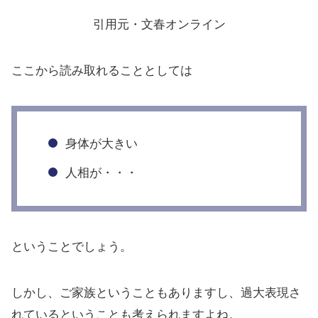
引用元・文春オンライン
ここから読み取れることとしては
身体が大きい
人相が・・・
ということでしょう。
しかし、ご家族ということもありますし、過大表現さ
れているということも考えられますよね。