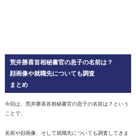
荒井勝喜首相秘書官の息子の名前は？
顔画像や就職先についても調査
まとめ
今回は、荒井勝喜首相秘書官の息子の名前は？という
ことで、
名前や顔画像、そして就職先についても調査してきま