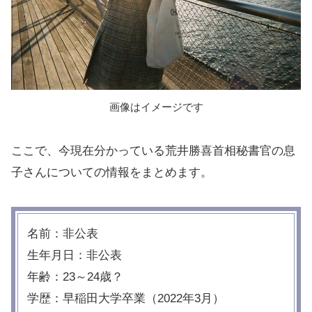
画像はイメージです
ここで、今現在分かっている荒井勝喜首相秘書官の息
子さんについての情報をまとめます。
名前：非公表
生年月日：非公表
年齢：23～24歳？
学歴：早稲田大学卒業（2022年3月）