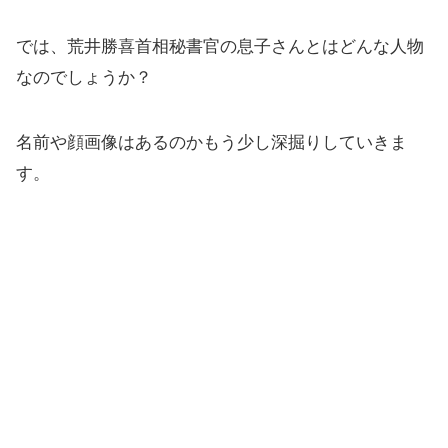
では、荒井勝喜首相秘書官の息子さんとはどんな人物
なのでしょうか？
名前や顔画像はあるのかもう少し深掘りしていきま
す。