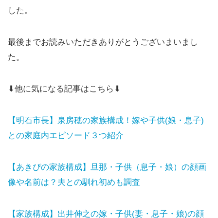
した。
最後までお読みいただきありがとうございまいまし
た。
⬇他に気になる記事はこちら⬇
【明石市長】泉房穂の家族構成！嫁や子供(娘・息子)
との家庭内エピソード３つ紹介
【あきぴの家族構成】旦那・子供（息子・娘）の顔画
像や名前は？夫との馴れ初めも調査
【家族構成】出井伸之の嫁・子供(妻・息子・娘)の顔