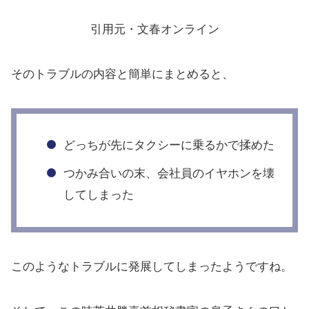
引用元・文春オンライン
そのトラブルの内容と簡単にまとめると、
どっちが先にタクシーに乗るかで揉めた
つかみ合いの末、会社員のイヤホンを壊
してしまった
このようなトラブルに発展してしまったようですね。