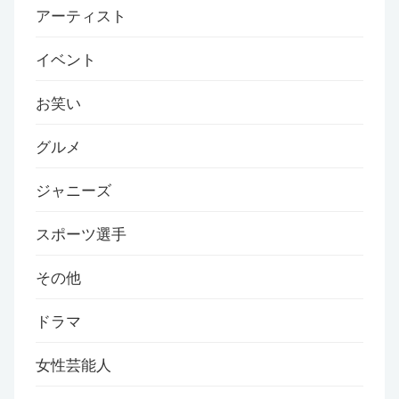
アーティスト
イベント
お笑い
グルメ
ジャニーズ
スポーツ選手
その他
ドラマ
女性芸能人