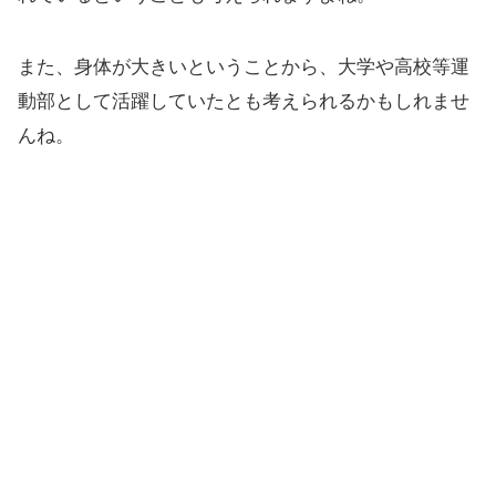
また、身体が大きいということから、大学や高校等運
動部として活躍していたとも考えられるかもしれませ
んね。