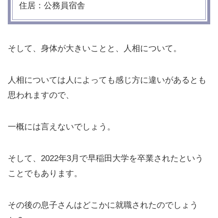
住居：公務員宿舎
そして、身体が大きいことと、人相について。
人相については人によっても感じ方に違いがあるとも
思われますので、
一概には言えないでしょう。
そして、2022年3月で早稲田大学を卒業されたという
ことでもあります。
その後の息子さんはどこかに就職されたのでしょう