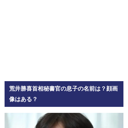
荒井勝喜首相秘書官の息子の名前は？顔画
像はある？