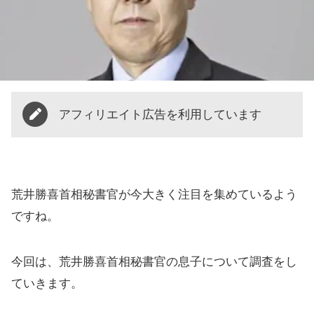
アフィリエイト広告を利用しています
荒井勝喜首相秘書官が今大きく注目を集めているよう
ですね。
今回は、荒井勝喜首相秘書官の息子について調査をし
ていきます。