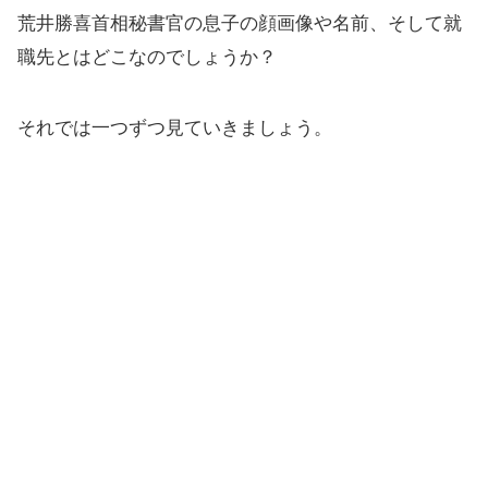
荒井勝喜首相秘書官の息子の顔画像や名前、そして就
職先とはどこなのでしょうか？
それでは一つずつ見ていきましょう。