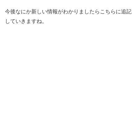
今後なにか新しい情報がわかりましたらこちらに追記
していきますね。