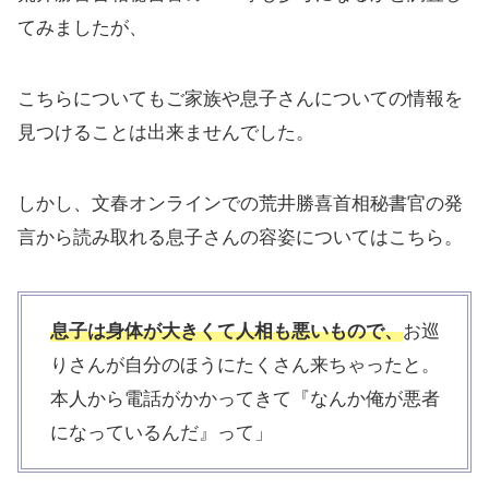
てみましたが、
こちらについてもご家族や息子さんについての情報を
見つけることは出来ませんでした。
しかし、文春オンラインでの荒井勝喜首相秘書官の発
言から読み取れる息子さんの容姿についてはこちら。
息子は身体が大きくて人相も悪いもので、
お巡
りさんが自分のほうにたくさん来ちゃったと。
本人から電話がかかってきて『なんか俺が悪者
になっているんだ』って」