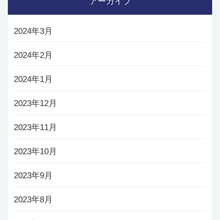
アーカイブ
2024年3月
2024年2月
2024年1月
2023年12月
2023年11月
2023年10月
2023年9月
2023年8月