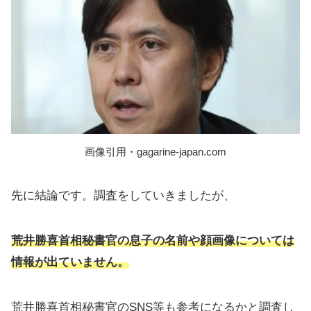
画像引用・gagarine-japan.com
先に結論です。調査をしていきましたが、
荒井勝喜首相秘書官の息子の名前や顔画像については
情報が出ていません。
荒井勝喜首相秘書官のSNS等も参考になるかと調査し