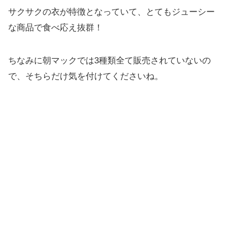
サクサクの衣が特徴となっていて、とてもジューシー
な商品で食べ応え抜群！
ちなみに朝マックでは3種類全て販売されていないの
で、そちらだけ気を付けてくださいね。