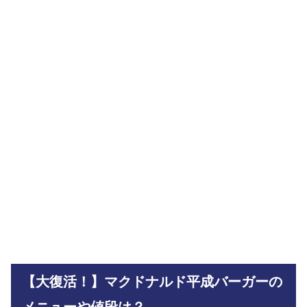
【大復活！】マクドナルド平成バーガーの