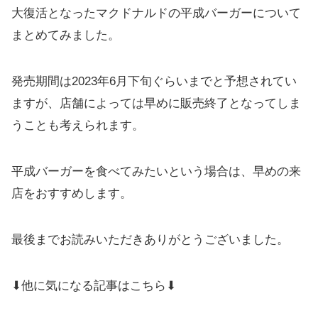
大復活となったマクドナルドの平成バーガーについて
まとめてみました。
発売期間は2023年6月下旬ぐらいまでと予想されてい
ますが、店舗によっては早めに販売終了となってしま
うことも考えられます。
平成バーガーを食べてみたいという場合は、早めの来
店をおすすめします。
最後までお読みいただきありがとうございました。
⬇他に気になる記事はこちら⬇