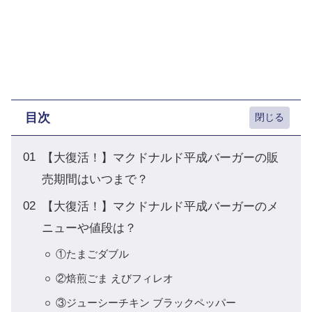
目次
【大復活！】マクドナルド平成バーガーの販
売期間はいつまで？
【大復活！】マクドナルド平成バーガーのメ
ニューや値段は？
①たまごダブル
②焙煎ごま えびフィレオ
③ジューシーチキン ブラックペッパー