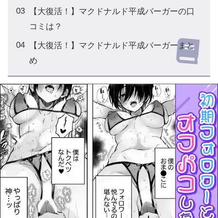
【大復活！】マクドナルド平成バーガーの口
コミは？
【大復活！】マクドナルド平成バーガーまと
め