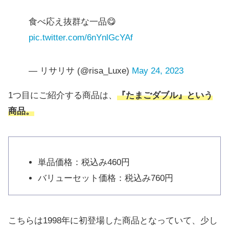
食べ応え抜群な一品😋
pic.twitter.com/6nYnlGcYAf
— リサリサ (@risa_Luxe)
May 24, 2023
1つ目にご紹介する商品は、
『たまごダブル』という
商品。
単品価格：税込み460円
バリューセット価格：税込み760円
こちらは1998年に初登場した商品となっていて、少し