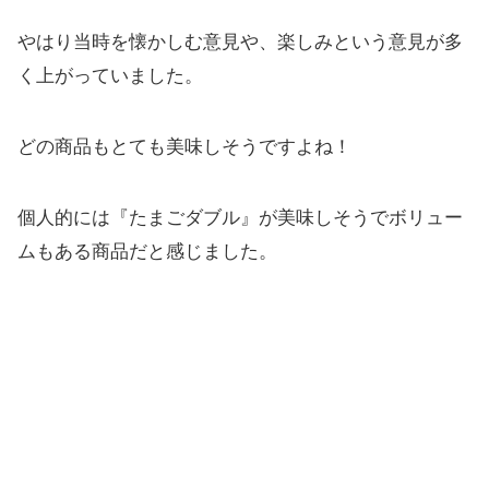
やはり当時を懐かしむ意見や、楽しみという意見が多
く上がっていました。
どの商品もとても美味しそうですよね！
個人的には『たまごダブル』が美味しそうでボリュー
ムもある商品だと感じました。