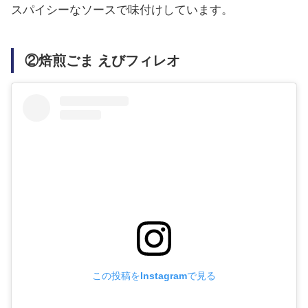
スパイシーなソースで味付けしています。
②焙煎ごま えびフィレオ
この投稿をInstagramで見る