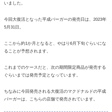
いました。
今回大復活となった平成バーガーの発売日は、2023年
5月31日。
ここから約1か月となると、やはり6月下旬ぐらいにな
ることが予想されます。
これまでのケースだと、次の期間限定商品が発売する
ぐらいまでは発売予定となっています。
ちなみに今回発売される大復活のマクドナルドの平成
バーガーは、こちらの店舗で発売されています。