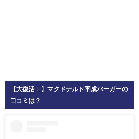
【大復活！】マクドナルド平成バーガーの
口コミは？