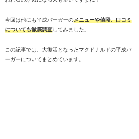
今回は他にも平成バーガーの
メニューや値段、口コミ
についても徹底調査
してみました。
この記事では、大復活となったマクドナルドの平成バ
ーガーについてまとめています。