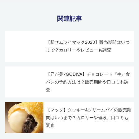
関連記事
【新サムライマック2023】販売期間はいつ
まで？カロリーやレビューも調査
【乃が美×GODIVA】チョコレート『生』食
パンの予約方法は？販売期間や口コミも調
査
【マック】クッキー&クリームパイの販売期
間はいつまで？カロリーや値段、口コミも
調査