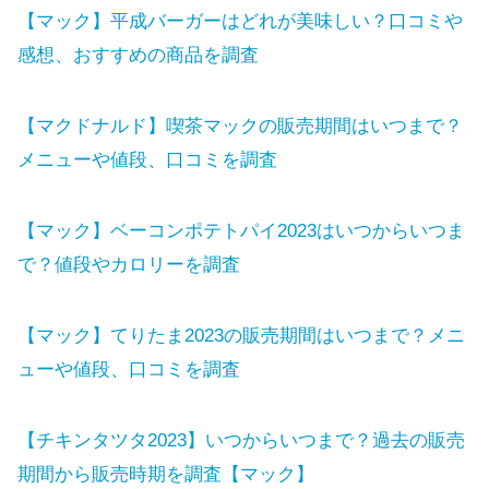
【マック】平成バーガーはどれが美味しい？口コミや
感想、おすすめの商品を調査
【マクドナルド】喫茶マックの販売期間はいつまで？
メニューや値段、口コミを調査
【マック】ベーコンポテトパイ2023はいつからいつま
で？値段やカロリーを調査
【マック】てりたま2023の販売期間はいつまで？メニ
ューや値段、口コミを調査
【チキンタツタ2023】いつからいつまで？過去の販売
期間から販売時期を調査【マック】