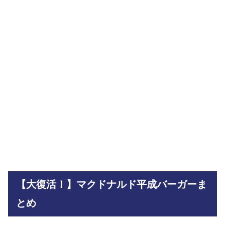
【大復活！】マクドナルド平成バーガーま
とめ