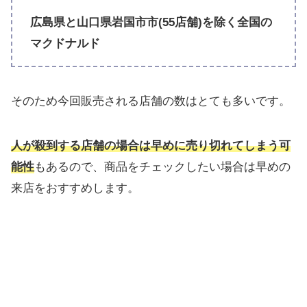
広島県と山口県岩国市市(55店舗)を除く全国の
マクドナルド
そのため今回販売される店舗の数はとても多いです。
人が殺到する店舗の場合は早めに売り切れてしまう可
能性
もあるので、商品をチェックしたい場合は早めの
来店をおすすめします。