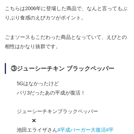
こちらは2006年に登場した商品で、なんと言ってもぶ
りぶり食感のえびカツがポイント。
ごまソースもこだわった商品となっていて、えびとの
相性はかなり抜群です。
③ジューシーチキン ブラックペッパー
5Gはなかったけど
バリ3だったあの平成が復活！
ジューシーチキンブラックペッパー
❌
池田エライザさん
#平成バーガー大復活
#平