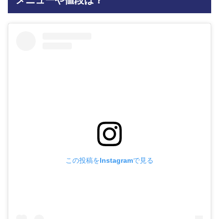
メニューや値段は？
この投稿をInstagramで見る