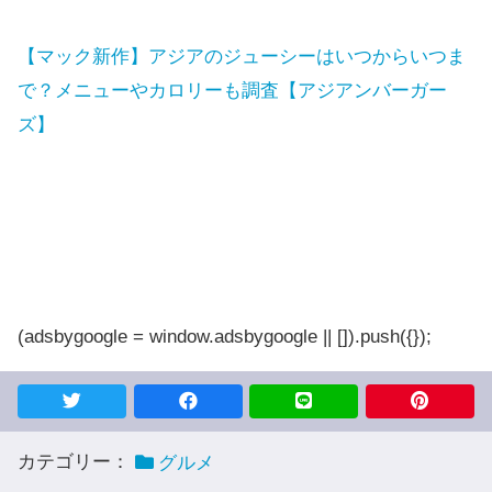
【マック新作】アジアのジューシーはいつからいつま
で？メニューやカロリーも調査【アジアンバーガー
ズ】
(adsbygoogle = window.adsbygoogle || []).push({});
カテゴリー：
グルメ