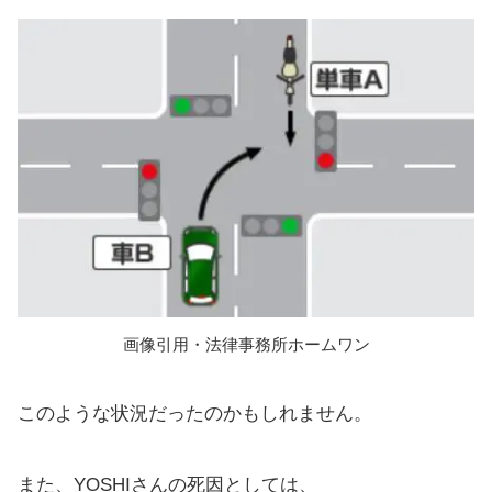
画像引用・法律事務所ホームワン
このような状況だったのかもしれません。
また、YOSHIさんの死因としては、