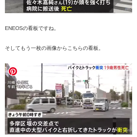
ENEOSの看板ですね。
そしてもう一枚の画像からこちらの看板。