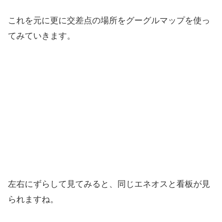
これを元に更に交差点の場所をグーグルマップを使っ
てみていきます。
左右にずらして見てみると、同じエネオスと看板が見
られますね。