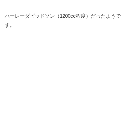
ハーレーダビッドソン（1200cc程度）だったようで
す。