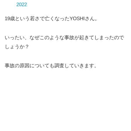
2022
19歳という若さで亡くなったYOSHIさん。
いったい、なぜこのような事故が起きてしまったので
しょうか？
事故の原因についても調査していきます。