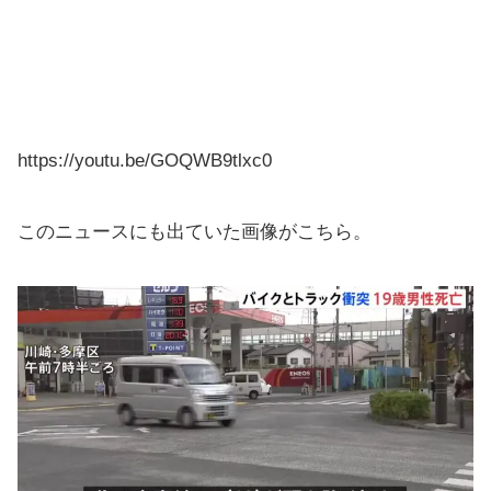
https://youtu.be/GOQWB9tlxc0
このニュースにも出ていた画像がこちら。