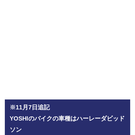
※11月7日追記
YOSHIのバイクの車種はハーレーダビッド
ソン