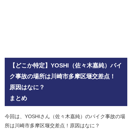
【どこか特定】YOSHI（佐々木嘉純）バイ
ク事故の場所は川崎市多摩区堰交差点！
原因はなに？
まとめ
今回は、YOSHIさん（佐々木嘉純）のバイク事故の場
所は川崎市多摩区堰交差点！原因はなに？