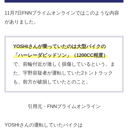
11月7日FNNプライムオンラインではこのような内容
がありました。
YOSHIさんが乗っていたのは大型バイクの
「ハーレーダビッドソン」（1200CC程度）
で、前輪付近が激しく損傷しているという。ま
た、宇野容疑者が運転していた2トントラック
も、前方が破損していたとのこと。
引用元・FNNプライムオンライン
YOSHIさんの運転していたバイクは