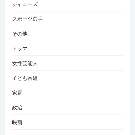
ジャニーズ
スポーツ選手
その他
ドラマ
女性芸能人
子ども番組
家電
政治
映画