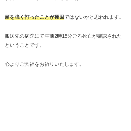
頭を強く打ったことが原因
ではないかと思われます。
搬送先の病院にて午前2時15分ごろ死亡が確認された
ということです。
心よりご冥福をお祈りいたします。