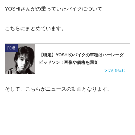
YOSHIさんがの乗っていたバイクについて
こちらにまとめています。
関連
【特定】YOSHIのバイクの車種はハーレーダ
ビッドソン！画像や価格を調査
そして、こちらがニュースの動画となります。