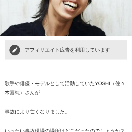
アフィリエイト広告を利用しています
歌手や俳優・モデルとして活動していたYOSHI（佐々
木嘉純）さんが
事故により亡くなりました。
いったい事故現場の場所はどこだったのでしょうか？