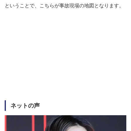
ということで、こちらが事故現場の地図となります。
ネットの声