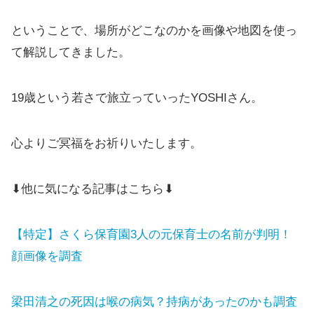
ということで、場所がどこなのかを画像や地図を使っ
て解説してきました。
19歳という若さで旅立っていったYOSHIさん。
心よりご冥福をお祈りいたします。
⬇他に気になる記事はこちら⬇
【特定】さくら保育園3人の元保育士の名前が判明！
顔画像を調査
梁田清之の死因は喉の病気？持病があったのかも調査