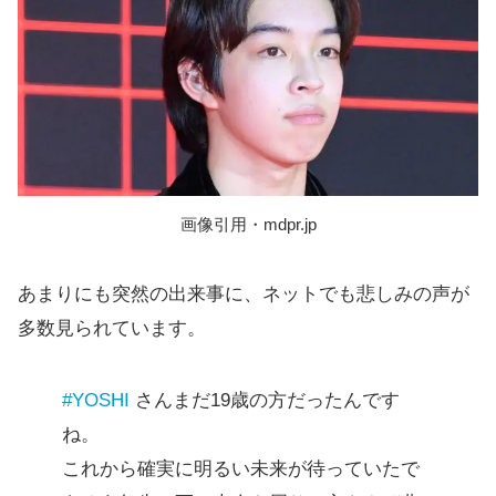
画像引用・mdpr.jp
あまりにも突然の出来事に、ネットでも悲しみの声が
多数見られています。
#YOSHI
さんまだ19歳の方だったんです
ね。
これから確実に明るい未来が待っていたで