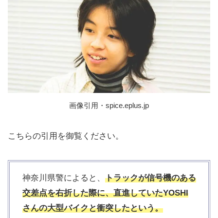
画像引用・spice.eplus.jp
こちらの引用を御覧ください。
神奈川県警によると、
トラックが信号機のある
交差点を右折した際に、直進していたYOSHI
さんの大型バイクと衝突したという。