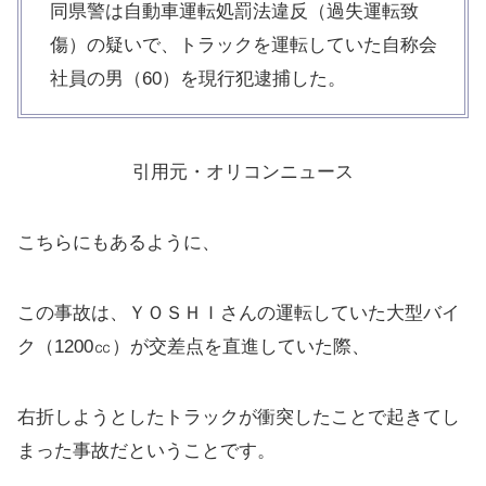
同県警は自動車運転処罰法違反（過失運転致
傷）の疑いで、トラックを運転していた自称会
社員の男（60）を現行犯逮捕した。
引用元・オリコンニュース
こちらにもあるように、
この事故は、ＹＯＳＨＩさんの運転していた大型バイ
ク（1200㏄）が交差点を直進していた際、
右折しようとしたトラックが衝突したことで起きてし
まった事故だということです。