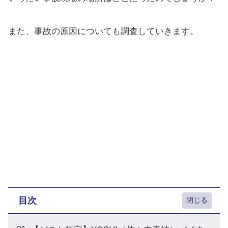
また、事故の原因についても調査していきます。
目次