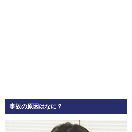
事故の原因はなに？