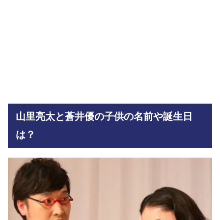
山里亮太と蒼井優の子供の名前や誕生日
は？