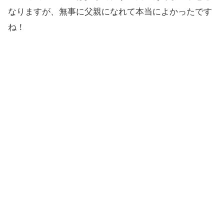
なりますが、無事に父親になれて本当によかったです
ね！