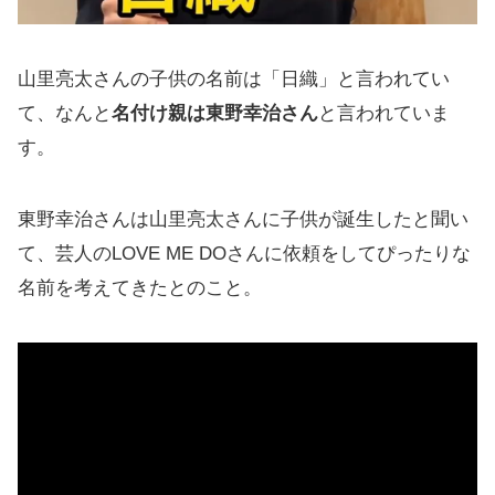
山里亮太さんの子供の名前は「日織」と言われてい
て、なんと
名付け親は東野幸治さん
と言われていま
す。
東野幸治さんは山里亮太さんに子供が誕生したと聞い
て、芸人のLOVE ME DOさんに依頼をしてぴったりな
名前を考えてきたとのこと。