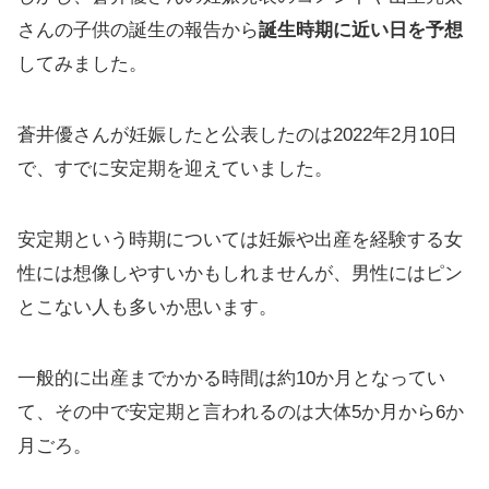
さんの子供の誕生の報告から
誕生時期に近い日を予想
してみました。
蒼井優さんが妊娠したと公表したのは2022年2月10日
で、すでに安定期を迎えていました。
安定期という時期については妊娠や出産を経験する女
性には想像しやすいかもしれませんが、男性にはピン
とこない人も多いか思います。
一般的に出産までかかる時間は約10か月となってい
て、その中で安定期と言われるのは大体5か月から6か
月ごろ。