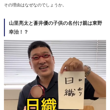
その理由はなぜなのでしょうか。
山里亮太と蒼井優の子供の名付け親は東野
幸治！？