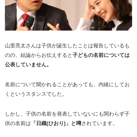
山里亮太さんは子供が誕生したことは報告しているも
のの、結論からお伝えすると
子どもの名前については
公表していません。
名前について聞かれることがあっても、内緒にしてお
くというスタンスでした。
しかし、子供の名前を発表していないにも関わらず子
供の名前は
「日織(ひおり)」と噂
されています。