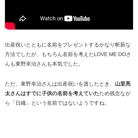
出産祝いとともに名前をプレゼントするかなり斬新な
方法でしたが、もちろん名前を考えたLOVE ME DOさ
んも東野幸治さんも本気でした。
ただ、東野幸治さんは出産祝いを渡したとき、
山里亮
太さんはすでに子供の名前を考えていた
ため残念なが
ら「日織」という名前ではないようですね。