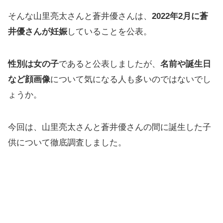
そんな山里亮太さんと蒼井優さんは、
2022年2月に蒼
井優さんが妊娠
していることを公表。
性別は女の子
であると公表しましたが、
名前や誕生日
など顔画像
について気になる人も多いのではないでし
ょうか。
今回は、山里亮太さんと蒼井優さんの間に誕生した子
供について徹底調査しました。