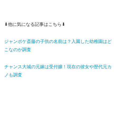
⬇他に気になる記事はこちら⬇
ジャンポケ斎藤の子供の名前は？入園した幼稚園はど
こなのか調査
チャンス大城の元嫁は受付嬢！現在の彼女や歴代元カ
ノも調査