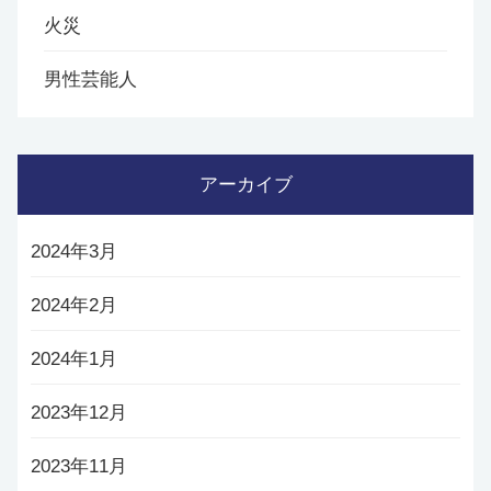
火災
男性芸能人
アーカイブ
2024年3月
2024年2月
2024年1月
2023年12月
2023年11月