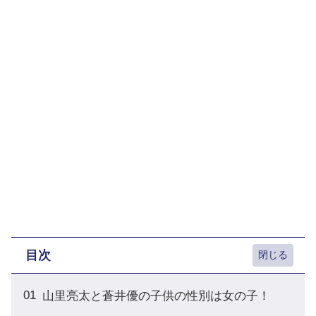
目次
山里亮太と蒼井優の子供の性別は女の子！