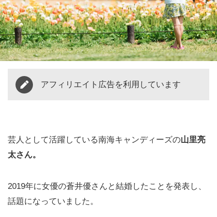
アフィリエイト広告を利用しています
芸人として活躍している南海キャンディーズの
山里亮
太さん。
2019年に女優の蒼井優さんと結婚したことを発表し、
話題になっていました。