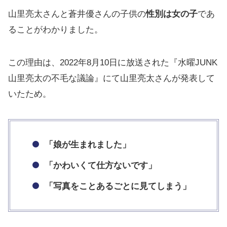
山里亮太さんと蒼井優さんの子供の
性別は女の子
であ
ることがわかりました。
この理由は、2022年8月10日に放送された『水曜JUNK
山里亮太の不毛な議論』にて山里亮太さんが発表して
いたため。
「娘が生まれました」
「かわいくて仕方ないです」
「写真をことあるごとに見てしまう」