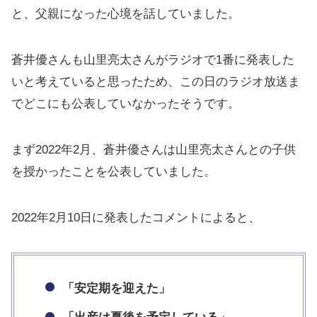
と、父親になった心境を話していました。
蒼井優さんも山里亮太さんがラジオで1番に発表した
いと考えていると思ったため、この日のラジオ放送ま
でどこにも公表していなかったそうです。
まず2022年2月、蒼井優さんは山里亮太さんとの子供
を授かったことを公表していました。
2022年2月10日に発表したコメントによると、
「安定期を迎えた」