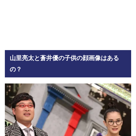
山里亮太と蒼井優の子供の顔画像はある
の？