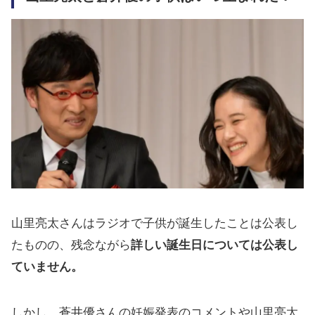
山里亮太さんはラジオで子供が誕生したことは公表し
たものの、残念ながら
詳しい誕生日については公表し
ていません。
しかし、蒼井優さんの妊娠発表のコメントや山里亮太