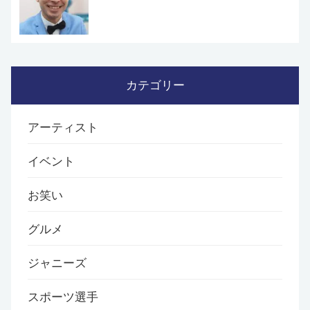
カテゴリー
アーティスト
イベント
お笑い
グルメ
ジャニーズ
スポーツ選手