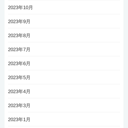
2023年10月
2023年9月
2023年8月
2023年7月
2023年6月
2023年5月
2023年4月
2023年3月
2023年1月