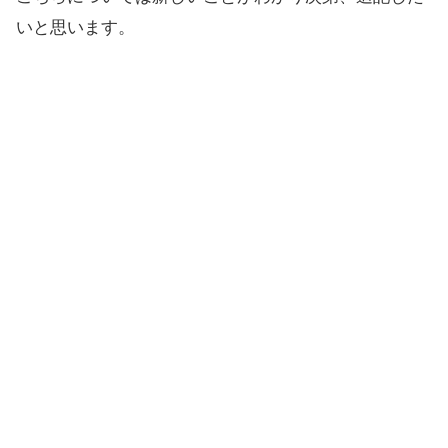
いと思います。