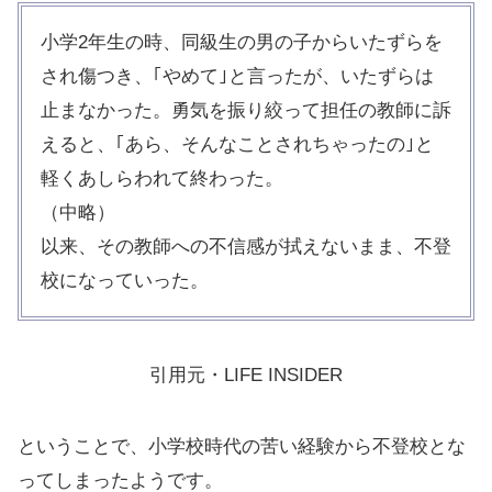
小学2年生の時、同級生の男の子からいたずらを
され傷つき、｢やめて｣と言ったが、いたずらは
止まなかった。勇気を振り絞って担任の教師に訴
えると、｢あら、そんなことされちゃったの｣と
軽くあしらわれて終わった。
（中略）
以来、その教師への不信感が拭えないまま、不登
校になっていった。
引用元・LIFE INSIDER
ということで、小学校時代の苦い経験から不登校とな
ってしまったようです。