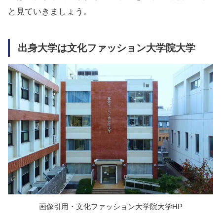
と見ていきましょう。
出身大学は
文化ファッション大学院大学
画像引用・文化ファッション大学院大学HP