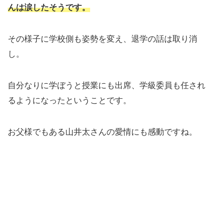
んは涙したそうです。
その様子に学校側も姿勢を変え、退学の話は取り消
し。
自分なりに学ぼうと授業にも出席、学級委員も任され
るようになったということです。
お父様でもある山井太さんの愛情にも感動ですね。