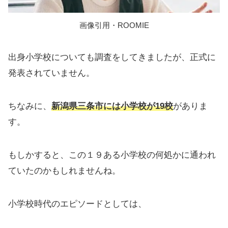
画像引用・ROOMIE
出身小学校についても調査をしてきましたが、正式に
発表されていません。
ちなみに、
新潟県三条市には小学校が19校
がありま
す。
もしかすると、この１９ある小学校の何処かに通われ
ていたのかもしれませんね。
小学校時代のエピソードとしては、