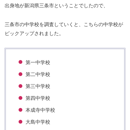
出身地が新潟県三条市ということでしたので、
三条市の中学校を調査していくと、こちらの中学校が
ピックアップされました。
第一中学校
第二中学校
第三中学校
第四中学校
本成寺中学校
大島中学校