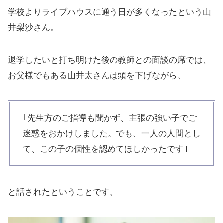
学校よりライブハウスに通う日が多くなったという山
井梨沙さん。
退学したいと打ち明けた後の教師との面談の席では、
お父様でもある山井太さんは頭を下げながら、
｢先生方のご指導も聞かず、主張の強い子でご
迷惑をおかけしました。でも、一人の人間とし
て、この子の個性を認めてほしかったです｣
と話されたということです。