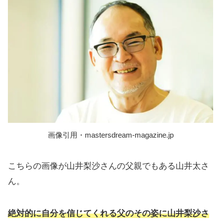
画像引用・mastersdream-magazine.jp
こちらの画像が山井梨沙さんの父親でもある山井太さ
ん。
絶対的に自分を信じてくれる父のその姿に山井梨沙さ