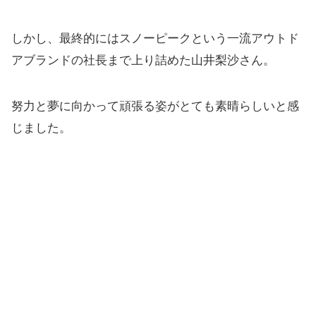
しかし、最終的にはスノーピークという一流アウトド
アブランドの社長まで上り詰めた山井梨沙さん。
努力と夢に向かって頑張る姿がとても素晴らしいと感
じました。