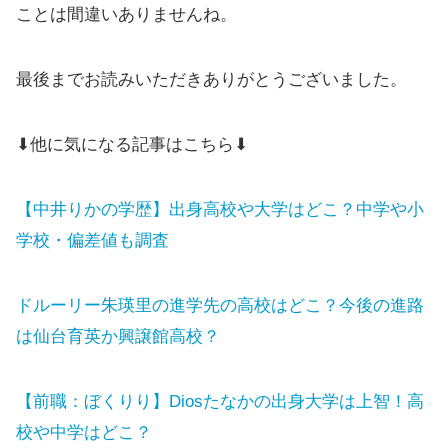
ことは間違いありませんね。
最後までお読みいただきありがとうございました。
⬇他に気になる記事はこちら⬇
【中井りかの学歴】出身高校や大学はどこ？中学や小
学校・偏差値も調査
ドルーリー朱瑛里の進学先の高校はどこ？今後の進路
は仙台育英か興譲館高校？
【前職：ぼくりり】Diosたなかの出身大学は上智！高
校や中学はどこ？