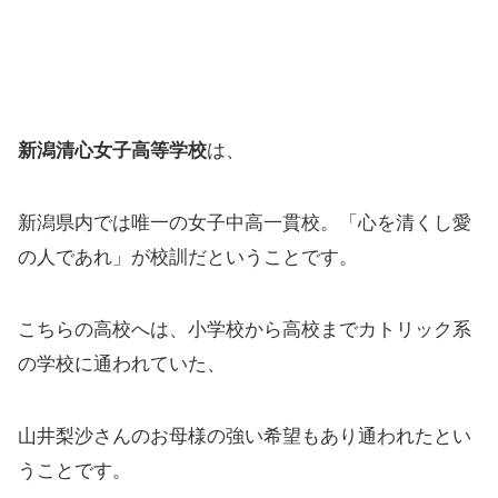
新潟清心女子高等学校
は、
新潟県内では唯一の女子中高一貫校。「心を清くし愛
の人であれ」が校訓だということです。
こちらの高校へは、小学校から高校までカトリック系
の学校に通われていた、
山井梨沙さんのお母様の強い希望もあり通われたとい
うことです。