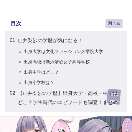
目次
山井梨沙の学歴が気になる！
出身大学は文化ファッション大学院大学
出身高校は新潟清心女子高等学校
出身中学はどこ？
出身小学校は？
【山井梨沙の学歴】出身大学・高校・中学は
どこ？学生時代のエピソードも調査！まとめ