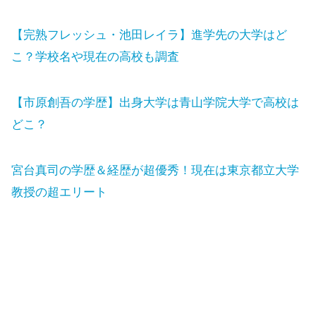
【完熟フレッシュ・池田レイラ】進学先の大学はど
こ？学校名や現在の高校も調査
【市原創吾の学歴】出身大学は青山学院大学で高校は
どこ？
宮台真司の学歴＆経歴が超優秀！現在は東京都立大学
教授の超エリート