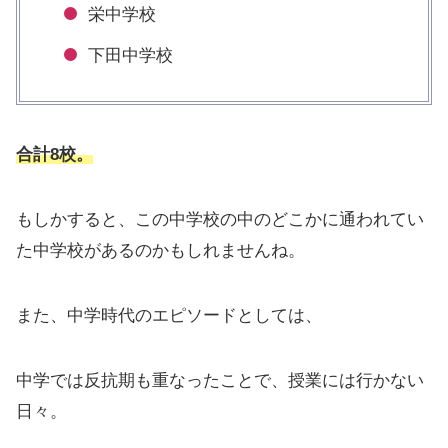
栄中学校
下田中学校
合計8校。
もしかすると、この中学校の中のどこかに通われてい
た中学校があるのかもしれませんね。
また、中学時代のエピソードとしては、
中学では反抗期も重なったことで、授業には行かない
日々。