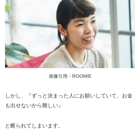
画像引用・ROOMIE
しかし、『ずっと決まった人にお願いしていて、お金
も出せないから難しい』
と断られてしまいます。