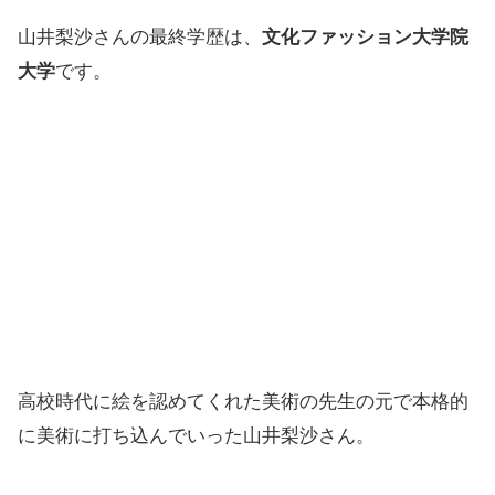
山井梨沙さんの最終学歴は、
文化ファッション大学院
大学
です。
高校時代に絵を認めてくれた美術の先生の元で本格的
に美術に打ち込んでいった山井梨沙さん。