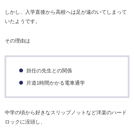
しかし、入学直後から高校へは足が遠のいてしまって
いたようです。
その理由は
担任の先生との関係
片道1時間かかる電車通学
中学の頃から好きなスリップノットなど洋楽のハード
ロックに没頭し、