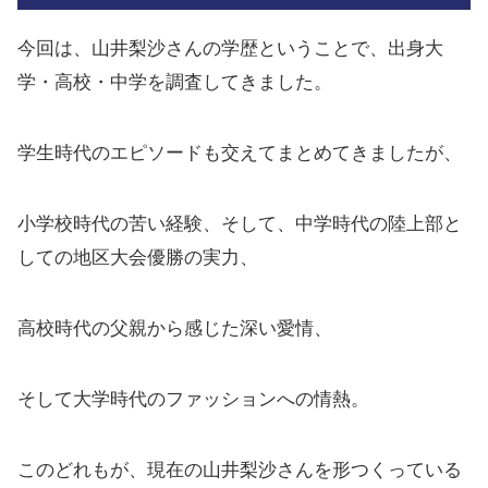
今回は、山井梨沙さんの学歴ということで、出身大
学・高校・中学を調査してきました。
学生時代のエピソードも交えてまとめてきましたが、
小学校時代の苦い経験、そして、中学時代の陸上部と
しての地区大会優勝の実力、
高校時代の父親から感じた深い愛情、
そして大学時代のファッションへの情熱。
このどれもが、現在の山井梨沙さんを形つくっている