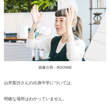
画像引用・ROOMIE
山井梨沙さんの出身中学については、
明確な場所はわかっていません。