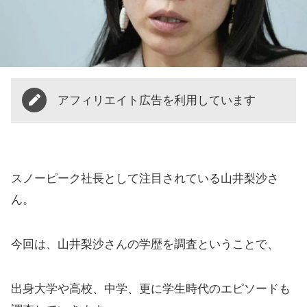
アフィリエイト広告を利用しています
スノーピーク社長として注目されている山井梨沙さ
ん。
今回は、山井梨沙さんの学歴を調査ということで、
出身大学や高校、中学、更に学生時代のエピソードも