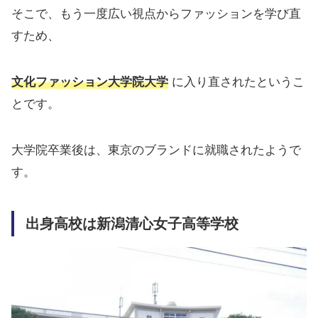
そこで、もう一度広い視点からファッションを学び直
すため、
文化ファッション大学院大学
に入り直されたというこ
とです。
大学院卒業後は、東京のブランドに就職されたようで
す。
出身高校は
新潟清心女子高等学校