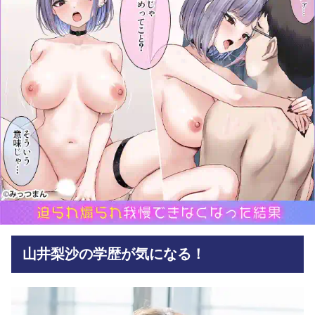
山井梨沙の学歴が気になる！