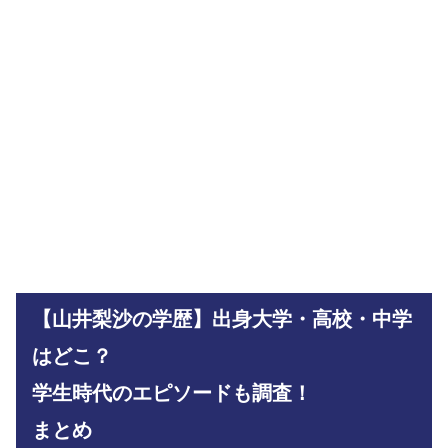
【山井梨沙の学歴】出身大学・高校・中学
はどこ？
学生時代のエピソードも調査！
まとめ