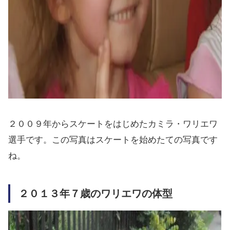
２００９年からスケートをはじめたカミラ・ワリエワ
選手です。この写真はスケートを始めたての写真です
ね。
２０１３年７歳のワリエワの体型