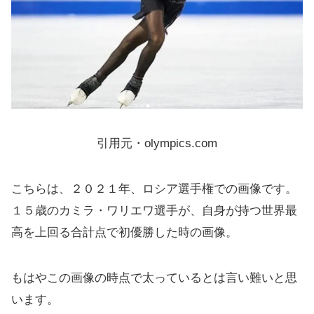
引用元・olympics.com
こちらは、２０２１年、ロシア選手権での画像です。
１５歳のカミラ・ワリエワ選手が、自身が持つ世界最
高を上回る合計点で初優勝した時の画像。
もはやこの画像の時点で太っているとは言い難いと思
います。