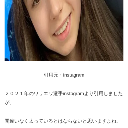
引用元・instagram
２０２１年のワリエワ選手instagramより引用しました
が、
間違いなく太っているとはならないと思いますよね。