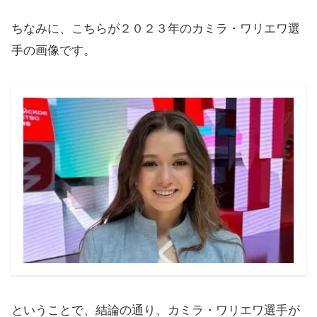
ちなみに、こちらが２０２３年のカミラ・ワリエワ選
手の画像です。
ということで、結論の通り、カミラ・ワリエワ選手が