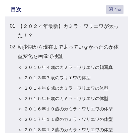
目次
【２０２４年最新】カミラ・ワリエワが太っ
た！？
幼少期から現在まで太っていなかったのか体
型変化を画像で検証
２０１０年４歳のカミラ・ワリエワの顔写真
２０１３年７歳のワリエワの体型
２０１４年８歳のカミラ・ワリエワの体型
２０１５年９歳のカミラ・ワリエワの体型
２０１６年１０歳のカミラ・ワリエワの体型
２０１７年１１歳のカミラ・ワリエワの体型
２０１８年１２歳のカミラ・ワリエワの体型