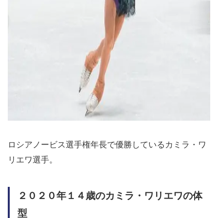
ロシアノービス選手権年長で優勝しているカミラ・ワ
リエワ選手。
２０２０年１４歳のカミラ・ワリエワの体
型