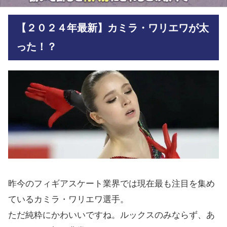
【２０２４年最新】カミラ・ワリエワが太
った！？
昨今のフィギアスケート業界では現在最も注目を集め
ているカミラ・ワリエワ選手。
ただ純粋にかわいいですね。ルックスのみならず、あ