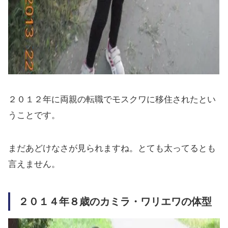
２０１２年に両親の転職でモスクワに移住されたとい
うことです。
まだあどけなさが見られますね。とても太ってるとも
言えません。
２０１４年８歳のカミラ・ワリエワの体型