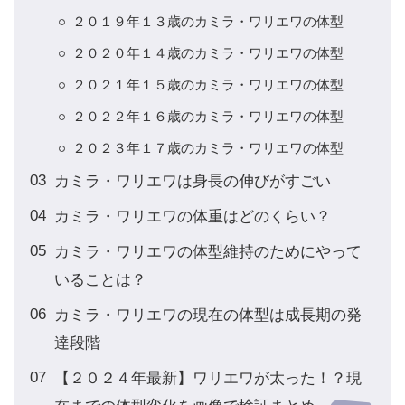
２０１９年１３歳のカミラ・ワリエワの体型
２０２０年１４歳のカミラ・ワリエワの体型
２０２１年１５歳のカミラ・ワリエワの体型
２０２２年１６歳のカミラ・ワリエワの体型
２０２３年１７歳のカミラ・ワリエワの体型
カミラ・ワリエワは身長の伸びがすごい
カミラ・ワリエワの体重はどのくらい？
カミラ・ワリエワの体型維持のためにやって
いることは？
カミラ・ワリエワの現在の体型は成長期の発
達段階
【２０２４年最新】ワリエワが太った！？現