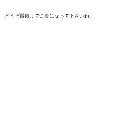
どうぞ最後までご覧になって下さいね。