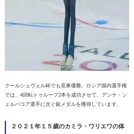
クールシュヴェル杯でも見事優勝。ロシア国内選手権
では、4回転トゥループ2本を成功させて、アンナ・シ
ェルバコア選手に次ぐ銀メダルを獲得しています。
２０２１年１５歳のカミラ・ワリエワの体