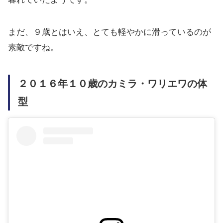
まだ、９歳とはいえ、とても軽やかに滑っているのが
素敵ですね。
２０１６年１０歳のカミラ・ワリエワの体
型