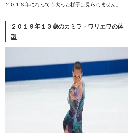
２０１８年になっても太った様子は見られません。
２０１９年１３歳のカミラ・ワリエワの体
型