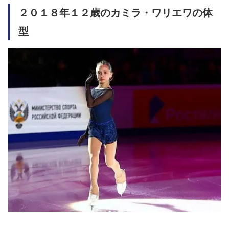
２０１８年１２歳のカミラ・ワリエワの体
型