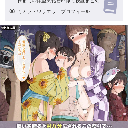
在までの体型変化を画像で検証まとめ
カミラ・ワリエワ プロフィール