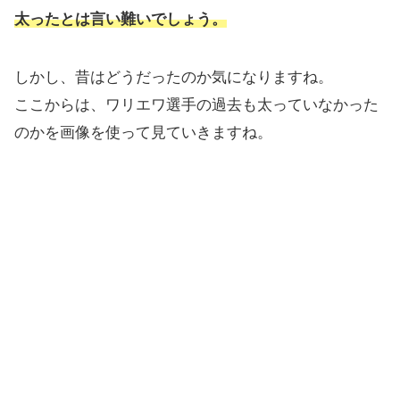
太ったとは言い難いでしょう。
しかし、昔はどうだったのか気になりますね。
ここからは、ワリエワ選手の過去も太っていなかった
のかを画像を使って見ていきますね。