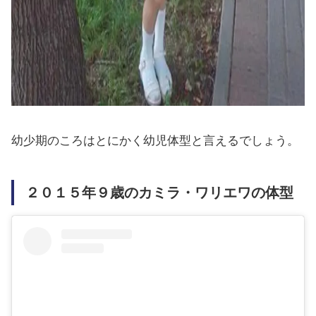
幼少期のころはとにかく幼児体型と言えるでしょう。
２０１５年９歳のカミラ・ワリエワの体型