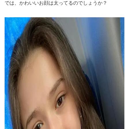
では、かわいいお顔は太ってるのでしょうか？