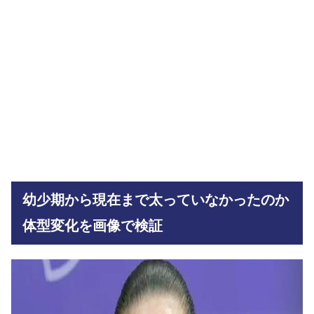
幼少期から現在まで太っていなかったのか
体型変化を画像で検証