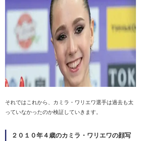
それではこれから、カミラ・ワリエワ選手は過去も太
っていなかったのか検証していきます。
２０１０年４歳のカミラ・ワリエワの顔写