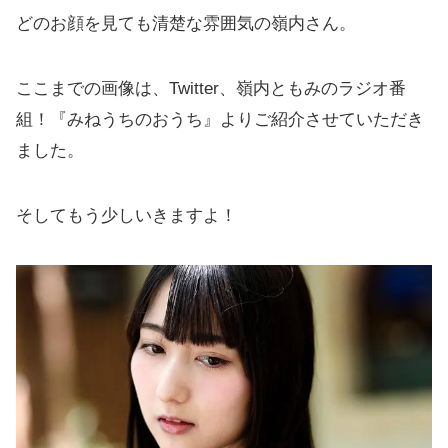
どのお顔を見ても清楚な雰囲気の嶺内さん。
ここまでの画像は、Twitter、嶺内ともみのラジオ番
組！『みねうちのおうち』よりご紹介させていただき
ました。
そしてもう少しいきますよ！