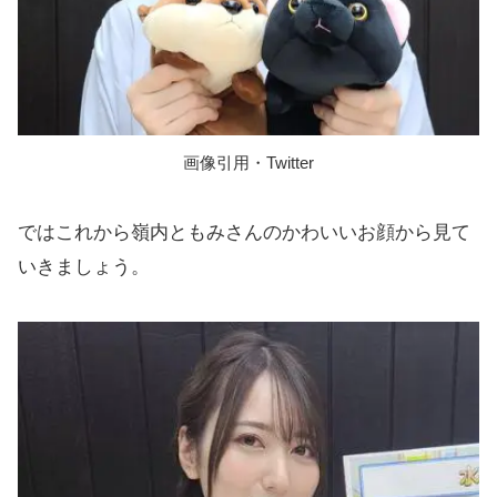
画像引用・Twitter
ではこれから嶺内ともみさんのかわいいお顔から見て
いきましょう。