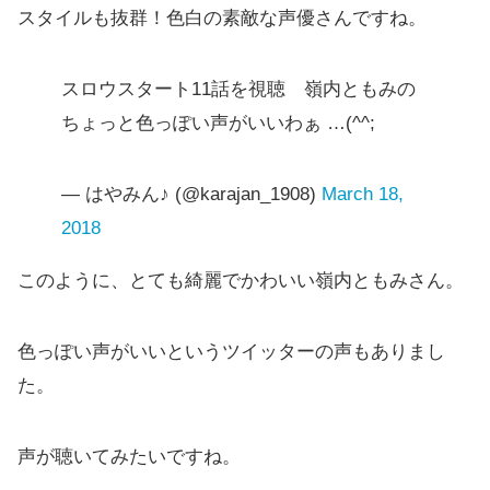
スタイルも抜群！色白の素敵な声優さんですね。
スロウスタート11話を視聴 嶺内ともみの
ちょっと色っぽい声がいいわぁ …(^^;
— はやみん♪ (@karajan_1908)
March 18,
2018
このように、とても綺麗でかわいい嶺内ともみさん。
色っぽい声がいいというツイッターの声もありまし
た。
声が聴いてみたいですね。