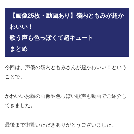
【画像25枚・動画あり】嶺内ともみが超か
わいい！
歌う声も色っぽくて超キュート
まとめ
今回は、声優の嶺内ともみさんが超かわいい！という
ことで、
かわいいお顔の画像や色っぽい歌声も動画でご紹介し
てきました。
最後まで御覧いただきありがとうございました。