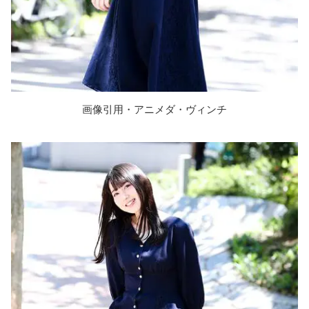
画像引用・アニメダ・ヴィンチ