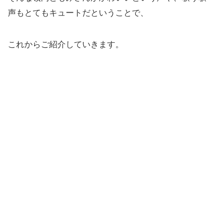
声もとてもキュートだということで、
これからご紹介していきます。