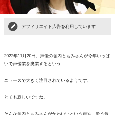
アフィリエイト広告を利用しています
2022年11月20日、声優の嶺内ともみさんが今年いっぱ
いで声優業を廃業するという
ニュースで大きく注目されているようです。
とても寂しいですね。
そんな嶺内ともみさんがかわいいという声や、歌う歌