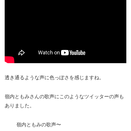
透き通るような声に色っぽさを感じますね。
嶺内ともみさんの歌声にこのようなツイッターの声も
ありました。
嶺内ともみの歌声〜