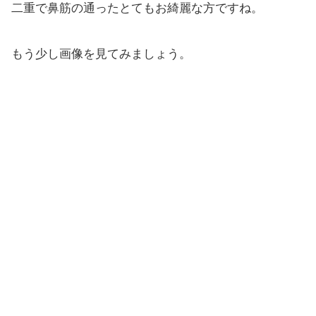
二重で鼻筋の通ったとてもお綺麗な方ですね。
もう少し画像を見てみましょう。