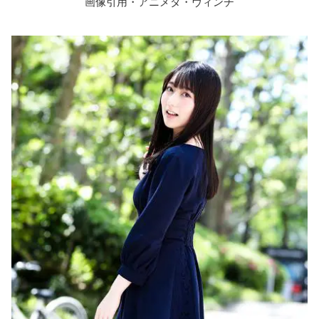
画像引用・アニメダ・ヴィンチ