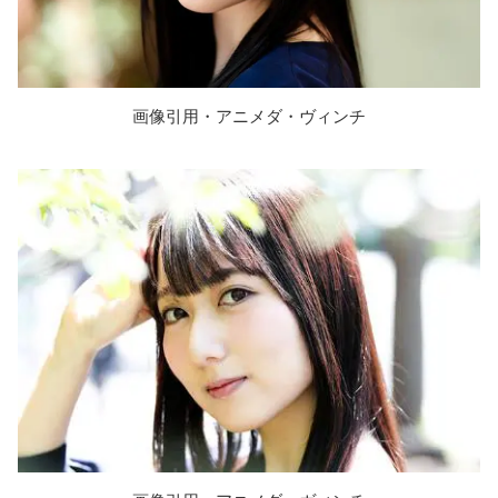
画像引用・アニメダ・ヴィンチ