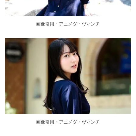
画像引用・アニメダ・ヴィンチ
画像引用・アニメダ・ヴィンチ