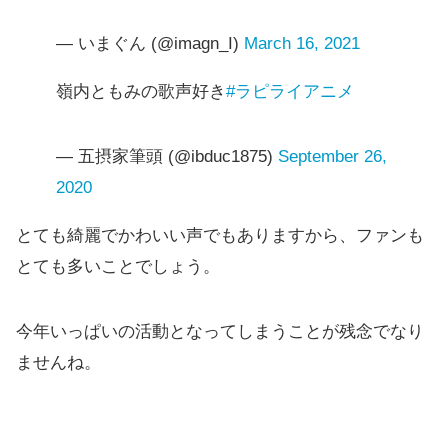
— いまぐん (@imagn_I)
March 16, 2021
嶺内ともみの歌声好き
#ラピライアニメ
— 五摂家筆頭 (@ibduc1875)
September 26,
2020
とても綺麗でかわいい声でもありますから、ファンも
とても多いことでしょう。
今年いっぱいの活動となってしまうことが残念でなり
ませんね。