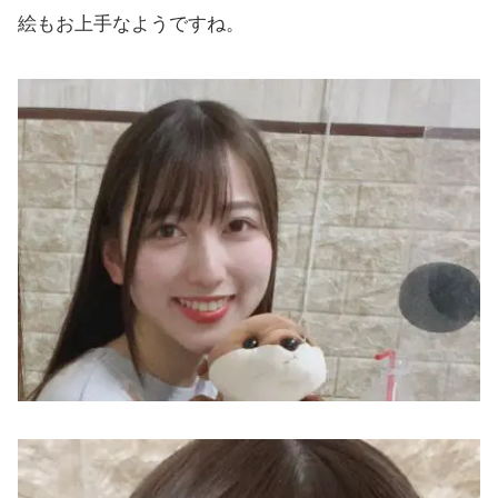
絵もお上手なようですね。