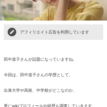
アフィリエイト広告を利用しています
田中道子さんが話題になっていますね。
今回は、田中道子さんの学歴として、
出身大学や高校、中学校がどこなのか、
更にwikiプロフィールや経歴も調査していきます。