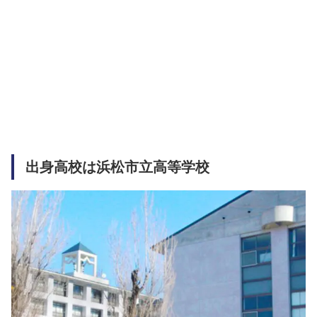
出身高校は浜松市立高等学校