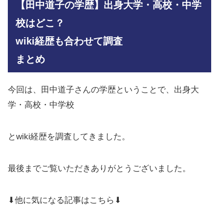
【田中道子の学歴】出身大学・高校・中学
校はどこ？
wiki経歴も合わせて調査
まとめ
今回は、田中道子さんの学歴ということで、出身大
学・高校・中学校
とwiki経歴を調査してきました。
最後までご覧いただきありがとうございました。
⬇他に気になる記事はこちら⬇