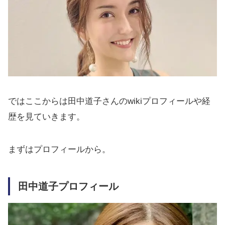
ではここからは田中道子さんのwikiプロフィールや経
歴を見ていきます。
まずはプロフィールから。
田中道子プロフィール