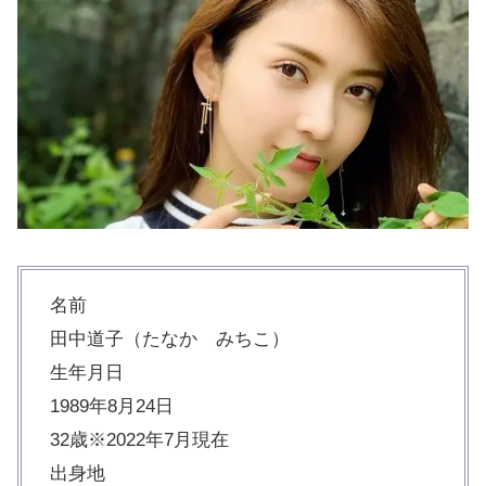
名前
田中道子（たなか みちこ）
生年月日
1989年8月24日
32歳※2022年7月現在
出身地