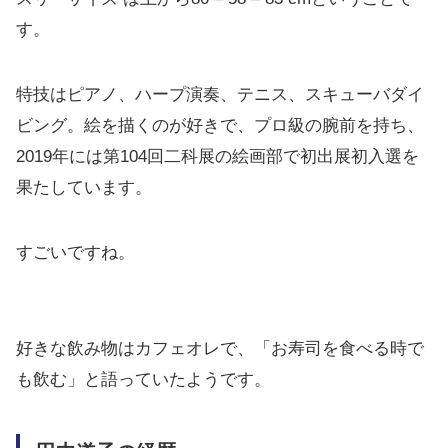
す。
特技はピアノ、ハープ演奏、テニス、スキューバダイ
ビング。絵を描くのが好きで、プロ級の腕前を持ち、
2019年には第104回二科展の絵画部で初出展初入選を
果たしています。
すごいですね。
好きな飲み物はカフェオレで、「お寿司を食べる時で
も飲む」と語っていたようです。