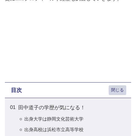
目次
田中道子の学歴が気になる！
出身大学は静岡文化芸術大学
出身高校は浜松市立高等学校