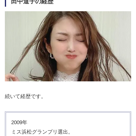
田中道子の経歴
続いて経歴です。
2009年
ミス浜松グランプリ選出。