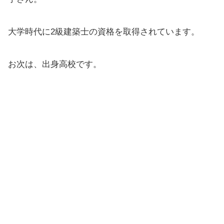
大学時代に2級建築士の資格を取得されています。
お次は、出身高校です。