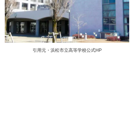
引用元・浜松市立高等学校公式HP