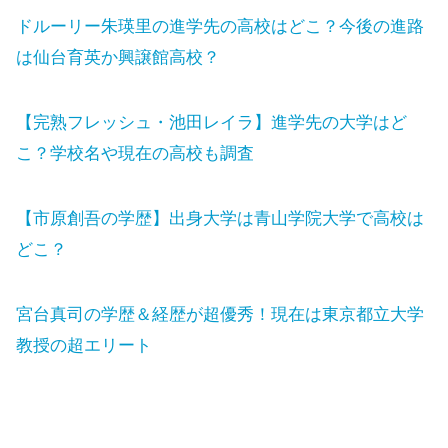
ドルーリー朱瑛里の進学先の高校はどこ？今後の進路
は仙台育英か興譲館高校？
【完熟フレッシュ・池田レイラ】進学先の大学はど
こ？学校名や現在の高校も調査
【市原創吾の学歴】出身大学は青山学院大学で高校は
どこ？
宮台真司の学歴＆経歴が超優秀！現在は東京都立大学
教授の超エリート