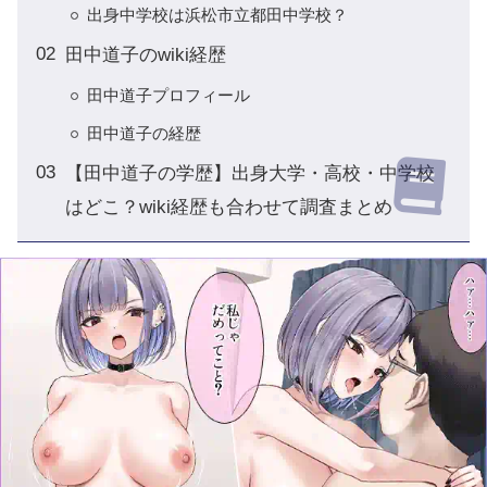
出身中学校は浜松市立都田中学校？
田中道子のwiki経歴
田中道子プロフィール
田中道子の経歴
【田中道子の学歴】出身大学・高校・中学校
はどこ？wiki経歴も合わせて調査まとめ