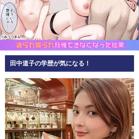
田中道子の学歴が気になる！