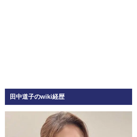
田中道子のwiki経歴