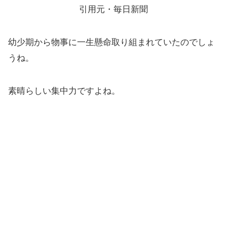
引用元・毎日新聞
幼少期から物事に一生懸命取り組まれていたのでしょ
うね。
素晴らしい集中力ですよね。