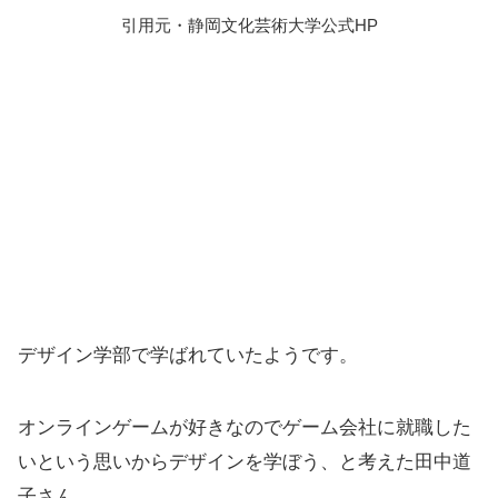
引用元・静岡文化芸術大学公式HP
デザイン学部で学ばれていたようです。
オンラインゲームが好きなのでゲーム会社に就職した
いという思いからデザインを学ぼう、と考えた田中道
子さん。