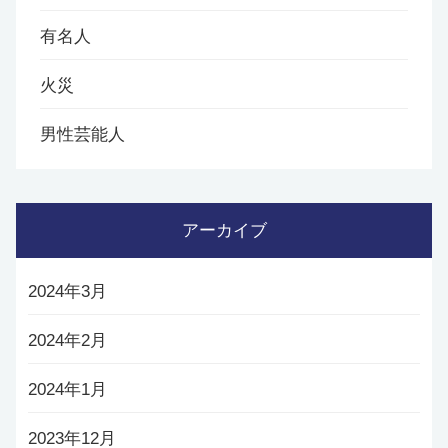
有名人
火災
男性芸能人
アーカイブ
2024年3月
2024年2月
2024年1月
2023年12月