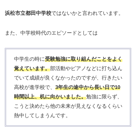
浜松市立都田中学校
ではないかと言われています。
また、中学校時代のエピソードとしては
中学生の時に
受験勉強に取り組んだことをよく
覚えています。
部活動やピアノなどに打ち込ん
でいて成績が良くなかったのですが、行きたい
高校が進学校で、
3年生の途中から長い日で10
時間以上、机に向かいました。
勉強に限らず、
こうと決めたら他の未来が見えなくなるくらい
熱中してしまうんです。