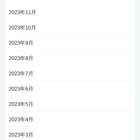
2023年11月
2023年10月
2023年9月
2023年8月
2023年7月
2023年6月
2023年5月
2023年4月
2023年3月