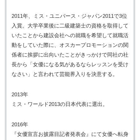
2011年、ミス・ユニバース・ジャパン2011で3位
入賞。大学卒業後に二級建築士の資格を取得して
いたことから建設会社への就職を希望して就職活
動をしていた際に、オスカープロモーションの関
係者に挨拶に出向いたことがきっかけで同社の社
長から「女優になる気があるならレッスンを受け
なさい」と言われて芸能界入りを決意する。
2013年
ミス・ワールド2013の日本代表に選出。
2016年
『女優宣言お披露目記者発表会』にて女優へ転身