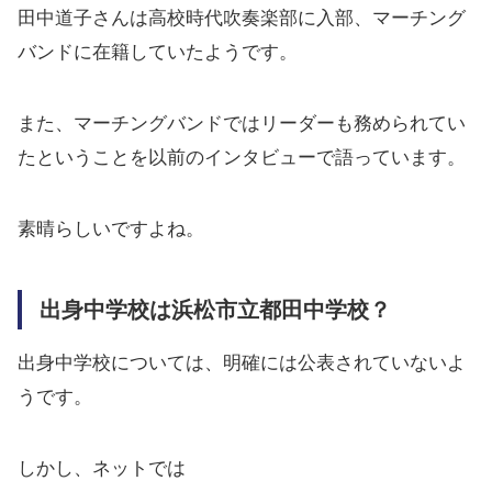
田中道子さんは高校時代吹奏楽部に入部、マーチング
バンドに在籍していたようです。
また、マーチングバンドではリーダーも務められてい
たということを以前のインタビューで語っています。
素晴らしいですよね。
出身中学校は
浜松市立都田中学校
？
出身中学校については、明確には公表されていないよ
うです。
しかし、ネットでは