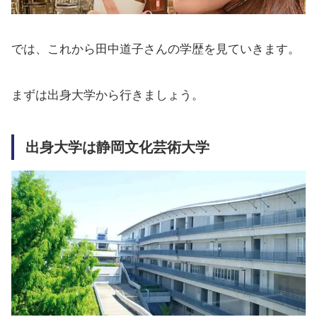
では、これから田中道子さんの学歴を見ていきます。
まずは出身大学から行きましょう。
出身大学は静岡文化芸術大学