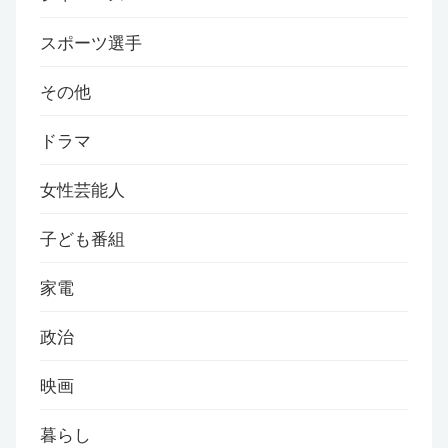
スポーツ選手
その他
ドラマ
女性芸能人
子ども番組
家電
政治
映画
暮らし