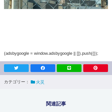
(adsbygoogle = window.adsbygoogle || []).push({});
カテゴリー：
火災
関連記事