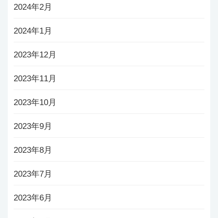
2024年2月
2024年1月
2023年12月
2023年11月
2023年10月
2023年9月
2023年8月
2023年7月
2023年6月