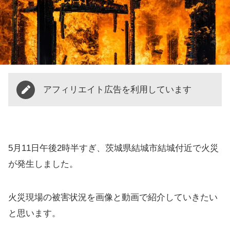
アフィリエイト広告を利用しています
5月11日午後2時半すぎ、茨城県結城市結城付近で火災
が発生しました。
火災現場の被害状況を画像と動画で紹介していきたい
と思います。