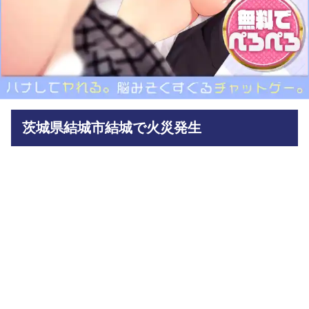
茨城県結城市結城で火災発生