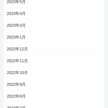
2023年5月
2023年4月
2023年3月
2023年1月
2022年12月
2022年11月
2022年10月
2022年9月
2022年8月