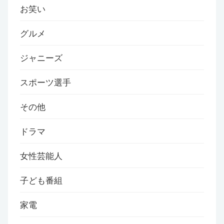
お笑い
グルメ
ジャニーズ
スポーツ選手
その他
ドラマ
女性芸能人
子ども番組
家電