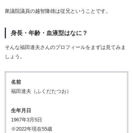
衆議院議員の越智隆雄は従兄ということです。
身長・年齢・血液型はなに？
そんな福田達夫さんのプロフィールをまずは見てみま
しょう。
名前
福田達夫（ふくだたつお）
生年月日
1967年3月5日
※2022年現在55歳