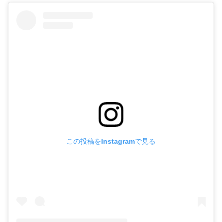
この投稿をInstagramで見る