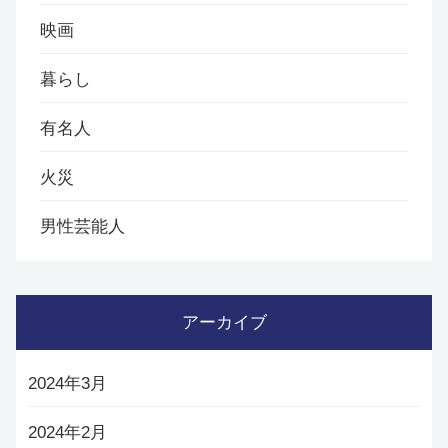
映画
暮らし
有名人
火災
男性芸能人
アーカイブ
2024年3月
2024年2月