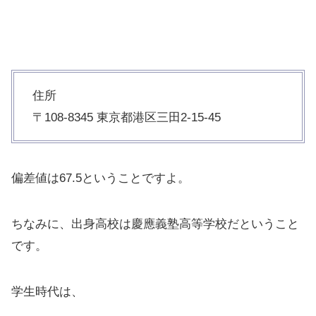
住所
〒108-8345 東京都港区三田2-15-45
偏差値は67.5ということですよ。
ちなみに、出身高校は慶應義塾高等学校だということ
です。
学生時代は、