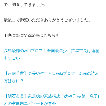
で、調査してきました。
最後まで御覧いただきありがとうございました。
⬇他に気になる記事はこちら⬇
高島崚輔のwikiプロフ！全国最年少、芦屋市長は経歴
もすごい
【岸信千世】身長や生年月日wikiプロフ！名前の読み
方はなに？
【明石市長】泉房穂の家族構成！嫁や子供(娘・息子)
との家庭内エピソードが意外