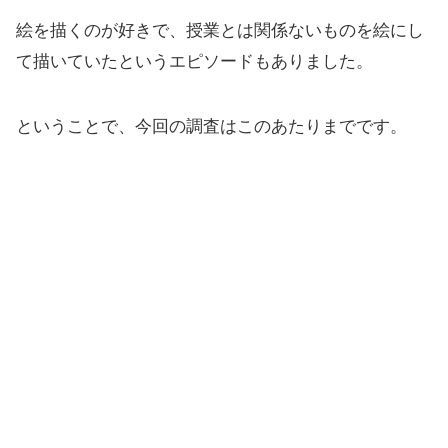
絵を描くのが好きで、授業とは関係ないものを絵にし
て描いていたというエピソードもありました。
ということで、今回の調査はこのあたりまでです。