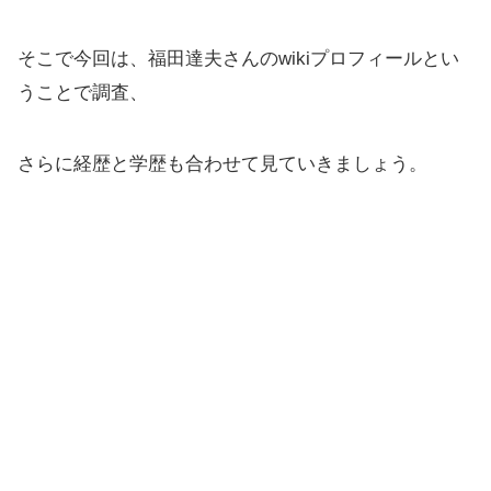
そこで今回は、福田達夫さんのwikiプロフィールとい
うことで調査、
さらに経歴と学歴も合わせて見ていきましょう。