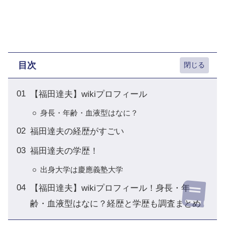
目次
【福田達夫】wikiプロフィール
身長・年齢・血液型はなに？
福田達夫の経歴がすごい
福田達夫の学歴！
出身大学は慶應義塾大学
【福田達夫】wikiプロフィール！身長・年
齢・血液型はなに？経歴と学歴も調査まとめ