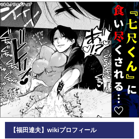
【福田達夫】wikiプロフィール