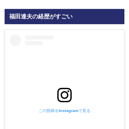
福田達夫の経歴がすごい
この投稿をInstagramで見る