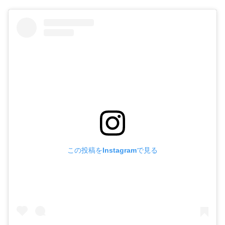
この投稿をInstagramで見る