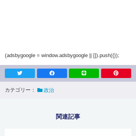
(adsbygoogle = window.adsbygoogle || []).push({});
カテゴリー：
政治
関連記事