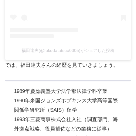
福田達夫(@fukudatatsuo0305)がシェアした投稿
では、福田達夫さんの経歴を見ていきましょう。
1989年慶應義塾大学法学部法律学科卒業
1990年米国ジョンズホプキンス大学高等国際
関係学研究所（SAIS）留学
1993年三菱商事株式会社入社（調査部門、海
外拠点戦略、役員補佐などの業務に従事）