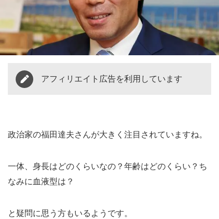
アフィリエイト広告を利用しています
政治家の福田達夫さんが大きく注目されていますね。
一体、身長はどのくらいなの？年齢はどのくらい？ち
なみに血液型は？
と疑問に思う方もいるようです。