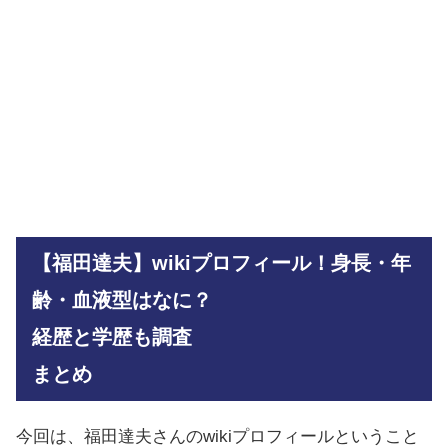
【福田達夫】wikiプロフィール！身長・年
齢・血液型はなに？
経歴と学歴も調査
まとめ
今回は、福田達夫さんのwikiプロフィールということ