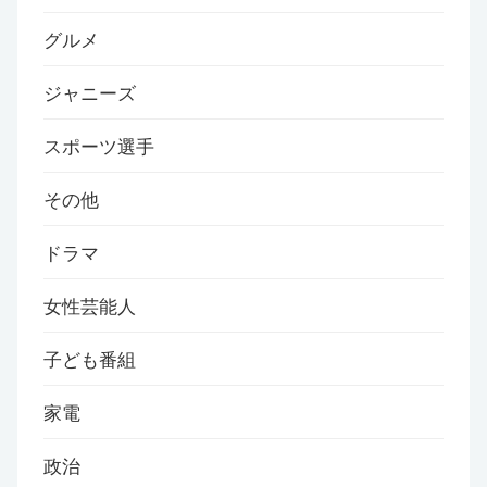
グルメ
ジャニーズ
スポーツ選手
その他
ドラマ
女性芸能人
子ども番組
家電
政治