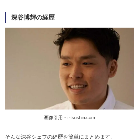
深谷博輝の経歴
画像引用・r-tsushin.com
そんな深谷シェフの経歴を簡単にまとめます。