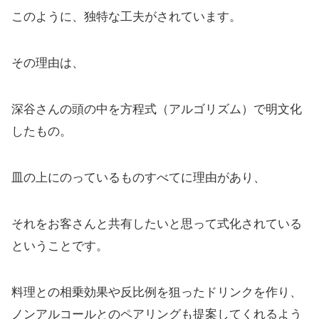
このように、独特な工夫がされています。
その理由は、
深谷さんの頭の中を方程式（アルゴリズム）で明文化
したもの。
皿の上にのっているものすべてに理由があり、
それをお客さんと共有したいと思って式化されている
ということです。
料理との相乗効果や反比例を狙ったドリンクを作り、
ノンアルコールとのペアリングも提案してくれるよう