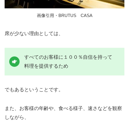
画像引用・BRUTUS CASA
席が少ない理由としては、
すべてのお客様に１００％自信を持って
料理を提供するため
でもあるということです。
また、お客様の年齢や、食べる様子、速さなどを観察
しながら、