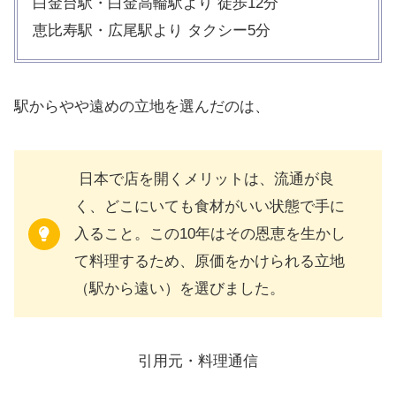
白金台駅・白金高輪駅より 徒歩12分
恵比寿駅・広尾駅より タクシー5分
駅からやや遠めの立地を選んだのは、
日本で店を開くメリットは、流通が良
く、どこにいても食材がいい状態で手に
入ること。この10年はその恩恵を生かし
て料理するため、原価をかけられる立地
（駅から遠い）を選びました。
引用元・料理通信