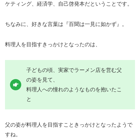
ケティング、経済学、自己啓発本だということです。
ちなみに、好きな言葉は『百聞は一見に如かず』。
料理人を目指すきっかけとなったのは、
子どもの頃、実家でラーメン店を営む父
の姿を見て、
料理人への憧れのようなものを抱いたこ
と
父の姿が料理人を目指すこときっかけとなったようで
すね。