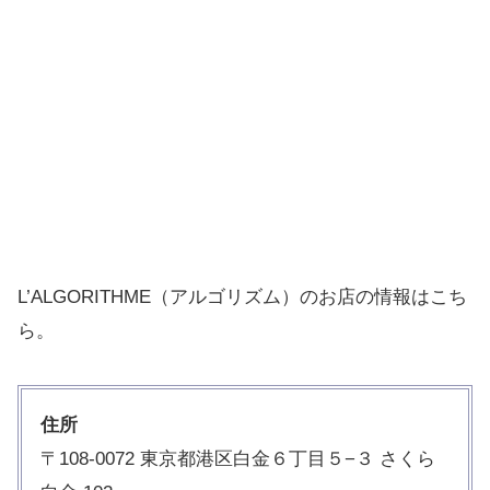
L’ALGORITHME（アルゴリズム）のお店の情報はこち
ら。
住所
〒108-0072 東京都港区白金６丁目５−３ さくら