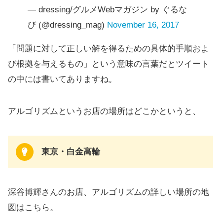
— dressing/グルメWebマガジン by ぐるな
び (@dressing_mag)
November 16, 2017
「問題に対して正しい解を得るための具体的手順およ
び根拠を与えるもの」という意味の言葉だとツイート
の中には書いてありますね。
アルゴリズムというお店の場所はどこかというと、
東京・白金高輪
深谷博輝さんのお店、アルゴリズムの詳しい場所の地
図はこちら。