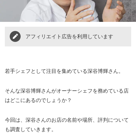
アフィリエイト広告を利用しています
若手シェフとして注目を集めている深谷博輝さん。
そんな深谷博輝さんがオーナーシェフを務めている店
はどこにあるのでしょうか？
今回は、深谷さんのお店の名前や場所、評判について
も調査していきます。