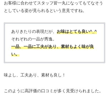
お客様に合わせてスタッフ皆一丸になってもてなそう
としている姿が見られるという意見ですね。
ありきたりの表現だが、
お味はとても良い^_^
それぞれの一品が秀逸。
一品、一品に工夫があり、素材もよく味が良
い。
味よし、工夫あり、素材も良し！
このように高評価の口コミが多く見受けられました。