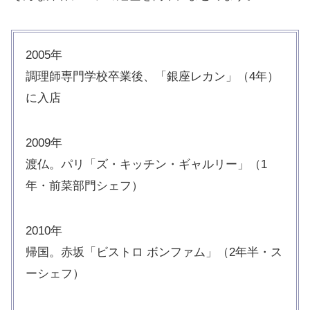
2005年
調理師専門学校卒業後、「銀座レカン」（4年）
に入店
2009年
渡仏。パリ「ズ・キッチン・ギャルリー」（1
年・前菜部門シェフ）
2010年
帰国。赤坂「ビストロ ボンファム」（2年半・ス
ーシェフ）