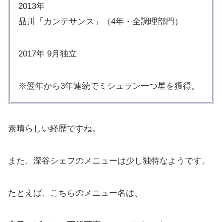
2013年
品川「カンテサンス」（4年・全調理部門）
2017年 9月独立
※翌年から3年連続でミシュラン一つ星を獲得。
素晴らしい経歴ですね。
また、深谷シェフのメニューは少し独特なようです。
たとえば、こちらのメニュー名は、