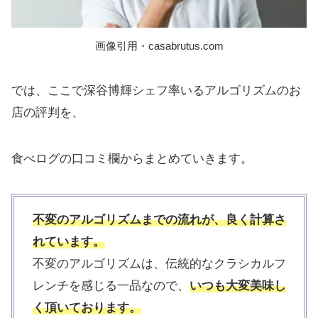
画像引用・casabrutus.com
では、ここで深谷博輝シェフ率いるアルゴリズムのお
店の評判を、
食べログの口コミ欄からまとめていきます。
不変のアルゴリズムまでの流れが、良く計算さ
れています。
不変のアルゴリズムは、伝統的なクラシカルフ
レンチを感じる一品なので、
いつも大変美味し
く頂いております。