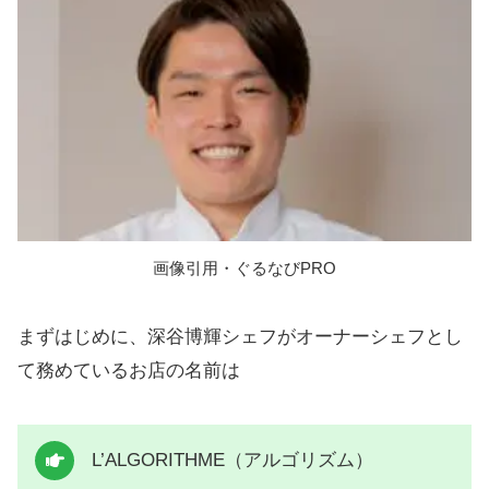
画像引用・ぐるなびPRO
まずはじめに、深谷博輝シェフがオーナーシェフとし
て務めているお店の名前は
L’ALGORITHME（アルゴリズム）