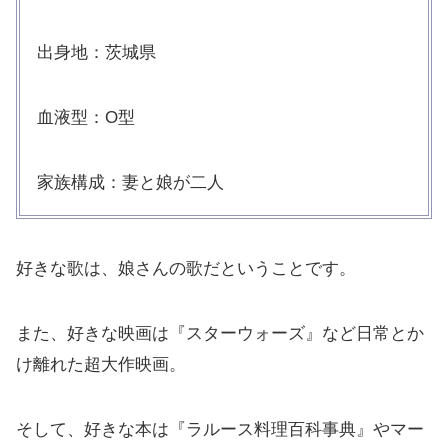
出身地：茨城県
血液型：O型
家族構成：妻と娘が二人
好きな歌は、娘さんの歌だということです。
また、好きな映画は『スターウォーズ』など日常とか
け離れた超大作映画。
そして、好きな本は『ラルース料理百科事典』やマー