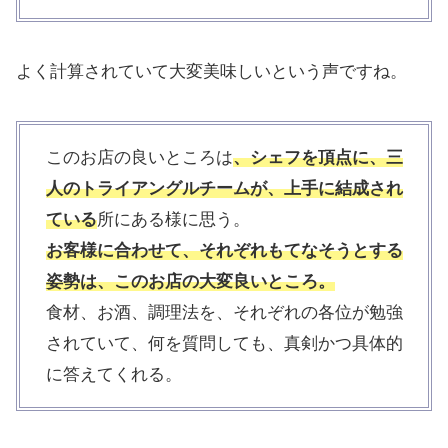
よく計算されていて大変美味しいという声ですね。
このお店の良いところは
、シェフを頂点に、三
人のトライアングルチームが、上手に結成され
ている
所にある様に思う。
お客様に合わせて、それぞれもてなそうとする
姿勢は、このお店の大変良いところ。
食材、お酒、調理法を、それぞれの各位が勉強
されていて、何を質問しても、真剣かつ具体的
に答えてくれる。