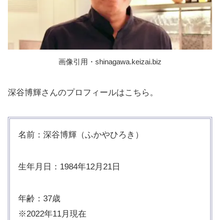
画像引用・shinagawa.keizai.biz
深谷博輝さんのプロフィールはこちら。
名前：深谷博輝（ふかやひろき）
生年月日：1984年12月21日
年齢：37歳
※2022年11月現在