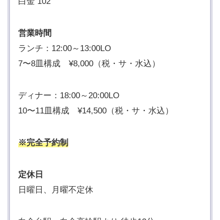
白金 102
営業時間
ランチ：12:00～13:00LO
7〜8皿構成 ¥8,000（税・サ・水込）
ディナー：18:00～20:00LO
10〜11皿構成 ¥14,500（税・サ・水込）
※完全予約制
定休日
日曜日、月曜不定休