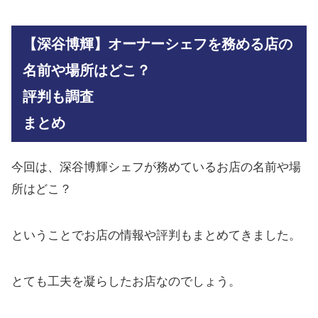
【深谷博輝】オーナーシェフを務める店の
名前や場所はどこ？
評判も調査
まとめ
今回は、深谷博輝シェフが務めているお店の名前や場
所はどこ？
ということでお店の情報や評判もまとめてきました。
とても工夫を凝らしたお店なのでしょう。