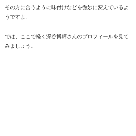
その方に合うように味付けなどを微妙に変えているよ
うですよ。
では、ここで軽く深谷博輝さんのプロフィールを見て
みましょう。