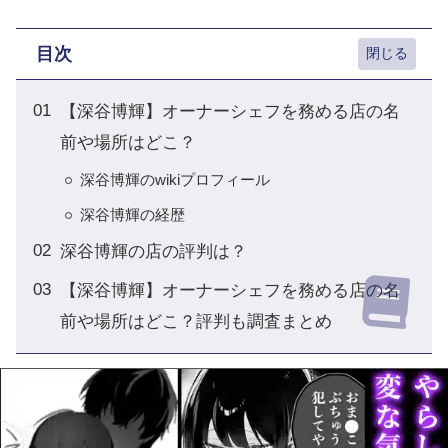
目次
【深谷博輝】オーナーシェフを務める店の名
前や場所はどこ？
深谷博輝のwikiプロフィール
深谷博輝の経歴
深谷博輝の店の評判は？
【深谷博輝】オーナーシェフを務める店の名
前や場所はどこ？評判も調査まとめ