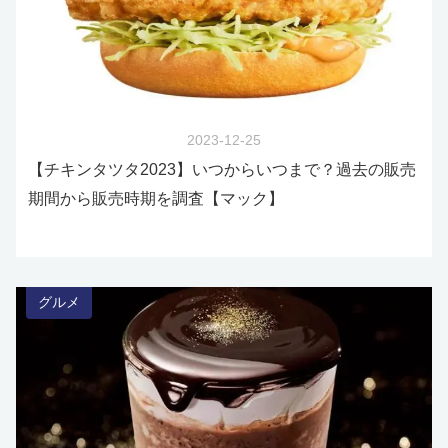
2023-12-25
【チキンタツタ2023】いつからいつまで？過去の販売
期間から販売時期を調査【マック】
グルメ