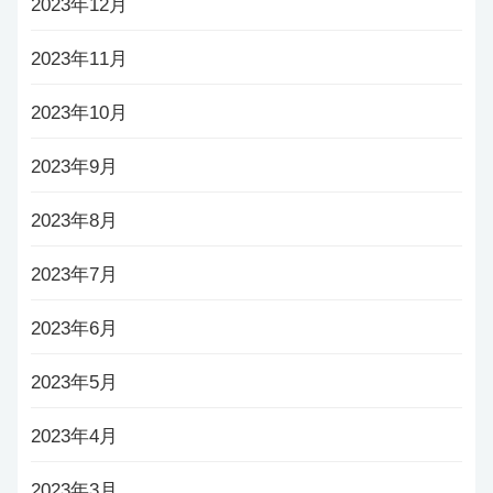
2023年12月
2023年11月
2023年10月
2023年9月
2023年8月
2023年7月
2023年6月
2023年5月
2023年4月
2023年3月