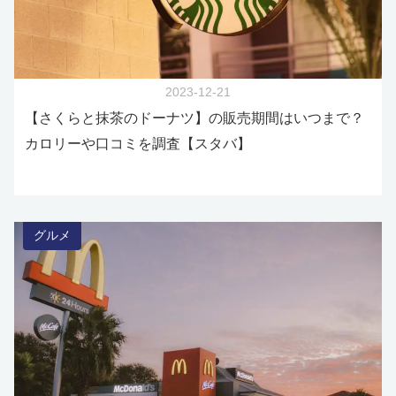
2023-12-21
【さくらと抹茶のドーナツ】の販売期間はいつまで？
カロリーや口コミを調査【スタバ】
グルメ