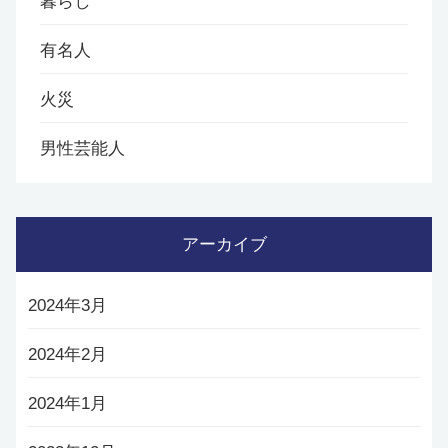
暮らし
有名人
火災
男性芸能人
アーカイブ
2024年3月
2024年2月
2024年1月