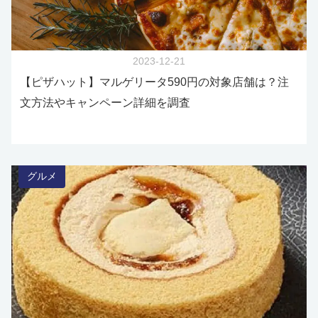
2023-12-21
【ピザハット】マルゲリータ590円の対象店舗は？注
文方法やキャンペーン詳細を調査
グルメ