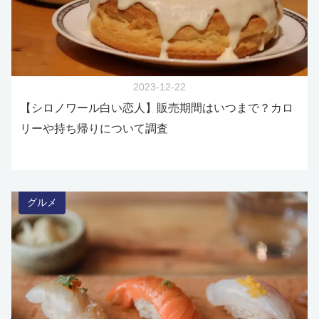
2023-12-22
【シロノワール白い恋人】販売期間はいつまで？カロ
リーや持ち帰りについて調査
グルメ