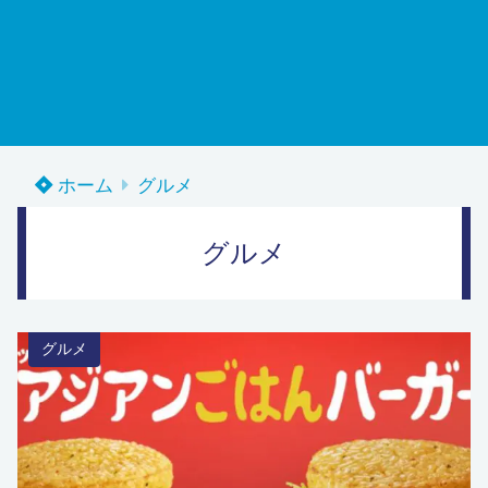
ホーム
グルメ
グルメ
グルメ