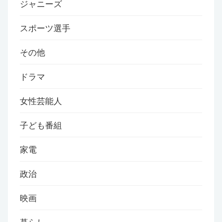
ジャニーズ
スポーツ選手
その他
ドラマ
女性芸能人
子ども番組
家電
政治
映画