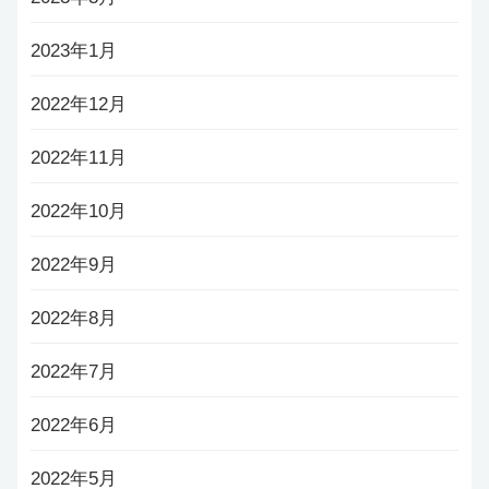
2023年1月
2022年12月
2022年11月
2022年10月
2022年9月
2022年8月
2022年7月
2022年6月
2022年5月