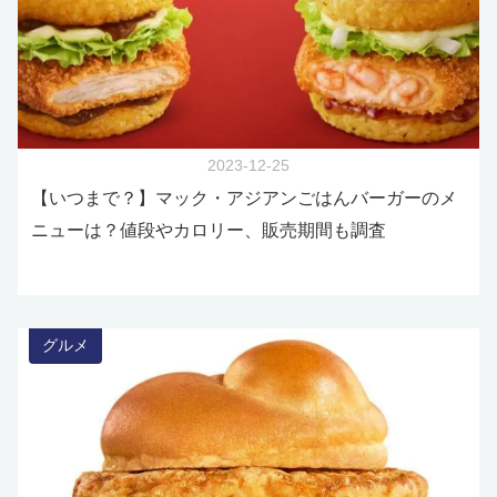
2023-12-25
【いつまで？】マック・アジアンごはんバーガーのメ
ニューは？値段やカロリー、販売期間も調査
グルメ